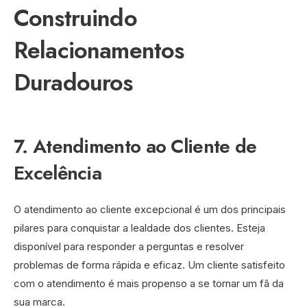
Construindo
Relacionamentos
Duradouros
7. Atendimento ao Cliente de
Excelência
O atendimento ao cliente excepcional é um dos principais
pilares para conquistar a lealdade dos clientes. Esteja
disponível para responder a perguntas e resolver
problemas de forma rápida e eficaz. Um cliente satisfeito
com o atendimento é mais propenso a se tornar um fã da
sua marca.