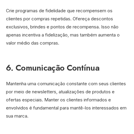
Crie programas de fidelidade que recompensem os
clientes por compras repetidas. Ofereça descontos
exclusivos, brindes e pontos de recompensa. Isso não
apenas incentiva a fidelização, mas também aumenta o
valor médio das compras.
6. Comunicação Contínua
Mantenha uma comunicação constante com seus clientes
por meio de newsletters, atualizações de produtos e
ofertas especiais. Manter os clientes informados e
envolvidos é fundamental para mantê-los interessados em
sua marca.