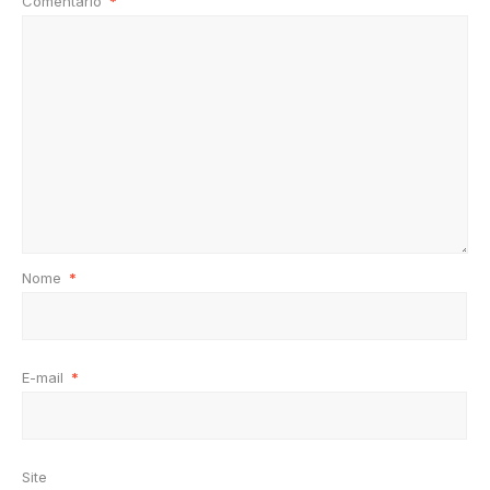
Comentário
*
Nome
*
E-mail
*
Site