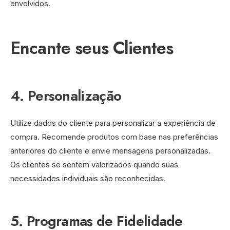
envolvidos.
Encante seus Clientes
4. Personalização
Utilize dados do cliente para personalizar a experiência de
compra. Recomende produtos com base nas preferências
anteriores do cliente e envie mensagens personalizadas.
Os clientes se sentem valorizados quando suas
necessidades individuais são reconhecidas.
5. Programas de Fidelidade