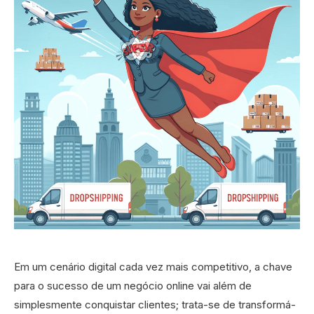
Em um cenário digital cada vez mais competitivo, a chave
para o sucesso de um negócio online vai além de
simplesmente conquistar clientes; trata-se de transformá-