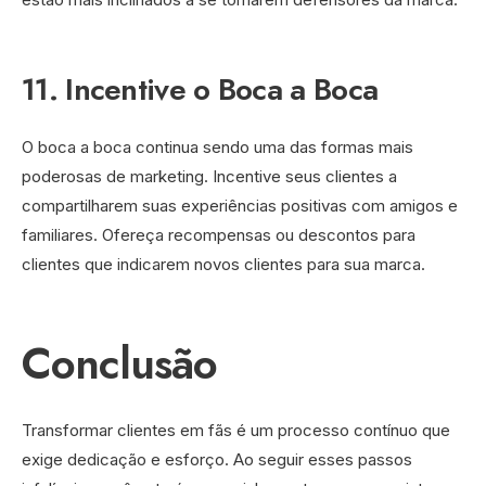
11. Incentive o Boca a Boca
O boca a boca continua sendo uma das formas mais
poderosas de marketing. Incentive seus clientes a
compartilharem suas experiências positivas com amigos e
familiares. Ofereça recompensas ou descontos para
clientes que indicarem novos clientes para sua marca.
Conclusão
Transformar clientes em fãs é um processo contínuo que
exige dedicação e esforço. Ao seguir esses passos