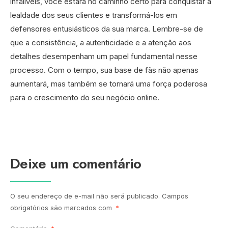
infalíveis, você estará no caminho certo para conquistar a
lealdade dos seus clientes e transformá-los em
defensores entusiásticos da sua marca. Lembre-se de
que a consistência, a autenticidade e a atenção aos
detalhes desempenham um papel fundamental nesse
processo. Com o tempo, sua base de fãs não apenas
aumentará, mas também se tornará uma força poderosa
para o crescimento do seu negócio online.
Deixe um comentário
O seu endereço de e-mail não será publicado.
Campos
obrigatórios são marcados com
*