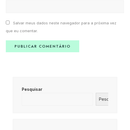
Salvar meus dados neste navegador para a próxima vez
que eu comentar.
Pesquisar
Pesquisar