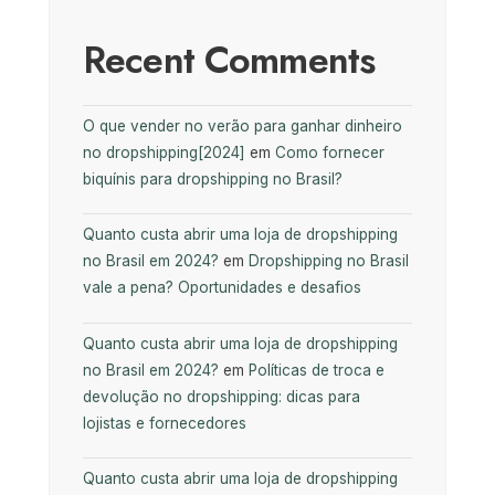
Recent Comments
O que vender no verão para ganhar dinheiro
no dropshipping[2024]
em
Como fornecer
biquínis para dropshipping no Brasil?
Quanto custa abrir uma loja de dropshipping
no Brasil em 2024?
em
Dropshipping no Brasil
vale a pena? Oportunidades e desafios
Quanto custa abrir uma loja de dropshipping
no Brasil em 2024?
em
Políticas de troca e
devolução no dropshipping: dicas para
lojistas e fornecedores
Quanto custa abrir uma loja de dropshipping