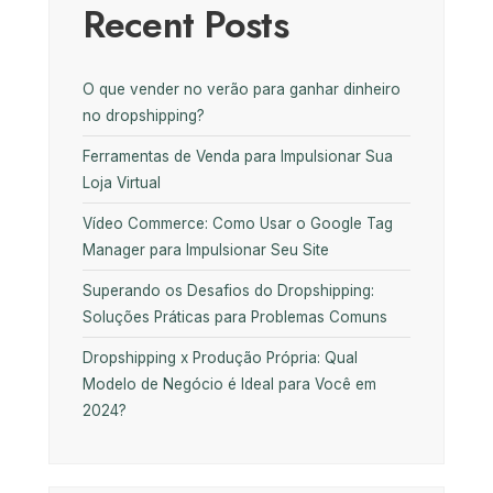
Recent Posts
O que vender no verão para ganhar dinheiro
no dropshipping?
Ferramentas de Venda para Impulsionar Sua
Loja Virtual
Vídeo Commerce: Como Usar o Google Tag
Manager para Impulsionar Seu Site
Superando os Desafios do Dropshipping:
Soluções Práticas para Problemas Comuns
Dropshipping x Produção Própria: Qual
Modelo de Negócio é Ideal para Você em
2024?