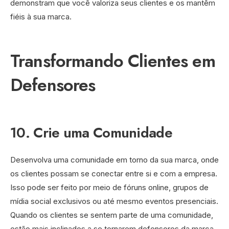
demonstram que você valoriza seus clientes e os mantêm
fiéis à sua marca.
Transformando Clientes em
Defensores
10. Crie uma Comunidade
Desenvolva uma comunidade em torno da sua marca, onde
os clientes possam se conectar entre si e com a empresa.
Isso pode ser feito por meio de fóruns online, grupos de
mídia social exclusivos ou até mesmo eventos presenciais.
Quando os clientes se sentem parte de uma comunidade,
estão mais inclinados a se tornarem defensores da marca.