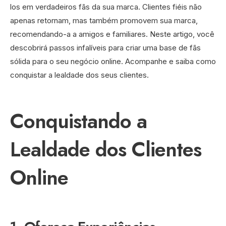
los em verdadeiros fãs da sua marca. Clientes fiéis não
apenas retornam, mas também promovem sua marca,
recomendando-a a amigos e familiares. Neste artigo, você
descobrirá passos infalíveis para criar uma base de fãs
sólida para o seu negócio online. Acompanhe e saiba como
conquistar a lealdade dos seus clientes.
Conquistando a
Lealdade dos Clientes
Online