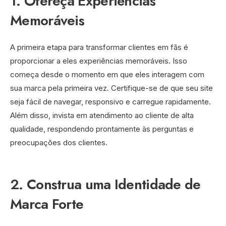
1. Ofereça Experiências
Memoráveis
A primeira etapa para transformar clientes em fãs é
proporcionar a eles experiências memoráveis. Isso
começa desde o momento em que eles interagem com
sua marca pela primeira vez. Certifique-se de que seu site
seja fácil de navegar, responsivo e carregue rapidamente.
Além disso, invista em atendimento ao cliente de alta
qualidade, respondendo prontamente às perguntas e
preocupações dos clientes.
2. Construa uma Identidade de
Marca Forte