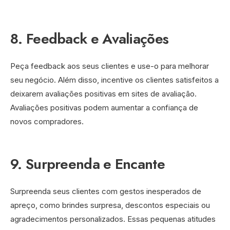
8. Feedback e Avaliações
Peça feedback aos seus clientes e use-o para melhorar
seu negócio. Além disso, incentive os clientes satisfeitos a
deixarem avaliações positivas em sites de avaliação.
Avaliações positivas podem aumentar a confiança de
novos compradores.
9. Surpreenda e Encante
Surpreenda seus clientes com gestos inesperados de
apreço, como brindes surpresa, descontos especiais ou
agradecimentos personalizados. Essas pequenas atitudes