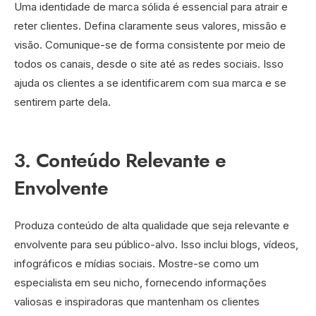
Uma identidade de marca sólida é essencial para atrair e
reter clientes. Defina claramente seus valores, missão e
visão. Comunique-se de forma consistente por meio de
todos os canais, desde o site até as redes sociais. Isso
ajuda os clientes a se identificarem com sua marca e se
sentirem parte dela.
3. Conteúdo Relevante e
Envolvente
Produza conteúdo de alta qualidade que seja relevante e
envolvente para seu público-alvo. Isso inclui blogs, vídeos,
infográficos e mídias sociais. Mostre-se como um
especialista em seu nicho, fornecendo informações
valiosas e inspiradoras que mantenham os clientes