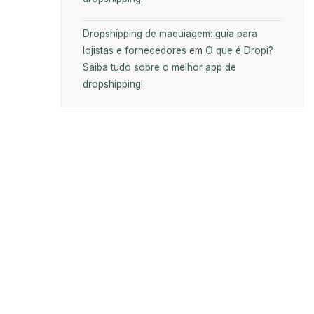
Dropshipping de maquiagem: guia para
lojistas e fornecedores
em
O que é Dropi?
Saiba tudo sobre o melhor app de
dropshipping!