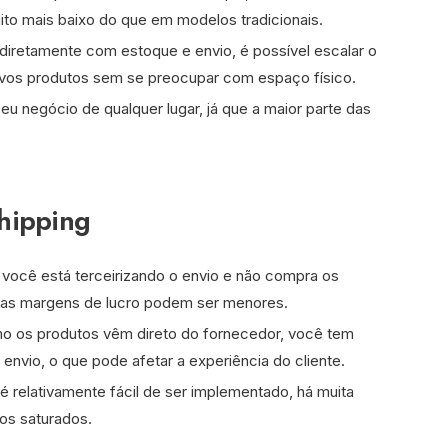
ito mais baixo do que em modelos tradicionais.
diretamente com estoque e envio, é possível escalar o
vos produtos sem se preocupar com espaço físico.
eu negócio de qualquer lugar, já que a maior parte das
hipping
você está terceirizando o envio e não compra os
uas margens de lucro podem ser menores.
o os produtos vêm direto do fornecedor, você tem
envio, o que pode afetar a experiência do cliente.
 relativamente fácil de ser implementado, há muita
os saturados.