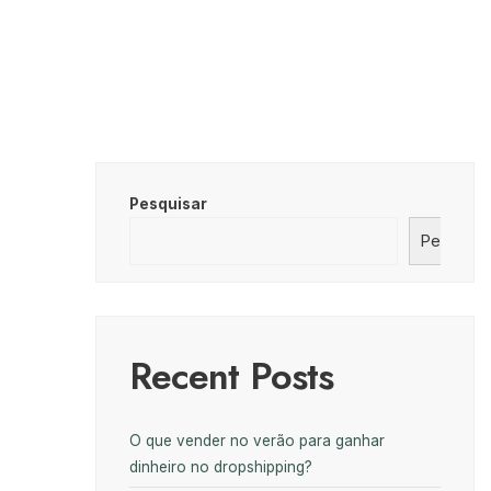
Pesquisar
Pesquisa
Recent Posts
O que vender no verão para ganhar
dinheiro no dropshipping?