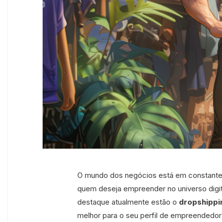
O mundo dos negócios está em constante 
quem deseja empreender no universo digi
destaque atualmente estão o
dropshippi
melhor para o seu perfil de empreendedor?