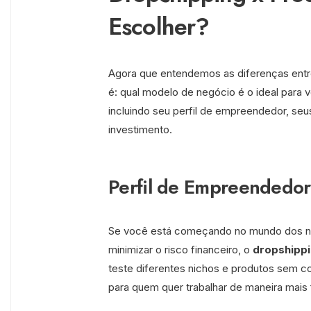
Escolher?
Agora que entendemos as diferenças ent
é: qual modelo de negócio é o ideal para
incluindo seu perfil de empreendedor, seus
investimento.
Perfil de Empreendedor
Se você está começando no mundo dos neg
minimizar o risco financeiro, o
dropshipp
teste diferentes nichos e produtos sem com
para quem quer trabalhar de maneira mais