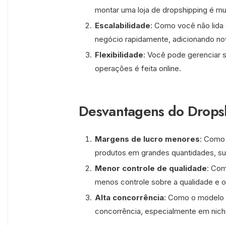
montar uma loja de dropshipping é mu
Escalabilidade
: Como você não lida 
negócio rapidamente, adicionando no
Flexibilidade
: Você pode gerenciar s
operações é feita online.
Desvantagens do Drops
Margens de lucro menores
: Como 
produtos em grandes quantidades, s
Menor controle de qualidade
: Com
menos controle sobre a qualidade e o 
Alta concorrência
: Como o modelo é
concorrência, especialmente em nich