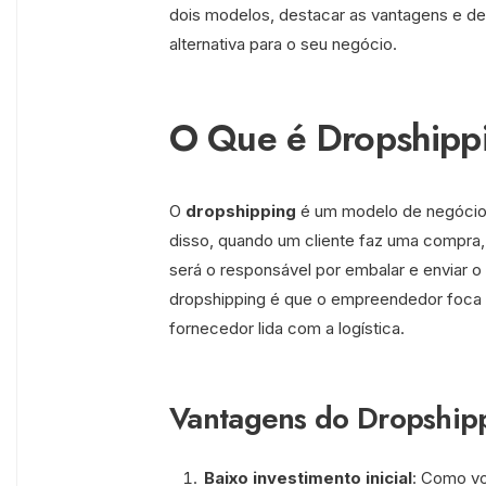
dois modelos, destacar as vantagens e de
alternativa para o seu negócio.
O Que é Dropshipp
O
dropshipping
é um modelo de negócios
disso, quando um cliente faz uma compra, 
será o responsável por embalar e enviar o p
dropshipping é que o empreendedor foca 
fornecedor lida com a logística.
Vantagens do Dropship
Baixo investimento inicial
: Como vo