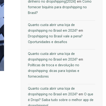
dinheiro no dropshipping[2024]
em
Como
fornecer biquínis para dropshipping no
Brasil?
Quanto custa abrir uma loja de
dropshipping no Brasil em 2024?
em
Dropshipping no Brasil vale a pena?
Oportunidades e desafios
Quanto custa abrir uma loja de
dropshipping no Brasil em 2024?
em
Políticas de troca e devolução no
dropshipping: dicas para lojistas e
fornecedores
Quanto custa abrir uma loja de
dropshipping no Brasil em 2024?
em
O que
é Dropi? Saiba tudo sobre o melhor app de
dropshipping!