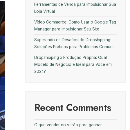
Ferramentas de Venda para Impulsionar Sua
Loja Virtual
Vídeo Commerce: Como Usar o Google Tag
Manager para Impulsionar Seu Site
Superando os Desafios do Dropshipping:
Soluções Práticas para Problemas Comuns
Dropshipping x Produção Própria: Qual
Modelo de Negócio é Ideal para Você em
2024?
Recent Comments
O que vender no verão para ganhar