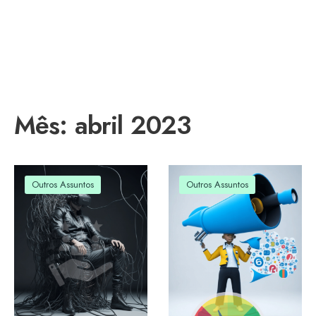
Mês:
abril 2023
Outros Assuntos
Outros Assuntos