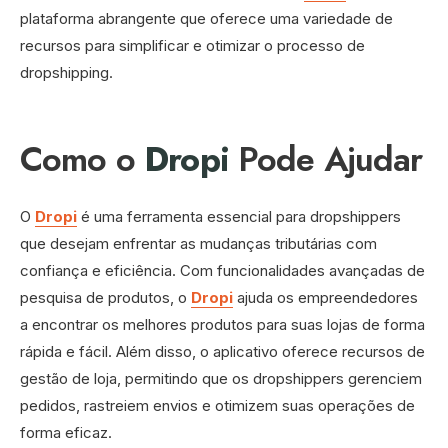
plataforma abrangente que oferece uma variedade de
recursos para simplificar e otimizar o processo de
dropshipping.
Como o
Dropi
Pode Ajudar
O
Dropi
é uma ferramenta essencial para dropshippers
que desejam enfrentar as mudanças tributárias com
confiança e eficiência. Com funcionalidades avançadas de
pesquisa de produtos, o
Dropi
ajuda os empreendedores
a encontrar os melhores produtos para suas lojas de forma
rápida e fácil. Além disso, o aplicativo oferece recursos de
gestão de loja, permitindo que os dropshippers gerenciem
pedidos, rastreiem envios e otimizem suas operações de
forma eficaz.