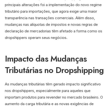
principais alterações foi a implementação do novo regime
tributário para importações, que agora exige uma maior
transparência nas transações comerciais. Além disso,
mudanças nas alíquotas de impostos e novas regras de
declaração de mercadorias têm afetado a forma como os
dropshippers operam seus negócios.
Impacto das Mudanças
Tributárias no Dropshipping
As mudanças tributárias têm gerado impacto significativo
nos dropshippers, especialmente para aqueles que
importam produtos para revender no mercado brasileiro. O
aumento da carga tributária e as novas exigências de