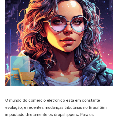
O mundo do comércio eletrônico está em constante
evolução, e recentes mudanças tributárias no Brasil têm
impactado diretamente os dropshippers. Para os