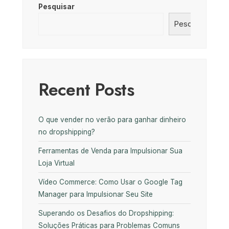
Pesquisar
Pesquisar
Recent Posts
O que vender no verão para ganhar dinheiro
no dropshipping?
Ferramentas de Venda para Impulsionar Sua
Loja Virtual
Vídeo Commerce: Como Usar o Google Tag
Manager para Impulsionar Seu Site
Superando os Desafios do Dropshipping:
Soluções Práticas para Problemas Comuns