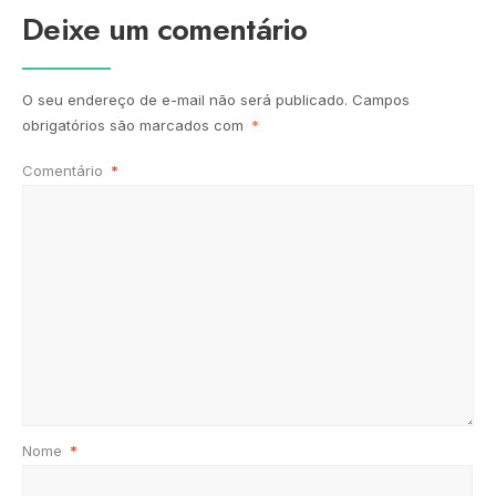
Deixe um comentário
O seu endereço de e-mail não será publicado.
Campos
obrigatórios são marcados com
*
Comentário
*
Nome
*