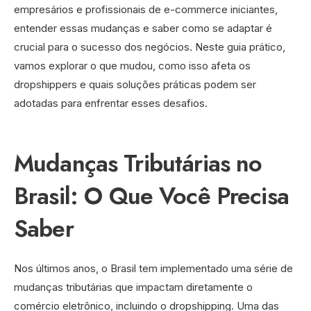
empresários e profissionais de e-commerce iniciantes,
entender essas mudanças e saber como se adaptar é
crucial para o sucesso dos negócios. Neste guia prático,
vamos explorar o que mudou, como isso afeta os
dropshippers e quais soluções práticas podem ser
adotadas para enfrentar esses desafios.
Mudanças Tributárias no
Brasil: O Que Você Precisa
Saber
Nos últimos anos, o Brasil tem implementado uma série de
mudanças tributárias que impactam diretamente o
comércio eletrônico, incluindo o dropshipping. Uma das