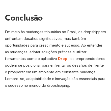
Conclusão
Em meio às mudanças tributárias no Brasil, os dropshippers
enfrentam desafios significativos, mas também
oportunidades para crescimento e sucesso. Ao entender
as mudanças, adotar soluções práticas e utilizar
ferramentas como o aplicativo
Dropi
, os empreendedores
podem se posicionar para enfrentar os desafios de frente
e prosperar em um ambiente em constante mudança.
Lembre-se, adaptabilidade e inovação são essenciais para
o sucesso no mundo do dropshipping.