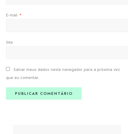
E-mail
*
Site
Salvar meus dados neste navegador para a próxima vez
que eu comentar.