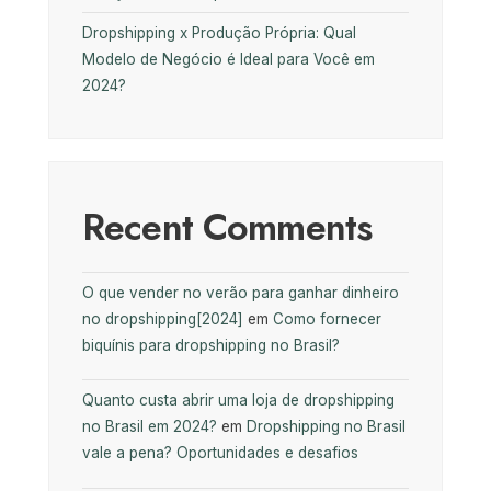
Dropshipping x Produção Própria: Qual
Modelo de Negócio é Ideal para Você em
2024?
Recent Comments
O que vender no verão para ganhar dinheiro
no dropshipping[2024]
em
Como fornecer
biquínis para dropshipping no Brasil?
Quanto custa abrir uma loja de dropshipping
no Brasil em 2024?
em
Dropshipping no Brasil
vale a pena? Oportunidades e desafios