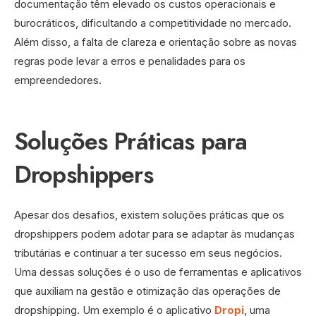
documentação têm elevado os custos operacionais e
burocráticos, dificultando a competitividade no mercado.
Além disso, a falta de clareza e orientação sobre as novas
regras pode levar a erros e penalidades para os
empreendedores.
Soluções Práticas para
Dropshippers
Apesar dos desafios, existem soluções práticas que os
dropshippers podem adotar para se adaptar às mudanças
tributárias e continuar a ter sucesso em seus negócios.
Uma dessas soluções é o uso de ferramentas e aplicativos
que auxiliam na gestão e otimização das operações de
dropshipping. Um exemplo é o aplicativo
Dropi
, uma