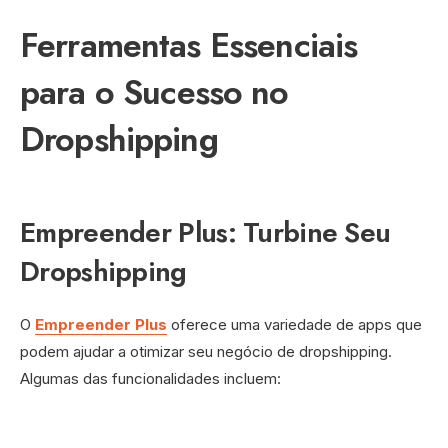
Ferramentas Essenciais
para o Sucesso no
Dropshipping
Empreender Plus: Turbine Seu
Dropshipping
O
Empreender Plus
oferece uma variedade de apps que
podem ajudar a otimizar seu negócio de dropshipping.
Algumas das funcionalidades incluem: