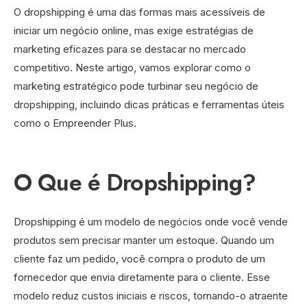
O dropshipping é uma das formas mais acessíveis de
iniciar um negócio online, mas exige estratégias de
marketing eficazes para se destacar no mercado
competitivo. Neste artigo, vamos explorar como o
marketing estratégico pode turbinar seu negócio de
dropshipping, incluindo dicas práticas e ferramentas úteis
como o Empreender Plus.
O Que é Dropshipping?
Dropshipping é um modelo de negócios onde você vende
produtos sem precisar manter um estoque. Quando um
cliente faz um pedido, você compra o produto de um
fornecedor que envia diretamente para o cliente. Esse
modelo reduz custos iniciais e riscos, tornando-o atraente