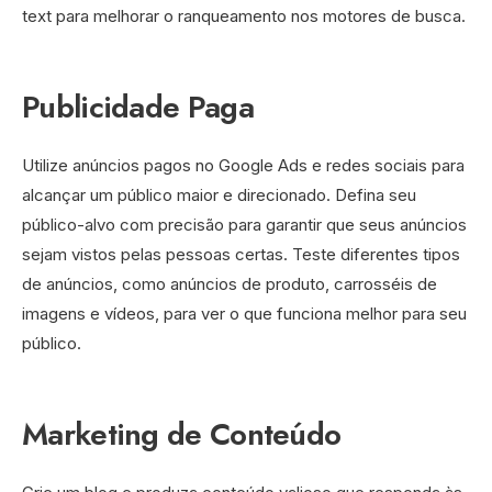
text para melhorar o ranqueamento nos motores de busca.
Publicidade Paga
Utilize anúncios pagos no Google Ads e redes sociais para
alcançar um público maior e direcionado. Defina seu
público-alvo com precisão para garantir que seus anúncios
sejam vistos pelas pessoas certas. Teste diferentes tipos
de anúncios, como anúncios de produto, carrosséis de
imagens e vídeos, para ver o que funciona melhor para seu
público.
Marketing de Conteúdo