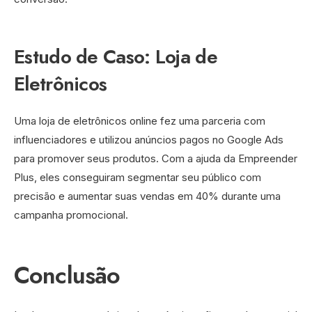
Estudo de Caso: Loja de
Eletrônicos
Uma loja de eletrônicos online fez uma parceria com
influenciadores e utilizou anúncios pagos no Google Ads
para promover seus produtos. Com a ajuda da Empreender
Plus, eles conseguiram segmentar seu público com
precisão e aumentar suas vendas em 40% durante uma
campanha promocional.
Conclusão