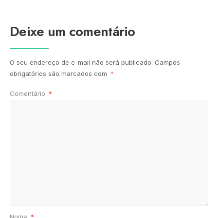
Deixe um comentário
O seu endereço de e-mail não será publicado.
Campos
obrigatórios são marcados com
*
Comentário
*
Nome
*