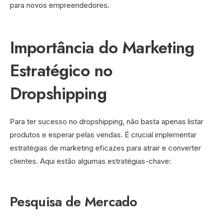
para novos empreendedores.
Importância do Marketing
Estratégico no
Dropshipping
Para ter sucesso no dropshipping, não basta apenas listar
produtos e esperar pelas vendas. É crucial implementar
estratégias de marketing eficazes para atrair e converter
clientes. Aqui estão algumas estratégias-chave:
Pesquisa de Mercado