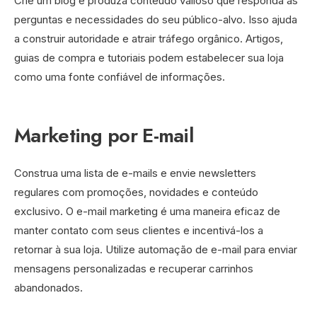
Crie um blog e produza conteúdo valioso que responda às
perguntas e necessidades do seu público-alvo. Isso ajuda
a construir autoridade e atrair tráfego orgânico. Artigos,
guias de compra e tutoriais podem estabelecer sua loja
como uma fonte confiável de informações.
Marketing por E-mail
Construa uma lista de e-mails e envie newsletters
regulares com promoções, novidades e conteúdo
exclusivo. O e-mail marketing é uma maneira eficaz de
manter contato com seus clientes e incentivá-los a
retornar à sua loja. Utilize automação de e-mail para enviar
mensagens personalizadas e recuperar carrinhos
abandonados.