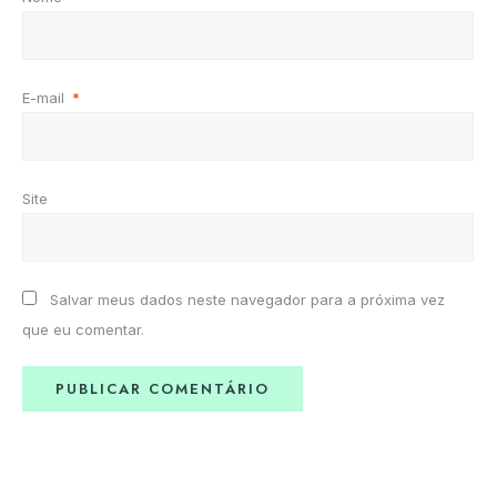
E-mail
*
Site
Salvar meus dados neste navegador para a próxima vez
que eu comentar.