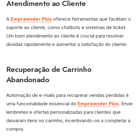
Atendimento ao Cliente
A
Empreender Plus
oferece ferramentas que facilitam o
suporte ao cliente, como chatbots e sistemas de ticket.
Um bom atendimento ao cliente é crucial para resolver
dúvidas rapidamente e aumentar a satisfação do cliente.
Recuperação de Carrinho
Abandonado
Automação de e-mails para recuperar vendas perdidas é
uma funcionalidade essencial do
Empreender Plus
. Envie
lembretes e ofertas personalizadas para clientes que
deixaram itens no carrinho, incentivando-os a completar a
compra.