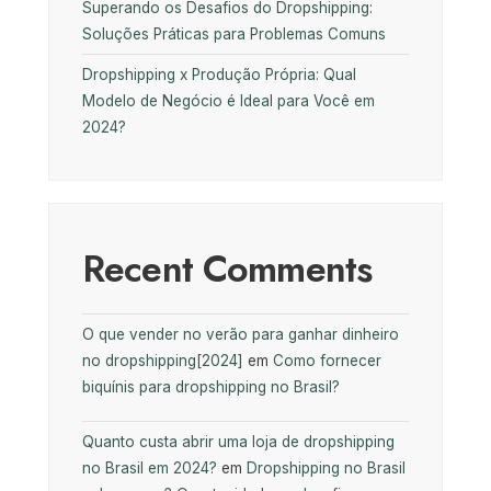
Superando os Desafios do Dropshipping:
Soluções Práticas para Problemas Comuns
Dropshipping x Produção Própria: Qual
Modelo de Negócio é Ideal para Você em
2024?
Recent Comments
O que vender no verão para ganhar dinheiro
no dropshipping[2024]
em
Como fornecer
biquínis para dropshipping no Brasil?
Quanto custa abrir uma loja de dropshipping
no Brasil em 2024?
em
Dropshipping no Brasil