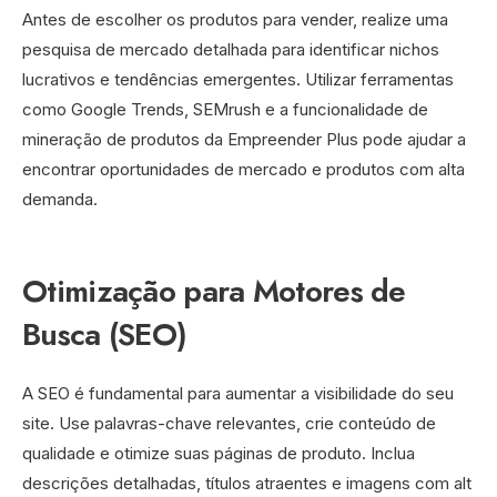
Antes de escolher os produtos para vender, realize uma
pesquisa de mercado detalhada para identificar nichos
lucrativos e tendências emergentes. Utilizar ferramentas
como Google Trends, SEMrush e a funcionalidade de
mineração de produtos da Empreender Plus pode ajudar a
encontrar oportunidades de mercado e produtos com alta
demanda.
Otimização para Motores de
Busca (SEO)
A SEO é fundamental para aumentar a visibilidade do seu
site. Use palavras-chave relevantes, crie conteúdo de
qualidade e otimize suas páginas de produto. Inclua
descrições detalhadas, títulos atraentes e imagens com alt