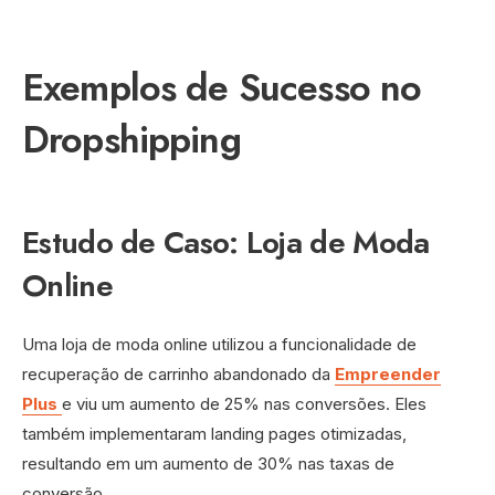
Exemplos de Sucesso no
Dropshipping
Estudo de Caso: Loja de Moda
Online
Uma loja de moda online utilizou a funcionalidade de
recuperação de carrinho abandonado da
Empreender
Plus
e viu um aumento de 25% nas conversões. Eles
também implementaram landing pages otimizadas,
resultando em um aumento de 30% nas taxas de
conversão.