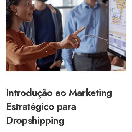
Introdução ao Marketing
Estratégico para
Dropshipping