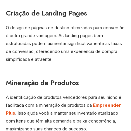
Criação de Landing Pages
O design de páginas de destino otimizadas para conversão
é outra grande vantagem. As landing pages bem
estruturadas podem aumentar significativamente as taxas
de conversão, oferecendo uma experiência de compra
simplificada e atraente.
Mineração de Produtos
A identificação de produtos vencedores para seu nicho é
facilitada com a mineração de produtos da
Empreender
Plus
. Isso ajuda você a manter seu inventário atualizado
com itens que têm alta demanda e baixa concorrência,
maximizando suas chances de sucesso.