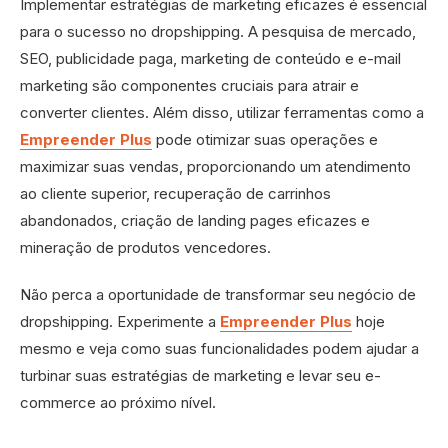
Implementar estratégias de marketing eficazes é essencial
para o sucesso no dropshipping. A pesquisa de mercado,
SEO, publicidade paga, marketing de conteúdo e e-mail
marketing são componentes cruciais para atrair e
converter clientes. Além disso, utilizar ferramentas como a
Empreender Plus
pode otimizar suas operações e
maximizar suas vendas, proporcionando um atendimento
ao cliente superior, recuperação de carrinhos
abandonados, criação de landing pages eficazes e
mineração de produtos vencedores.
Não perca a oportunidade de transformar seu negócio de
dropshipping. Experimente a
Empreender Plus
hoje
mesmo e veja como suas funcionalidades podem ajudar a
turbinar suas estratégias de marketing e levar seu e-
commerce ao próximo nível.