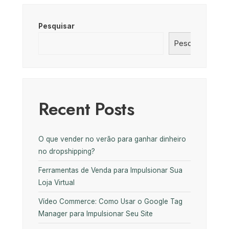
Pesquisar
Pesquisar
Recent Posts
O que vender no verão para ganhar dinheiro
no dropshipping?
Ferramentas de Venda para Impulsionar Sua
Loja Virtual
Vídeo Commerce: Como Usar o Google Tag
Manager para Impulsionar Seu Site