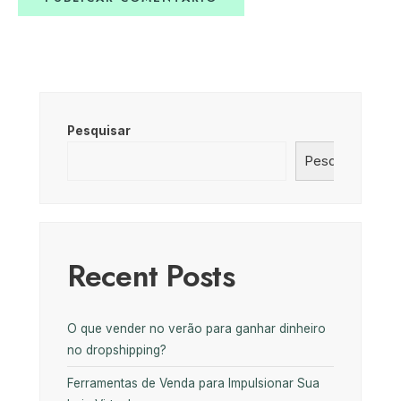
Pesquisar
Pesquisar
Recent Posts
O que vender no verão para ganhar dinheiro
no dropshipping?
Ferramentas de Venda para Impulsionar Sua