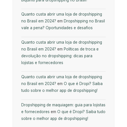
Quanto custa abrir uma loja de dropshipping
no Brasil em 2024?
em
Dropshipping no Brasil
vale a pena? Oportunidades e desafios
Quanto custa abrir uma loja de dropshipping
no Brasil em 2024?
em
Políticas de troca e
devolução no dropshipping: dicas para
lojistas e fornecedores
Quanto custa abrir uma loja de dropshipping
no Brasil em 2024?
em
O que é Dropi? Saiba
tudo sobre o melhor app de dropshipping!
Dropshipping de maquiagem: guia para lojistas
e fornecedores
em
O que é Dropi? Saiba tudo
sobre o melhor app de dropshipping!