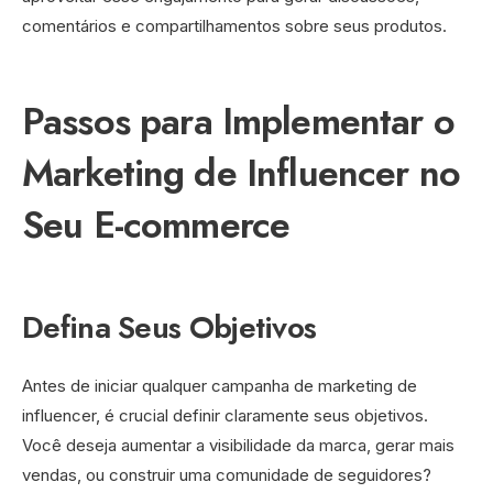
comentários e compartilhamentos sobre seus produtos.
Passos para Implementar o
Marketing de Influencer no
Seu E-commerce
Defina Seus Objetivos
Antes de iniciar qualquer campanha de marketing de
influencer, é crucial definir claramente seus objetivos.
Você deseja aumentar a visibilidade da marca, gerar mais
vendas, ou construir uma comunidade de seguidores?