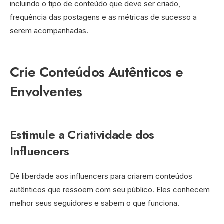
incluindo o tipo de conteúdo que deve ser criado,
frequência das postagens e as métricas de sucesso a
serem acompanhadas.
Crie Conteúdos Autênticos e
Envolventes
Estimule a Criatividade dos
Influencers
Dê liberdade aos influencers para criarem conteúdos
autênticos que ressoem com seu público. Eles conhecem
melhor seus seguidores e sabem o que funciona.