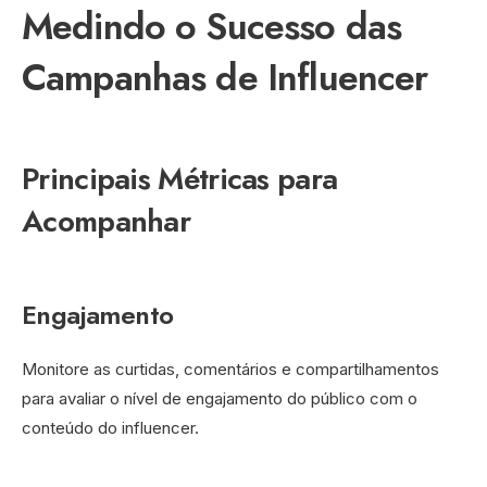
Medindo o Sucesso das
Campanhas de Influencer
Principais Métricas para
Acompanhar
Engajamento
Monitore as curtidas, comentários e compartilhamentos
para avaliar o nível de engajamento do público com o
conteúdo do influencer.