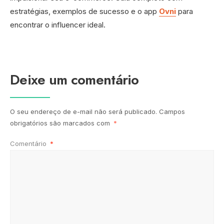
estratégias, exemplos de sucesso e o app
Ovni
para
encontrar o influencer ideal.
Deixe um comentário
O seu endereço de e-mail não será publicado.
Campos
obrigatórios são marcados com
*
Comentário
*