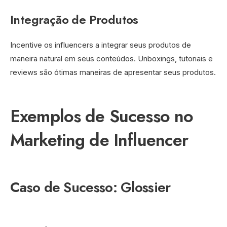
Integração de Produtos
Incentive os influencers a integrar seus produtos de
maneira natural em seus conteúdos. Unboxings, tutoriais e
reviews são ótimas maneiras de apresentar seus produtos.
Exemplos de Sucesso no
Marketing de Influencer
Caso de Sucesso: Glossier