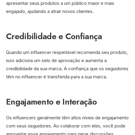
apresentar seus produtos a um público maior e mais
engajado, ajudando a atrair novos clientes.
Credibilidade e Confiança
Quando um influencer respeitável recomenda seu produto,
isso adiciona um selo de aprovação e aumenta a
credibilidade da sua marca. A confiança que os seguidores
têm no influencer é transferida para a sua marca.
Engajamento e Interação
Os influencers geralmente têm altos níveis de engajamento
com seus seguidores. Ao colaborar com eles, você pode
aproveitar esse engajamento para gerar discussões,