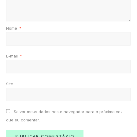
Nome
*
E-mail
*
Site
Salvar meus dados neste navegador para a próxima vez
que eu comentar.