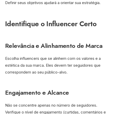
Definir seus objetivos ajudará a orientar sua estratégia.
Identifique o Influencer Certo
Relevância e Alinhamento de Marca
Escolha influencers que se alinhem com os valores e a
estética da sua marca. Eles devem ter seguidores que
correspondem ao seu público-alvo.
Engajamento e Alcance
Não se concentre apenas no número de seguidores.
Verifique o nível de engajamento (curtidas, comentários e