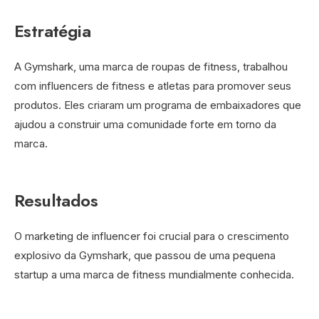
Estratégia
A Gymshark, uma marca de roupas de fitness, trabalhou
com influencers de fitness e atletas para promover seus
produtos. Eles criaram um programa de embaixadores que
ajudou a construir uma comunidade forte em torno da
marca.
Resultados
O marketing de influencer foi crucial para o crescimento
explosivo da Gymshark, que passou de uma pequena
startup a uma marca de fitness mundialmente conhecida.