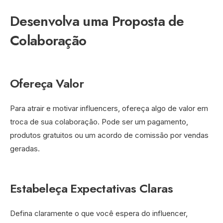
Desenvolva uma Proposta de
Colaboração
Ofereça Valor
Para atrair e motivar influencers, ofereça algo de valor em
troca de sua colaboração. Pode ser um pagamento,
produtos gratuitos ou um acordo de comissão por vendas
geradas.
Estabeleça Expectativas Claras
Defina claramente o que você espera do influencer,