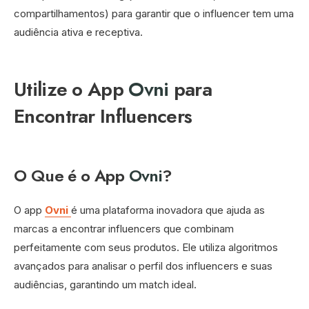
compartilhamentos) para garantir que o influencer tem uma
audiência ativa e receptiva.
Utilize o App
Ovni
para
Encontrar Influencers
O Que é o App
Ovni
?
O app
Ovni
é uma plataforma inovadora que ajuda as
marcas a encontrar influencers que combinam
perfeitamente com seus produtos. Ele utiliza algoritmos
avançados para analisar o perfil dos influencers e suas
audiências, garantindo um match ideal.