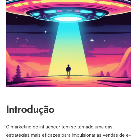
Introdução
O marketing de influencer tem se tornado uma das
estratégias mais eficazes para impulsionar as vendas de e-