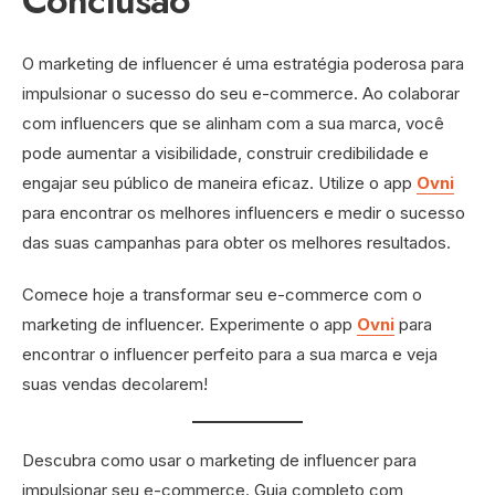
Conclusão
O marketing de influencer é uma estratégia poderosa para
impulsionar o sucesso do seu e-commerce. Ao colaborar
com influencers que se alinham com a sua marca, você
pode aumentar a visibilidade, construir credibilidade e
engajar seu público de maneira eficaz. Utilize o app
Ovni
para encontrar os melhores influencers e medir o sucesso
das suas campanhas para obter os melhores resultados.
Comece hoje a transformar seu e-commerce com o
marketing de influencer. Experimente o app
Ovni
para
encontrar o influencer perfeito para a sua marca e veja
suas vendas decolarem!
Descubra como usar o marketing de influencer para
impulsionar seu e-commerce. Guia completo com