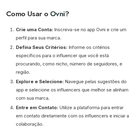
Como Usar o
Ovni
?
Crie uma Conta:
Inscreva-se no app Ovni e crie um
perfil para sua marca.
Defina Seus Critérios:
Informe os critérios
específicos para o influencer que você está
procurando, como nicho, número de seguidores, e
região.
Explore e Selecione:
Navegue pelas sugestões do
app e selecione os influencers que melhor se alinham
com sua marca.
Entre em Contato:
Utilize a plataforma para entrar
em contato diretamente com os influencers e iniciar a
colaboração.