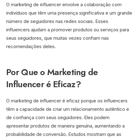
O marketing de influencer envolve a colaboração com
indivíduos que têm uma presença significativa e um grande
número de seguidores nas redes sociais. Esses
influencers ajudam a promover produtos ou serviços para
seus seguidores, que muitas vezes confiam nas
recomendações deles.
Por Que o Marketing de
Influencer é Eficaz?
O marketing de influencer é eficaz porque os influencers
têm a capacidade de criar um relacionamento autêntico e
de confiança com seus seguidores. Eles podem
apresentar produtos de maneira genuína, aumentando a
probabilidade de conversão. Estudos mostram que as