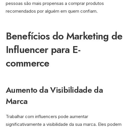
pessoas são mais propensas a comprar produtos
recomendados por alguém em quem confiam.
Benefícios do Marketing de
Influencer para E-
commerce
Aumento da Visibilidade da
Marca
Trabalhar com influencers pode aumentar
significativamente a visibilidade da sua marca. Eles podem