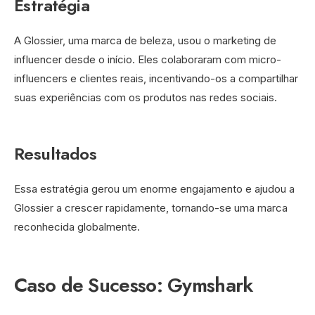
Estratégia
A Glossier, uma marca de beleza, usou o marketing de
influencer desde o início. Eles colaboraram com micro-
influencers e clientes reais, incentivando-os a compartilhar
suas experiências com os produtos nas redes sociais.
Resultados
Essa estratégia gerou um enorme engajamento e ajudou a
Glossier a crescer rapidamente, tornando-se uma marca
reconhecida globalmente.
Caso de Sucesso: Gymshark