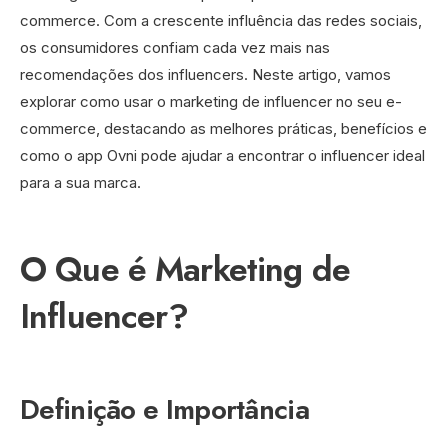
commerce. Com a crescente influência das redes sociais,
os consumidores confiam cada vez mais nas
recomendações dos influencers. Neste artigo, vamos
explorar como usar o marketing de influencer no seu e-
commerce, destacando as melhores práticas, benefícios e
como o app Ovni pode ajudar a encontrar o influencer ideal
para a sua marca.
O Que é Marketing de
Influencer?
Definição e Importância