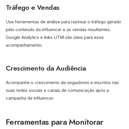
Tráfego e Vendas
Use ferramentas de análise para rastrear o tráfego gerado
pelo conteúdo do influencer e as vendas resultantes.
Google Analytics e links UTM são úteis para esse
acompanhamento.
Crescimento da Audiência
Acompanhe o crescimento de seguidores e inscritos nas
suas redes sociais e canais de comunicação após a
campanha de influencer.
Ferramentas para Monitorar