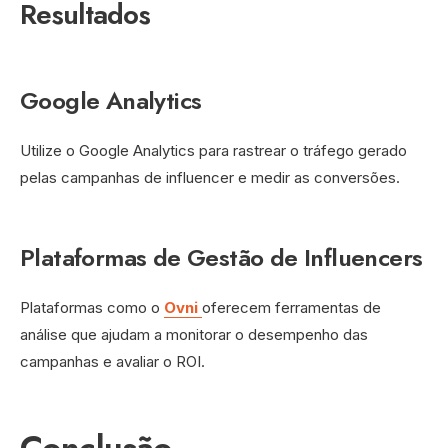
Resultados
Google Analytics
Utilize o Google Analytics para rastrear o tráfego gerado
pelas campanhas de influencer e medir as conversões.
Plataformas de Gestão de Influencers
Plataformas como o
Ovni
oferecem ferramentas de
análise que ajudam a monitorar o desempenho das
campanhas e avaliar o ROI.