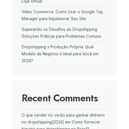
Loja Virtual
Vídeo Commerce: Como Usar o Google Tag
Manager para Impulsionar Seu Site
Superando os Desafios do Dropshipping:
Soluções Práticas para Problemas Comuns
Dropshipping x Produção Própria: Qual
Modelo de Negócio é Ideal para Você em
2024?
Recent Comments
O que vender no verão para ganhar dinheiro
no dropshipping[2024]
em
Como fornecer
biquínis para dropshipping no Brasil?