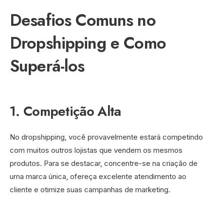
Desafios Comuns no
Dropshipping e Como
Superá-los
1. Competição Alta
No dropshipping, você provavelmente estará competindo
com muitos outros lojistas que vendem os mesmos
produtos. Para se destacar, concentre-se na criação de
uma marca única, ofereça excelente atendimento ao
cliente e otimize suas campanhas de marketing.