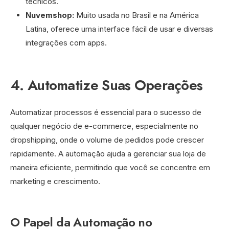
técnicos.
Nuvemshop:
Muito usada no Brasil e na América
Latina, oferece uma interface fácil de usar e diversas
integrações com apps.
4. Automatize Suas Operações
Automatizar processos é essencial para o sucesso de
qualquer negócio de e-commerce, especialmente no
dropshipping, onde o volume de pedidos pode crescer
rapidamente. A automação ajuda a gerenciar sua loja de
maneira eficiente, permitindo que você se concentre em
marketing e crescimento.
O Papel da Automação no