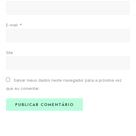
E-mail
*
Site
Salvar meus dados neste navegador para a próxima vez
que eu comentar.