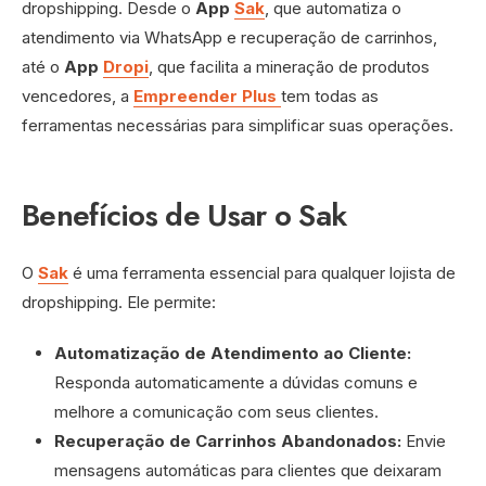
dropshipping. Desde o
App
Sak
, que automatiza o
atendimento via WhatsApp e recuperação de carrinhos,
até o
App
Dropi
, que facilita a mineração de produtos
vencedores, a
Empreender Plus
tem todas as
ferramentas necessárias para simplificar suas operações.
Benefícios de Usar o Sak
O
Sak
é uma ferramenta essencial para qualquer lojista de
dropshipping. Ele permite:
Automatização de Atendimento ao Cliente:
Responda automaticamente a dúvidas comuns e
melhore a comunicação com seus clientes.
Recuperação de Carrinhos Abandonados:
Envie
mensagens automáticas para clientes que deixaram