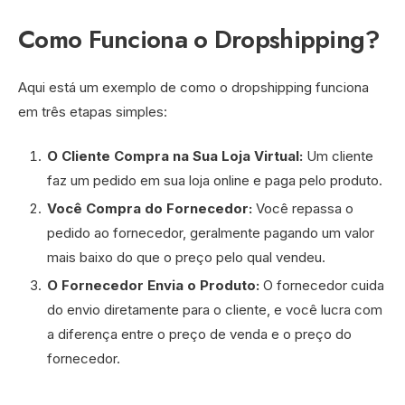
Como Funciona o Dropshipping?
Aqui está um exemplo de como o dropshipping funciona
em três etapas simples:
O Cliente Compra na Sua Loja Virtual:
Um cliente
faz um pedido em sua loja online e paga pelo produto.
Você Compra do Fornecedor:
Você repassa o
pedido ao fornecedor, geralmente pagando um valor
mais baixo do que o preço pelo qual vendeu.
O Fornecedor Envia o Produto:
O fornecedor cuida
do envio diretamente para o cliente, e você lucra com
a diferença entre o preço de venda e o preço do
fornecedor.