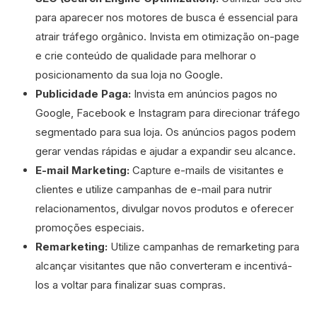
para aparecer nos motores de busca é essencial para
atrair tráfego orgânico. Invista em otimização on-page
e crie conteúdo de qualidade para melhorar o
posicionamento da sua loja no Google.
Publicidade Paga:
Invista em anúncios pagos no
Google, Facebook e Instagram para direcionar tráfego
segmentado para sua loja. Os anúncios pagos podem
gerar vendas rápidas e ajudar a expandir seu alcance.
E-mail Marketing:
Capture e-mails de visitantes e
clientes e utilize campanhas de e-mail para nutrir
relacionamentos, divulgar novos produtos e oferecer
promoções especiais.
Remarketing:
Utilize campanhas de remarketing para
alcançar visitantes que não converteram e incentivá-
los a voltar para finalizar suas compras.