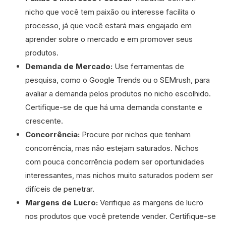
nicho que você tem paixão ou interesse facilita o
processo, já que você estará mais engajado em
aprender sobre o mercado e em promover seus
produtos.
Demanda de Mercado:
Use ferramentas de
pesquisa, como o Google Trends ou o SEMrush, para
avaliar a demanda pelos produtos no nicho escolhido.
Certifique-se de que há uma demanda constante e
crescente.
Concorrência:
Procure por nichos que tenham
concorrência, mas não estejam saturados. Nichos
com pouca concorrência podem ser oportunidades
interessantes, mas nichos muito saturados podem ser
difíceis de penetrar.
Margens de Lucro:
Verifique as margens de lucro
nos produtos que você pretende vender. Certifique-se