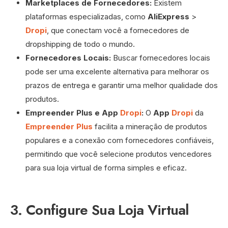
Marketplaces de Fornecedores:
Existem
plataformas especializadas, como
AliExpress
>
Dropi
, que conectam você a fornecedores de
dropshipping de todo o mundo.
Fornecedores Locais:
Buscar fornecedores locais
pode ser uma excelente alternativa para melhorar os
prazos de entrega e garantir uma melhor qualidade dos
produtos.
Empreender Plus e App
Dropi
:
O
App
Dropi
da
Empreender Plus
facilita a mineração de produtos
populares e a conexão com fornecedores confiáveis,
permitindo que você selecione produtos vencedores
para sua loja virtual de forma simples e eficaz.
3. Configure Sua Loja Virtual