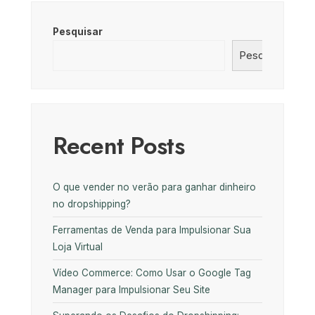
Pesquisar
Pesquisar
Recent Posts
O que vender no verão para ganhar dinheiro
no dropshipping?
Ferramentas de Venda para Impulsionar Sua
Loja Virtual
Vídeo Commerce: Como Usar o Google Tag
Manager para Impulsionar Seu Site