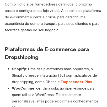
Com o nicho e os fornecedores definidos, o próximo
passo é configurar sua loja virtual. A escolha da plataforma
de e-commerce certa é crucial para garantir uma
experiência de compra tranquila para seus clientes e para
facilitar a gestão do seu negócio.
Plataformas de E-commerce para
Dropshipping
Shopify:
Uma das plataformas mais populares, o
Shopify oferece integração fácil com aplicativos de
dropshipping, como Oberlo e
Empreender Plus
.
WooCommerce:
Uma solução open-source para
quem utiliza o WordPress. Ele é altamente
personalizável, mas pode exigir mais conhecimentos