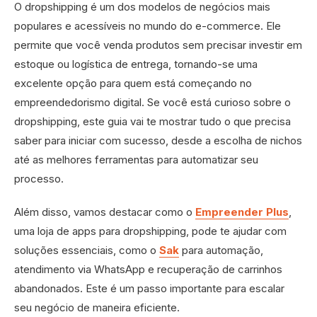
O dropshipping é um dos modelos de negócios mais
populares e acessíveis no mundo do e-commerce. Ele
permite que você venda produtos sem precisar investir em
estoque ou logística de entrega, tornando-se uma
excelente opção para quem está começando no
empreendedorismo digital. Se você está curioso sobre o
dropshipping, este guia vai te mostrar tudo o que precisa
saber para iniciar com sucesso, desde a escolha de nichos
até as melhores ferramentas para automatizar seu
processo.
Além disso, vamos destacar como o
Empreender Plus
,
uma loja de apps para dropshipping, pode te ajudar com
soluções essenciais, como o
Sak
para automação,
atendimento via WhatsApp e recuperação de carrinhos
abandonados. Este é um passo importante para escalar
seu negócio de maneira eficiente.