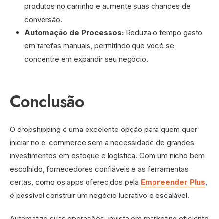
produtos no carrinho e aumente suas chances de
conversão.
Automação de Processos:
Reduza o tempo gasto
em tarefas manuais, permitindo que você se
concentre em expandir seu negócio.
Conclusão
O dropshipping é uma excelente opção para quem quer
iniciar no e-commerce sem a necessidade de grandes
investimentos em estoque e logística. Com um nicho bem
escolhido, fornecedores confiáveis e as ferramentas
certas, como os apps oferecidos pela
Empreender Plus
,
é possível construir um negócio lucrativo e escalável.
Automatize suas operações, invista em marketing eficiente