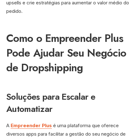
upsells e crie estratégias para aumentar o valor médio do
pedido.
Como o Empreender Plus
Pode Ajudar Seu Negócio
de Dropshipping
Soluções para Escalar e
Automatizar
A
Empreender Plus
é uma plataforma que oferece
diversos apps para facilitar a gestão do seu negócio de