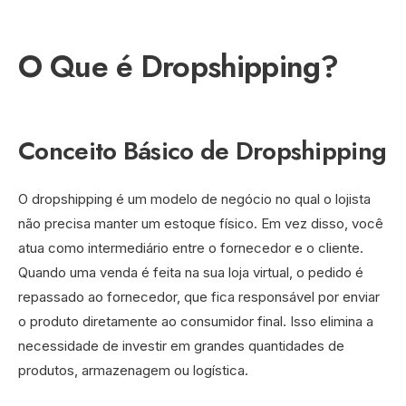
O Que é Dropshipping?
Conceito Básico de Dropshipping
O dropshipping é um modelo de negócio no qual o lojista
não precisa manter um estoque físico. Em vez disso, você
atua como intermediário entre o fornecedor e o cliente.
Quando uma venda é feita na sua loja virtual, o pedido é
repassado ao fornecedor, que fica responsável por enviar
o produto diretamente ao consumidor final. Isso elimina a
necessidade de investir em grandes quantidades de
produtos, armazenagem ou logística.