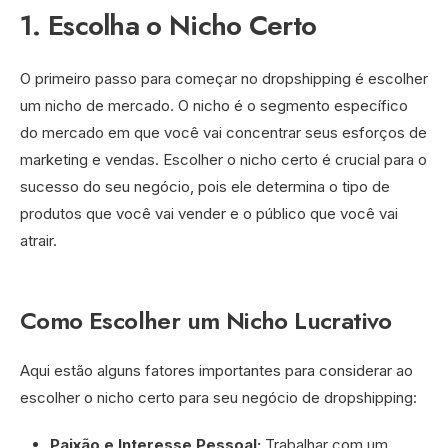
1. Escolha o Nicho Certo
O primeiro passo para começar no dropshipping é escolher
um nicho de mercado. O nicho é o segmento específico
do mercado em que você vai concentrar seus esforços de
marketing e vendas. Escolher o nicho certo é crucial para o
sucesso do seu negócio, pois ele determina o tipo de
produtos que você vai vender e o público que você vai
atrair.
Como Escolher um Nicho Lucrativo
Aqui estão alguns fatores importantes para considerar ao
escolher o nicho certo para seu negócio de dropshipping:
Paixão e Interesse Pessoal:
Trabalhar com um