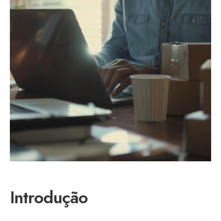
Introdução