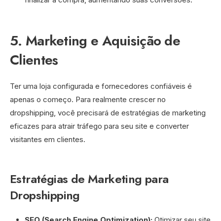
5. Marketing e Aquisição de
Clientes
Ter uma loja configurada e fornecedores confiáveis é
apenas o começo. Para realmente crescer no
dropshipping, você precisará de estratégias de marketing
eficazes para atrair tráfego para seu site e converter
visitantes em clientes.
Estratégias de Marketing para
Dropshipping
SEO (Search Engine Optimization):
Otimizar seu site