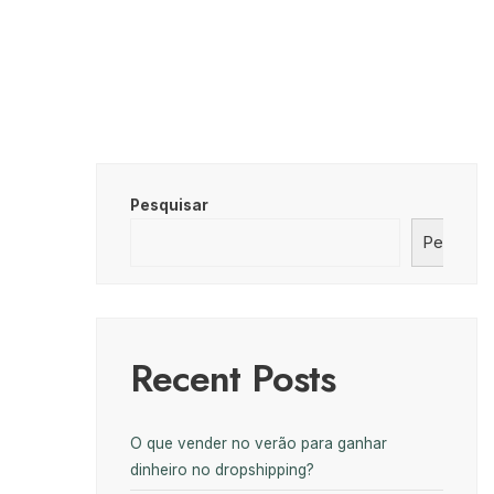
Pesquisar
Pesquisa
Recent Posts
O que vender no verão para ganhar
dinheiro no dropshipping?