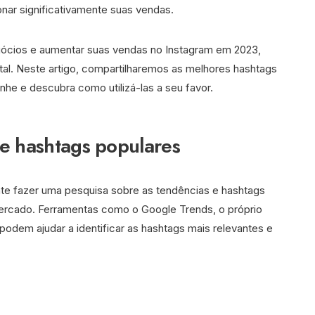
nar significativamente suas vendas.
ócios e aumentar suas vendas no Instagram em 2023,
tal. Neste artigo, compartilharemos as melhores hashtags
he e descubra como utilizá-las a seu favor.
 e hashtags populares
nte fazer uma pesquisa sobre as tendências e hashtags
mercado. Ferramentas como o Google Trends, o próprio
podem ajudar a identificar as hashtags mais relevantes e