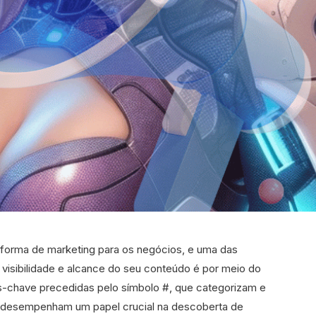
aforma de marketing para os negócios, e uma das
 visibilidade e alcance do seu conteúdo é por meio do
s-chave precedidas pelo símbolo #, que categorizam e
s desempenham um papel crucial na descoberta de