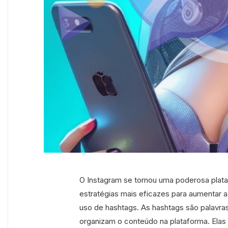
O Instagram se tornou uma poderosa plat
estratégias mais eficazes para aumentar a
uso de hashtags. As hashtags são palavra
organizam o conteúdo na plataforma. Ela