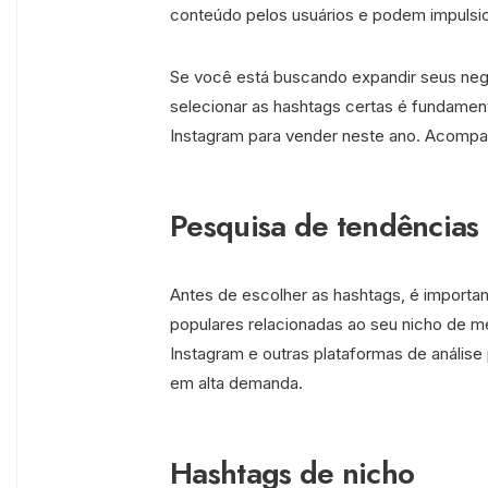
conteúdo pelos usuários e podem impulsio
Se você está buscando expandir seus neg
selecionar as hashtags certas é fundamen
Instagram para vender neste ano. Acompan
Pesquisa de tendências
Antes de escolher as hashtags, é importa
populares relacionadas ao seu nicho de 
Instagram e outras plataformas de análise 
em alta demanda.
Hashtags de nicho