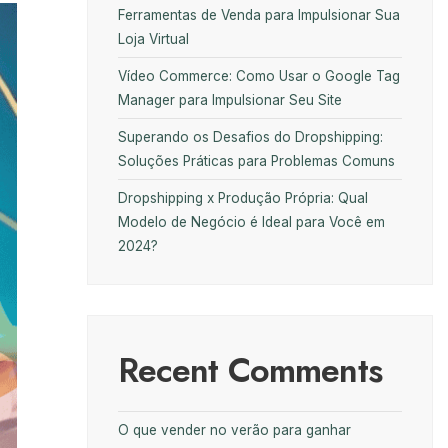
Ferramentas de Venda para Impulsionar Sua
Loja Virtual
Vídeo Commerce: Como Usar o Google Tag
Manager para Impulsionar Seu Site
Superando os Desafios do Dropshipping:
Soluções Práticas para Problemas Comuns
Dropshipping x Produção Própria: Qual
Modelo de Negócio é Ideal para Você em
2024?
Recent Comments
O que vender no verão para ganhar