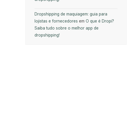
Dropshipping de maquiagem: guia para
lojistas e fornecedores
em
O que é Dropi?
Saiba tudo sobre o melhor app de
dropshipping!