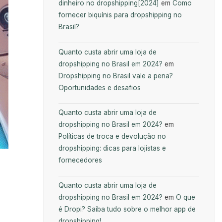
dinheiro no dropshipping[2024]
em
Como
fornecer biquínis para dropshipping no
Brasil?
Quanto custa abrir uma loja de
dropshipping no Brasil em 2024?
em
Dropshipping no Brasil vale a pena?
Oportunidades e desafios
Quanto custa abrir uma loja de
dropshipping no Brasil em 2024?
em
Políticas de troca e devolução no
dropshipping: dicas para lojistas e
fornecedores
Quanto custa abrir uma loja de
dropshipping no Brasil em 2024?
em
O que
é Dropi? Saiba tudo sobre o melhor app de
dropshipping!