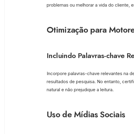
problemas ou melhorar a vida do cliente, e
Otimização para Motore
Incluindo Palavras-chave R
Incorpore palavras-chave relevantes na de
resultados de pesquisa. No entanto, certi
natural e não prejudique a leitura.
Uso de Mídias Sociais