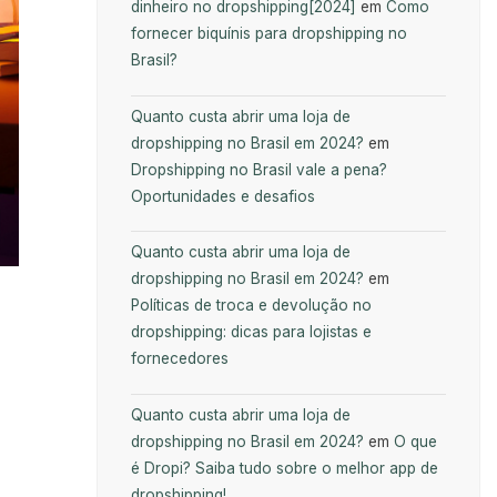
dinheiro no dropshipping[2024]
em
Como
fornecer biquínis para dropshipping no
Brasil?
Quanto custa abrir uma loja de
dropshipping no Brasil em 2024?
em
Dropshipping no Brasil vale a pena?
Oportunidades e desafios
Quanto custa abrir uma loja de
dropshipping no Brasil em 2024?
em
Políticas de troca e devolução no
dropshipping: dicas para lojistas e
fornecedores
Quanto custa abrir uma loja de
dropshipping no Brasil em 2024?
em
O que
é Dropi? Saiba tudo sobre o melhor app de
dropshipping!