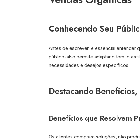
Conhecendo Seu Públic
Antes de escrever, é essencial entender 
público-alvo permite adaptar o tom, o esti
necessidades e desejos específicos.
Destacando Benefícios,
Benefícios que Resolvem P
Os clientes compram soluções, não prod