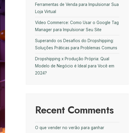
Ferramentas de Venda para Impulsionar Sua
Loja Virtual
Vídeo Commerce: Como Usar o Google Tag
Manager para Impulsionar Seu Site
Superando os Desafios do Dropshipping:
Soluções Práticas para Problemas Comuns
Dropshipping x Produção Própria: Qual
Modelo de Negócio é Ideal para Você em
2024?
Recent Comments
O que vender no verão para ganhar