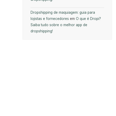
Dropshipping de maquiagem: guia para
lojistas e fornecedores
em
O que é Dropi?
Saiba tudo sobre o melhor app de
dropshipping!