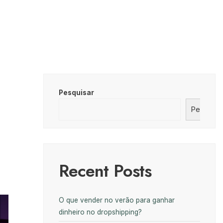
Pesquisar
Pesquisa
Recent Posts
O que vender no verão para ganhar
dinheiro no dropshipping?