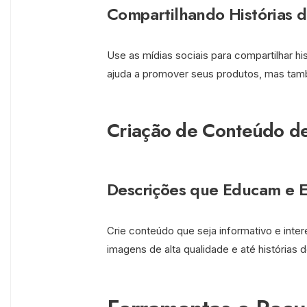
Compartilhando Histórias 
Use as mídias sociais para compartilhar h
ajuda a promover seus produtos, mas tam
Criação de Conteúdo de
Descrições que Educam e 
Crie conteúdo que seja informativo e inter
imagens de alta qualidade e até histórias d