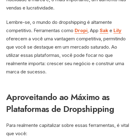
vendas e lucratividade.
Lembre-se, o mundo do dropshipping é altamente
competitivo. Ferramentas como
Dropi
, App
Sak
e
Lily
oferecem a você uma vantagem competitiva, permitindo
que você se destaque em um mercado saturado. Ao
utilizar essas plataformas, você pode focar no que
realmente importa: crescer seu negócio e construir uma
marca de sucesso.
Aproveitando ao Máximo as
Plataformas de Dropshipping
Para realmente capitalizar sobre essas ferramentas, é vital
que você: