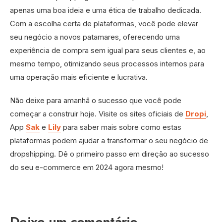
apenas uma boa ideia e uma ética de trabalho dedicada.
Com a escolha certa de plataformas, você pode elevar
seu negócio a novos patamares, oferecendo uma
experiência de compra sem igual para seus clientes e, ao
mesmo tempo, otimizando seus processos internos para
uma operação mais eficiente e lucrativa.
Não deixe para amanhã o sucesso que você pode
começar a construir hoje. Visite os sites oficiais de
Dropi
,
App
Sak
e
Lily
para saber mais sobre como estas
plataformas podem ajudar a transformar o seu negócio de
dropshipping. Dê o primeiro passo em direção ao sucesso
do seu e-commerce em 2024 agora mesmo!
Deixe um comentário