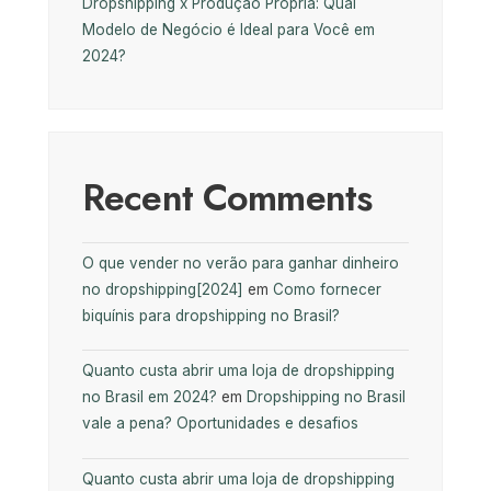
Dropshipping x Produção Própria: Qual
Modelo de Negócio é Ideal para Você em
2024?
Recent Comments
O que vender no verão para ganhar dinheiro
no dropshipping[2024]
em
Como fornecer
biquínis para dropshipping no Brasil?
Quanto custa abrir uma loja de dropshipping
no Brasil em 2024?
em
Dropshipping no Brasil
vale a pena? Oportunidades e desafios
Quanto custa abrir uma loja de dropshipping