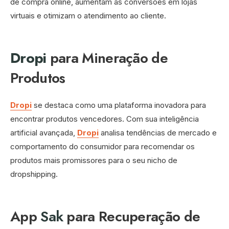
de compra online, aumentam as conversões em lojas
virtuais e otimizam o atendimento ao cliente.
Dropi
para Mineração de
Produtos
Dropi
se destaca como uma plataforma inovadora para
encontrar produtos vencedores. Com sua inteligência
artificial avançada,
Dropi
analisa tendências de mercado e
comportamento do consumidor para recomendar os
produtos mais promissores para o seu nicho de
dropshipping.
App
Sak
para Recuperação de