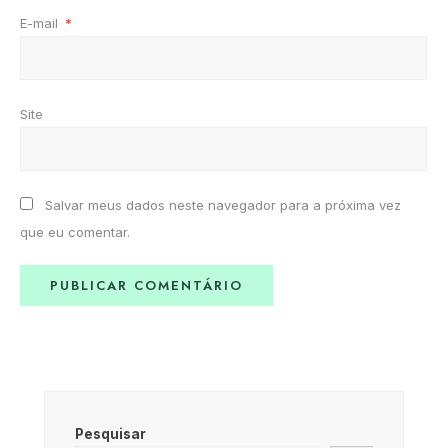
E-mail
*
Site
Salvar meus dados neste navegador para a próxima vez
que eu comentar.
Pesquisar