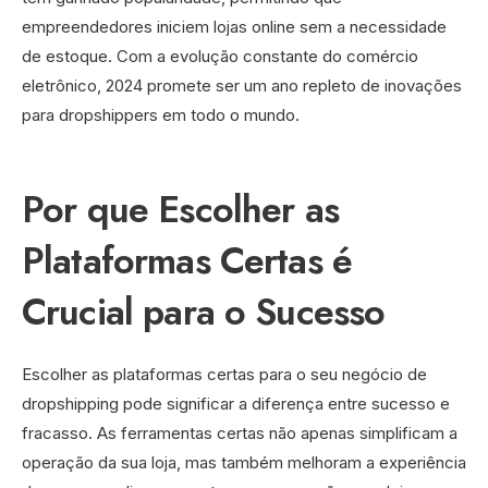
empreendedores iniciem lojas online sem a necessidade
de estoque. Com a evolução constante do comércio
eletrônico, 2024 promete ser um ano repleto de inovações
para dropshippers em todo o mundo.
Por que Escolher as
Plataformas Certas é
Crucial para o Sucesso
Escolher as plataformas certas para o seu negócio de
dropshipping pode significar a diferença entre sucesso e
fracasso. As ferramentas certas não apenas simplificam a
operação da sua loja, mas também melhoram a experiência