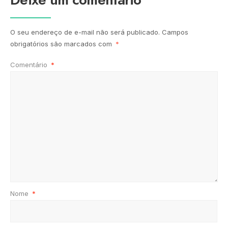
O seu endereço de e-mail não será publicado.
Campos
obrigatórios são marcados com
*
Comentário
*
Nome
*