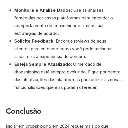
Monitore e Analise Dados
: Use as análises
fornecidas por essas plataformas para entender o
comportamento do consumidor e ajustar suas
estratégias de acordo.
Solicite Feedback
: Encoraje reviews de seus
clientes para entender como você pode melhorar
ainda mais a experiência de compra.
Esteja Sempre Atualizado
: O mercado de
dropshipping está sempre evoluindo. Fique por dentro
das atualizações das plataformas para utilizar as novas
funcionalidades que elas podem oferecer.
Conclusão
Iniciar em dropshipping em 2024 requer mais do que