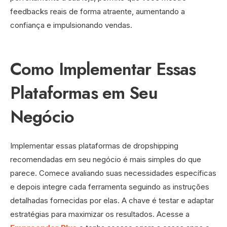
feedbacks reais de forma atraente, aumentando a
confiança e impulsionando vendas.
Como Implementar Essas
Plataformas em Seu
Negócio
Implementar essas plataformas de dropshipping
recomendadas em seu negócio é mais simples do que
parece. Comece avaliando suas necessidades específicas
e depois integre cada ferramenta seguindo as instruções
detalhadas fornecidas por elas. A chave é testar e adaptar
estratégias para maximizar os resultados. Acesse a