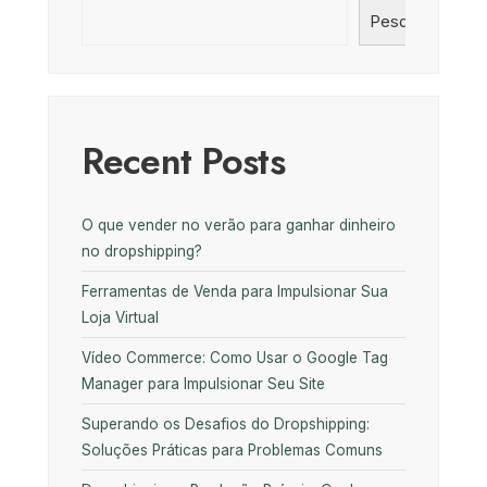
Pesquisar
Recent Posts
O que vender no verão para ganhar dinheiro
no dropshipping?
Ferramentas de Venda para Impulsionar Sua
Loja Virtual
Vídeo Commerce: Como Usar o Google Tag
Manager para Impulsionar Seu Site
Superando os Desafios do Dropshipping:
Soluções Práticas para Problemas Comuns