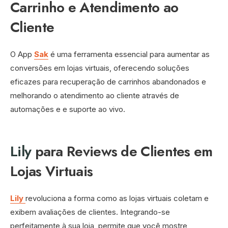
Carrinho e Atendimento ao
Cliente
O App
Sak
é uma ferramenta essencial para aumentar as
conversões em lojas virtuais, oferecendo soluções
eficazes para recuperação de carrinhos abandonados e
melhorando o atendimento ao cliente através de
automações e e suporte ao vivo.
Lily
para Reviews de Clientes em
Lojas Virtuais
Lily
revoluciona a forma como as lojas virtuais coletam e
exibem avaliações de clientes. Integrando-se
perfeitamente à sua loja, permite que você mostre