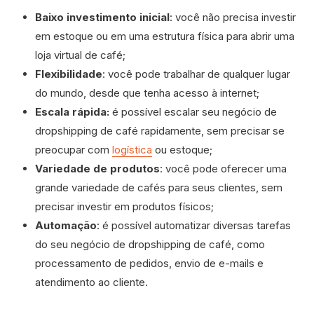
Baixo investimento inicial
: você não precisa investir
em estoque ou em uma estrutura física para abrir uma
loja virtual de café;
Flexibilidade
: você pode trabalhar de qualquer lugar
do mundo, desde que tenha acesso à internet;
Escala rápida:
é possível escalar seu negócio de
dropshipping de café rapidamente, sem precisar se
preocupar com
logística
ou estoque;
Variedade de produtos
: você pode oferecer uma
grande variedade de cafés para seus clientes, sem
precisar investir em produtos físicos;
Automação
: é possível automatizar diversas tarefas
do seu negócio de dropshipping de café, como
processamento de pedidos, envio de e-mails e
atendimento ao cliente.