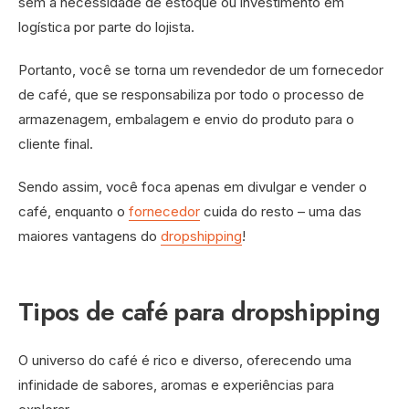
sem a necessidade de estoque ou investimento em
logística por parte do lojista.
Portanto, você se torna um revendedor de um fornecedor
de café, que se responsabiliza por todo o processo de
armazenagem, embalagem e envio do produto para o
cliente final.
Sendo assim, você foca apenas em divulgar e vender o
café, enquanto o
fornecedor
cuida do resto – uma das
maiores vantagens do
dropshipping
!
Tipos de café para dropshipping
O universo do café é rico e diverso, oferecendo uma
infinidade de sabores, aromas e experiências para