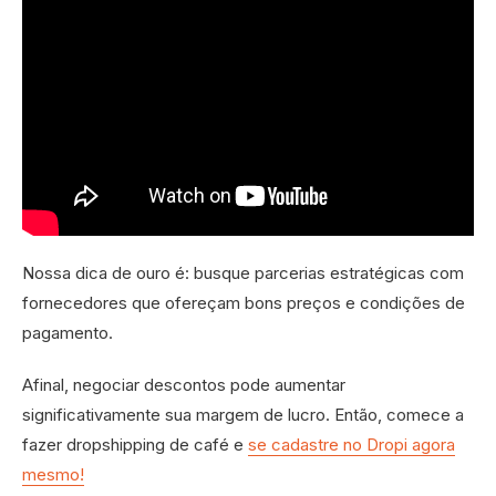
Nossa dica de ouro é: busque parcerias estratégicas com
fornecedores que ofereçam bons preços e condições de
pagamento.
Afinal, negociar descontos pode aumentar
significativamente sua margem de lucro. Então, comece a
fazer dropshipping de café e
se cadastre no Dropi agora
mesmo!