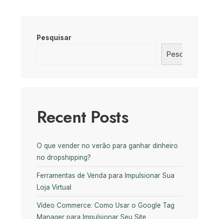
Pesquisar
Pesquisar
Recent Posts
O que vender no verão para ganhar dinheiro
no dropshipping?
Ferramentas de Venda para Impulsionar Sua
Loja Virtual
Vídeo Commerce: Como Usar o Google Tag
Manager para Impulsionar Seu Site