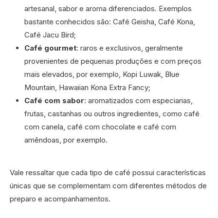
artesanal, sabor e aroma diferenciados. Exemplos
bastante conhecidos são: Café Geisha, Café Kona,
Café Jacu Bird;
Café gourmet
: raros e exclusivos, geralmente
provenientes de pequenas produções e com preços
mais elevados, por exemplo, Kopi Luwak, Blue
Mountain, Hawaiian Kona Extra Fancy;
Café com sabor
: aromatizados com especiarias,
frutas, castanhas ou outros ingredientes, como café
com canela, café com chocolate e café com
amêndoas, por exemplo.
Vale ressaltar que cada tipo de café possui características
únicas que se complementam com diferentes métodos de
preparo e acompanhamentos.