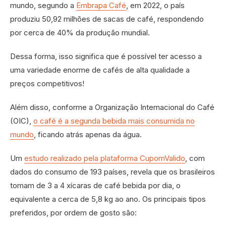
mundo, segundo a
Embrapa Café
, em 2022, o país
produziu 50,92 milhões de sacas de café, respondendo
por cerca de 40% da produção mundial.
Dessa forma, isso significa que é possível ter acesso a
uma variedade enorme de cafés de alta qualidade a
preços competitivos!
Além disso, conforme a Organização Internacional do Café
(OIC),
o café é a segunda bebida mais consumida no
mundo
, ficando atrás apenas da água.
Um
estudo realizado pela plataforma CupomValido
, com
dados do consumo de 193 países, revela que os brasileiros
tomam de 3 a 4 xícaras de café bebida por dia, o
equivalente a cerca de 5,8 kg ao ano. Os principais tipos
preferidos, por ordem de gosto são: