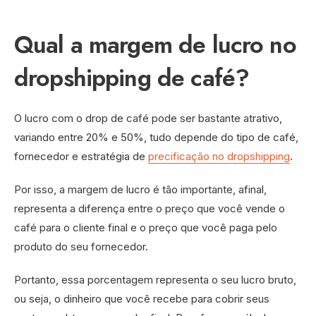
Qual a margem de lucro no
dropshipping de café?
O lucro com o drop de café pode ser bastante atrativo,
variando entre 20% e 50%, tudo depende do tipo de café,
fornecedor e estratégia de
precificação no dropshipping
.
Por isso, a margem de lucro é tão importante, afinal,
representa a diferença entre o preço que você vende o
café para o cliente final e o preço que você paga pelo
produto do seu fornecedor.
Portanto, essa porcentagem representa o seu lucro bruto,
ou seja, o dinheiro que você recebe para cobrir seus