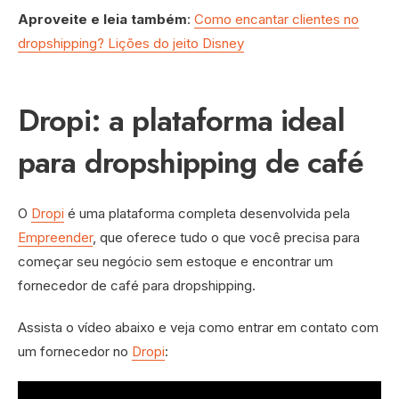
Aproveite e leia também
:
Como encantar clientes no
dropshipping? Lições do jeito Disney
Dropi: a plataforma ideal
para dropshipping de café
O
Dropi
é uma plataforma completa desenvolvida pela
Empreender
, que oferece tudo o que você precisa para
começar seu negócio sem estoque e encontrar um
fornecedor de café para dropshipping.
Assista o vídeo abaixo e veja como entrar em contato com
um fornecedor no
Dropi
: