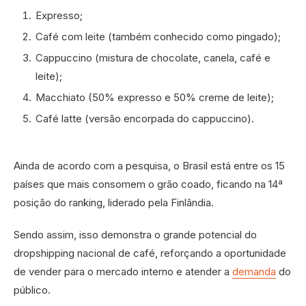
Expresso;
Café com leite (também conhecido como pingado);
Cappuccino (mistura de chocolate, canela, café e
leite);
Macchiato (50% expresso e 50% creme de leite);
Café latte (versão encorpada do cappuccino).
Ainda de acordo com a pesquisa, o Brasil está entre os 15
países que mais consomem o grão coado, ficando na 14ª
posição do ranking, liderado pela Finlândia.
Sendo assim, isso demonstra o grande potencial do
dropshipping nacional de café, reforçando a oportunidade
de vender para o mercado interno e atender a
demanda
do
público.