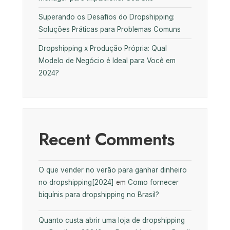
Superando os Desafios do Dropshipping:
Soluções Práticas para Problemas Comuns
Dropshipping x Produção Própria: Qual
Modelo de Negócio é Ideal para Você em
2024?
Recent Comments
O que vender no verão para ganhar dinheiro
no dropshipping[2024]
em
Como fornecer
biquínis para dropshipping no Brasil?
Quanto custa abrir uma loja de dropshipping