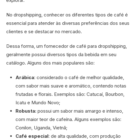
explorar.
No dropshipping, conhecer os diferentes tipos de café é
essencial para atender às diversas preferências dos seus
clientes e se destacar no mercado.
Dessa forma, um fornecedor de café para dropshipping,
geralmente possui diversos tipos da bebida em seu
catálogo. Alguns dos mais populares são:
Arábica
: considerado o café de melhor qualidade,
com sabor mais suave e aromático, contendo notas
frutadas e florais. Exemplos são: Catucaí, Bourbon,
Icatu e Mundo Novo;
Robusta:
possui um sabor mais amargo e intenso,
com maior teor de cafeína. Alguns exemplos são:
Conilon, Uganda, Vietnã;
Café especial
: de alta qualidade, com produção