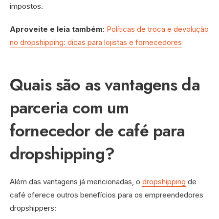
impostos.
Aproveite e leia também
:
Políticas de troca e devolução
no dropshipping: dicas para lojistas e fornecedores
Quais são as vantagens da
parceria com um
fornecedor de café para
dropshipping?
Além das vantagens já mencionadas, o
dropshipping
de
café oferece outros benefícios para os empreendedores
dropshippers: