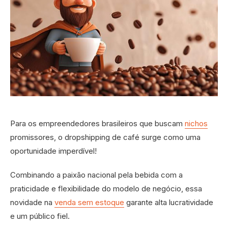
Para os empreendedores brasileiros que buscam
nichos
promissores, o dropshipping de café surge como uma
oportunidade imperdível!
Combinando a paixão nacional pela bebida com a
praticidade e flexibilidade do modelo de negócio, essa
novidade na
venda sem estoque
garante alta lucratividade
e um público fiel.