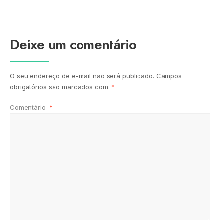
Deixe um comentário
O seu endereço de e-mail não será publicado.
Campos
obrigatórios são marcados com
*
Comentário
*