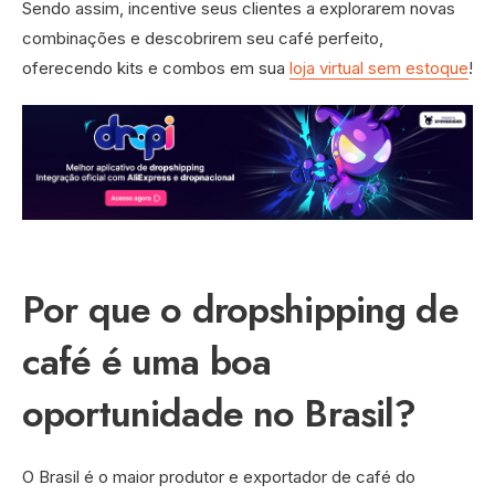
Sendo assim, incentive seus clientes a explorarem novas
combinações e descobrirem seu café perfeito,
oferecendo kits e combos em sua
loja virtual sem estoque
!
Por que o dropshipping de
café é uma boa
oportunidade no Brasil?
O Brasil é o maior produtor e exportador de café do