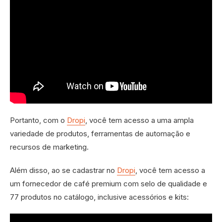
Portanto, com o
Dropi
, você tem acesso a uma ampla
variedade de produtos, ferramentas de automação e
recursos de marketing.
Além disso, ao se cadastrar no
Dropi
, você tem acesso a
um fornecedor de café premium com selo de qualidade e
77 produtos no catálogo, inclusive acessórios e kits: