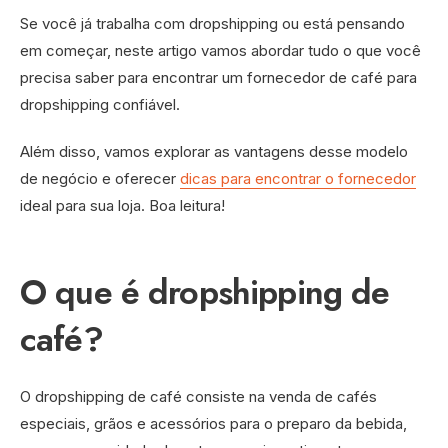
Se você já trabalha com dropshipping ou está pensando
em começar, neste artigo vamos abordar tudo o que você
precisa saber para encontrar um fornecedor de café para
dropshipping confiável.
Além disso, vamos explorar as vantagens desse modelo
de negócio e oferecer
dicas para encontrar o fornecedor
ideal para sua loja. Boa leitura!
O que é dropshipping de
café?
O dropshipping de café consiste na venda de cafés
especiais, grãos e acessórios para o preparo da bebida,