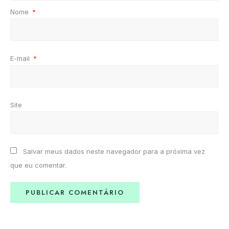
Nome
*
E-mail
*
Site
Salvar meus dados neste navegador para a próxima vez
que eu comentar.