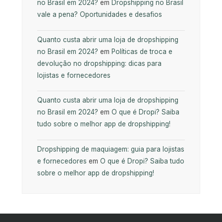
no Brasil em 2024?
em
Dropshipping no Brasil
vale a pena? Oportunidades e desafios
Quanto custa abrir uma loja de dropshipping
no Brasil em 2024?
em
Políticas de troca e
devolução no dropshipping: dicas para
lojistas e fornecedores
Quanto custa abrir uma loja de dropshipping
no Brasil em 2024?
em
O que é Dropi? Saiba
tudo sobre o melhor app de dropshipping!
Dropshipping de maquiagem: guia para lojistas
e fornecedores
em
O que é Dropi? Saiba tudo
sobre o melhor app de dropshipping!