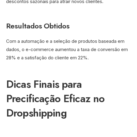
descontos sazonais para atrair novos clientes.
Resultados Obtidos
Com a automação e a seleção de produtos baseada em
dados, o e-commerce aumentou a taxa de conversão em
28% e a satisfação do cliente em 22%.
Dicas Finais para
Precificação Eficaz no
Dropshipping