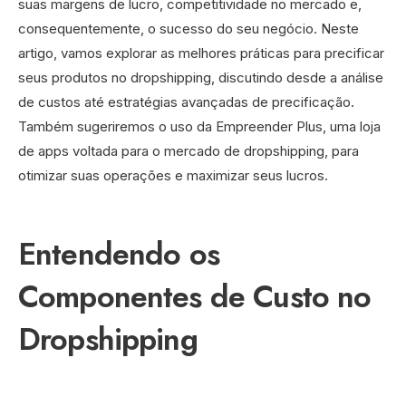
suas margens de lucro, competitividade no mercado e,
consequentemente, o sucesso do seu negócio. Neste
artigo, vamos explorar as melhores práticas para precificar
seus produtos no dropshipping, discutindo desde a análise
de custos até estratégias avançadas de precificação.
Também sugeriremos o uso da Empreender Plus, uma loja
de apps voltada para o mercado de dropshipping, para
otimizar suas operações e maximizar seus lucros.
Entendendo os
Componentes de Custo no
Dropshipping