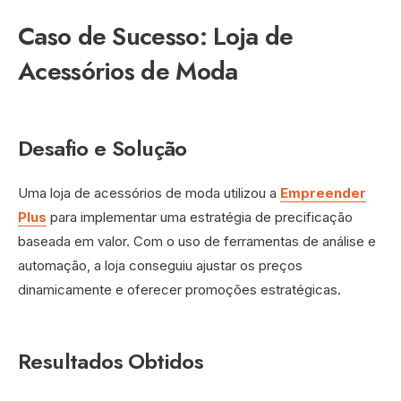
Caso de Sucesso: Loja de
Acessórios de Moda
Desafio e Solução
Uma loja de acessórios de moda utilizou a
Empreender
Plus
para implementar uma estratégia de precificação
baseada em valor. Com o uso de ferramentas de análise e
automação, a loja conseguiu ajustar os preços
dinamicamente e oferecer promoções estratégicas.
Resultados Obtidos