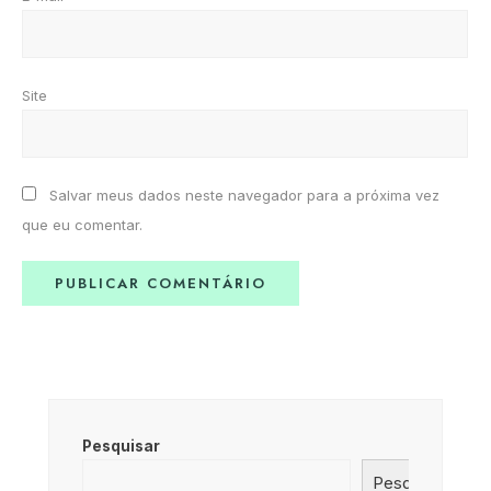
Site
Salvar meus dados neste navegador para a próxima vez
que eu comentar.
Pesquisar
Pesquisar