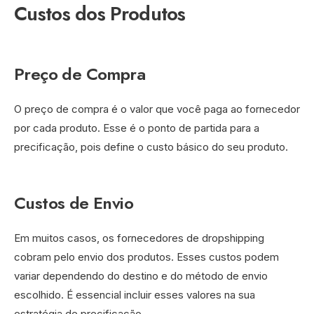
Custos dos Produtos
Preço de Compra
O preço de compra é o valor que você paga ao fornecedor
por cada produto. Esse é o ponto de partida para a
precificação, pois define o custo básico do seu produto.
Custos de Envio
Em muitos casos, os fornecedores de dropshipping
cobram pelo envio dos produtos. Esses custos podem
variar dependendo do destino e do método de envio
escolhido. É essencial incluir esses valores na sua
estratégia de precificação.