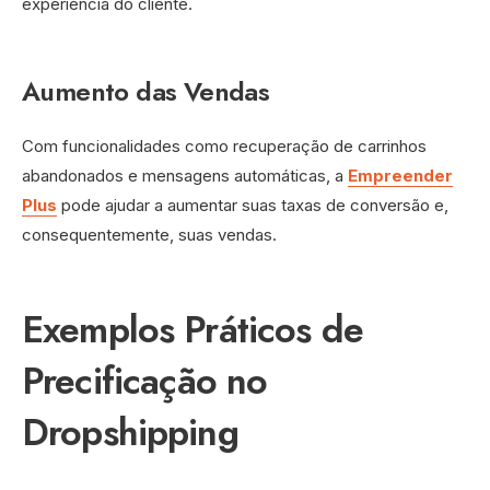
experiência do cliente.
Aumento das Vendas
Com funcionalidades como recuperação de carrinhos
abandonados e mensagens automáticas, a
Empreender
Plus
pode ajudar a aumentar suas taxas de conversão e,
consequentemente, suas vendas.
Exemplos Práticos de
Precificação no
Dropshipping