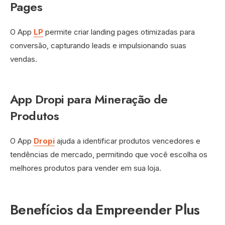
Pages
O App
LP
permite criar landing pages otimizadas para
conversão, capturando leads e impulsionando suas
vendas.
App Dropi para Mineração de
Produtos
O App
Dropi
ajuda a identificar produtos vencedores e
tendências de mercado, permitindo que você escolha os
melhores produtos para vender em sua loja.
Benefícios da Empreender Plus