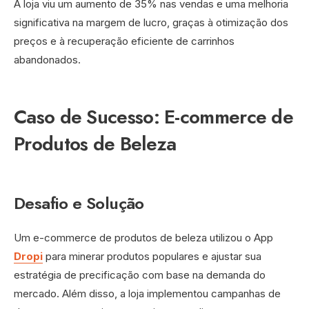
A loja viu um aumento de 35% nas vendas e uma melhoria
significativa na margem de lucro, graças à otimização dos
preços e à recuperação eficiente de carrinhos
abandonados.
Caso de Sucesso: E-commerce de
Produtos de Beleza
Desafio e Solução
Um e-commerce de produtos de beleza utilizou o App
Dropi
para minerar produtos populares e ajustar sua
estratégia de precificação com base na demanda do
mercado. Além disso, a loja implementou campanhas de