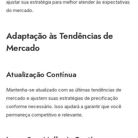
ajustar sua estratégia para melhor atender às expectativas
do mercado.
Adaptação às Tendências de
Mercado
Atualização Contínua
Mantenha-se atualizado com as últimas tendências de
mercado e ajustem suas estratégias de precificação
conforme necessário. Isso ajudará a garantir que você
permaneça competitivo e relevante.