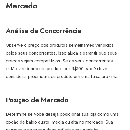
Mercado
Análise da Concorrência
Observe o preço dos produtos semelhantes vendidos
pelos seus concorrentes. Isso ajuda a garantir que seus
preços sejam competitivos. Se os seus concorrentes
estão vendendo um produto por R$100, você deve
considerar precificar seu produto em uma faixa próxima.
Posição de Mercado
Determine se você deseja posicionar sua loja como uma
opção de baixo custo, média ou alta no mercado. Sua
estratégia de preço deve refletir essa posição.