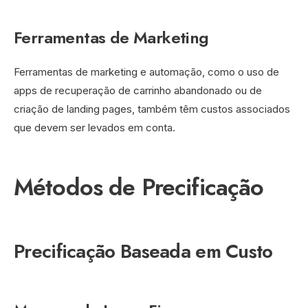
Ferramentas de Marketing
Ferramentas de marketing e automação, como o uso de
apps de recuperação de carrinho abandonado ou de
criação de landing pages, também têm custos associados
que devem ser levados em conta.
Métodos de Precificação
Precificação Baseada em Custo