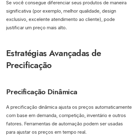
Se você consegue diferenciar seus produtos de maneira
significativa (por exemplo, melhor qualidade, design
exclusivo, excelente atendimento ao cliente), pode
justificar um preço mais alto.
Estratégias Avançadas de
Precificação
Precificação Dinâmica
A precificação dinâmica ajusta os preços automaticamente
com base em demanda, competição, inventário e outros
fatores. Ferramentas de automação podem ser usadas
para ajustar os preços em tempo real.