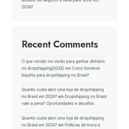
2024?
Recent Comments
O que vender no verão para ganhar dinheiro
no dropshipping[2024]
em
Como fornecer
biquínis para dropshipping no Brasil?
Quanto custa abrir uma loja de dropshipping
no Brasil em 2024?
em
Dropshipping no Brasil
vale a pena? Oportunidades e desafios
Quanto custa abrir uma loja de dropshipping
no Brasil em 2024?
em
Políticas de troca e