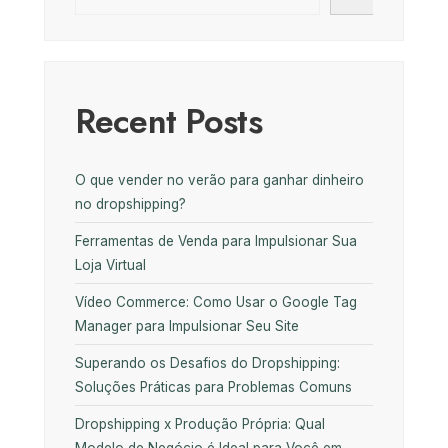
Recent Posts
O que vender no verão para ganhar dinheiro
no dropshipping?
Ferramentas de Venda para Impulsionar Sua
Loja Virtual
Vídeo Commerce: Como Usar o Google Tag
Manager para Impulsionar Seu Site
Superando os Desafios do Dropshipping:
Soluções Práticas para Problemas Comuns
Dropshipping x Produção Própria: Qual
Modelo de Negócio é Ideal para Você em