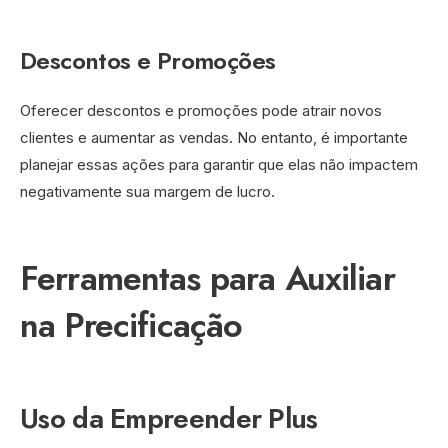
Descontos e Promoções
Oferecer descontos e promoções pode atrair novos
clientes e aumentar as vendas. No entanto, é importante
planejar essas ações para garantir que elas não impactem
negativamente sua margem de lucro.
Ferramentas para Auxiliar
na Precificação
Uso da Empreender Plus