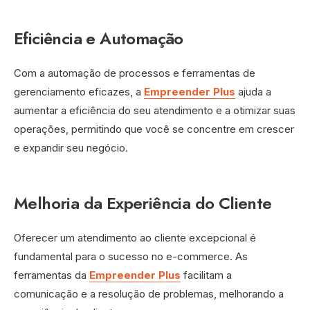
Eficiência e Automação
Com a automação de processos e ferramentas de
gerenciamento eficazes, a
Empreender Plus
ajuda a
aumentar a eficiência do seu atendimento e a otimizar suas
operações, permitindo que você se concentre em crescer
e expandir seu negócio.
Melhoria da Experiência do Cliente
Oferecer um atendimento ao cliente excepcional é
fundamental para o sucesso no e-commerce. As
ferramentas da
Empreender Plus
facilitam a
comunicação e a resolução de problemas, melhorando a