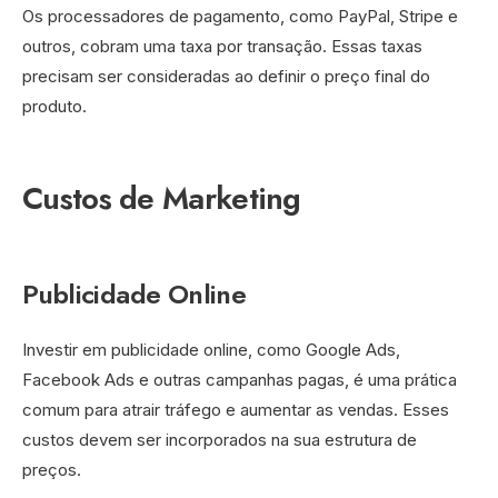
Os processadores de pagamento, como PayPal, Stripe e
outros, cobram uma taxa por transação. Essas taxas
precisam ser consideradas ao definir o preço final do
produto.
Custos de Marketing
Publicidade Online
Investir em publicidade online, como Google Ads,
Facebook Ads e outras campanhas pagas, é uma prática
comum para atrair tráfego e aumentar as vendas. Esses
custos devem ser incorporados na sua estrutura de
preços.