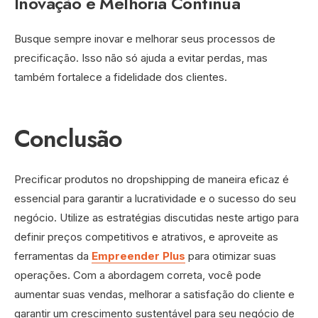
Inovação e Melhoria Contínua
Busque sempre inovar e melhorar seus processos de
precificação. Isso não só ajuda a evitar perdas, mas
também fortalece a fidelidade dos clientes.
Conclusão
Precificar produtos no dropshipping de maneira eficaz é
essencial para garantir a lucratividade e o sucesso do seu
negócio. Utilize as estratégias discutidas neste artigo para
definir preços competitivos e atrativos, e aproveite as
ferramentas da
Empreender Plus
para otimizar suas
operações. Com a abordagem correta, você pode
aumentar suas vendas, melhorar a satisfação do cliente e
garantir um crescimento sustentável para seu negócio de