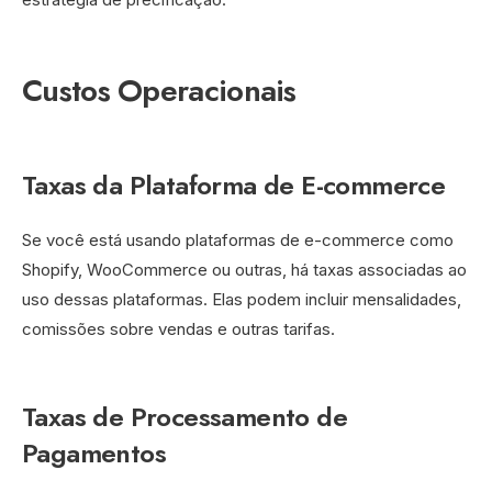
Custos Operacionais
Taxas da Plataforma de E-commerce
Se você está usando plataformas de e-commerce como
Shopify, WooCommerce ou outras, há taxas associadas ao
uso dessas plataformas. Elas podem incluir mensalidades,
comissões sobre vendas e outras tarifas.
Taxas de Processamento de
Pagamentos