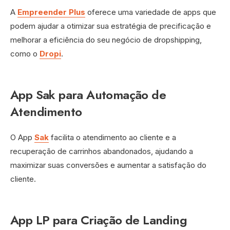
A
Empreender Plus
oferece uma variedade de apps que
podem ajudar a otimizar sua estratégia de precificação e
melhorar a eficiência do seu negócio de dropshipping,
como o
Dropi
.
App Sak para Automação de
Atendimento
O App
Sak
facilita o atendimento ao cliente e a
recuperação de carrinhos abandonados, ajudando a
maximizar suas conversões e aumentar a satisfação do
cliente.
App LP para Criação de Landing