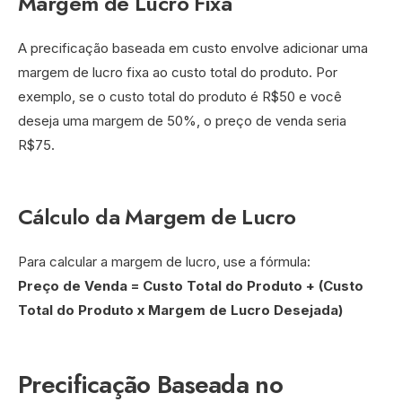
Margem de Lucro Fixa
A precificação baseada em custo envolve adicionar uma
margem de lucro fixa ao custo total do produto. Por
exemplo, se o custo total do produto é R$50 e você
deseja uma margem de 50%, o preço de venda seria
R$75.
Cálculo da Margem de Lucro
Para calcular a margem de lucro, use a fórmula:
Preço de Venda = Custo Total do Produto + (Custo
Total do Produto x Margem de Lucro Desejada)
Precificação Baseada no