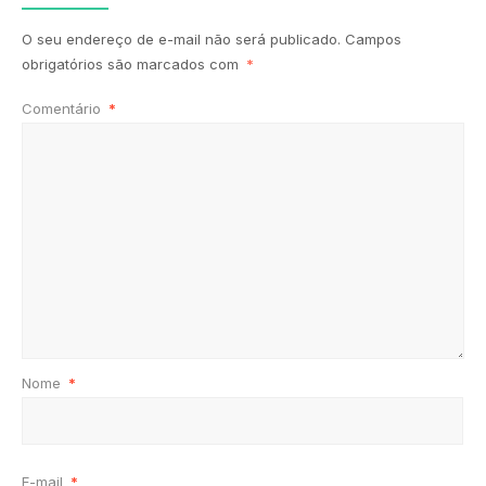
O seu endereço de e-mail não será publicado.
Campos
obrigatórios são marcados com
*
Comentário
*
Nome
*
E-mail
*