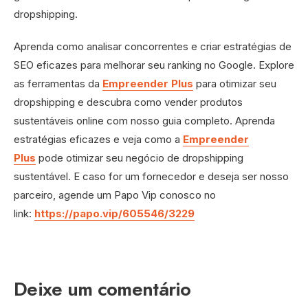
dropshipping.
Aprenda como analisar concorrentes e criar estratégias de
SEO eficazes para melhorar seu ranking no Google. Explore
as ferramentas da
Empreender Plus
para otimizar seu
dropshipping e descubra como vender produtos
sustentáveis online com nosso guia completo. Aprenda
estratégias eficazes e veja como a
Empreender
Plus
pode otimizar seu negócio de dropshipping
sustentável. E caso for um fornecedor e deseja ser nosso
parceiro, agende um Papo Vip conosco no
link:
https://papo.vip/605546/3229
Deixe um comentário