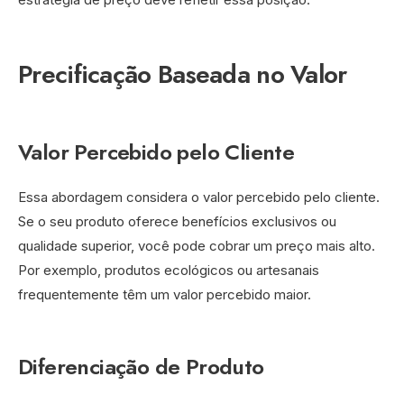
Precificação Baseada no Valor
Valor Percebido pelo Cliente
Essa abordagem considera o valor percebido pelo cliente.
Se o seu produto oferece benefícios exclusivos ou
qualidade superior, você pode cobrar um preço mais alto.
Por exemplo, produtos ecológicos ou artesanais
frequentemente têm um valor percebido maior.
Diferenciação de Produto