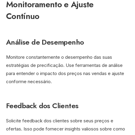
Monitoramento e Ajuste
Contínuo
Análise de Desempenho
Monitore constantemente o desempenho das suas
estratégias de precificação. Use ferramentas de análise
para entender o impacto dos preços nas vendas e ajuste
conforme necessário.
Feedback dos Clientes
Solicite feedback dos clientes sobre seus preços e
ofertas. Isso pode fornecer insights valiosos sobre como