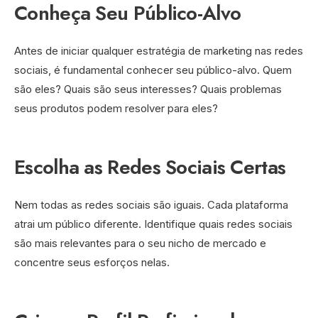
Conheça Seu Público-Alvo
Antes de iniciar qualquer estratégia de marketing nas redes
sociais, é fundamental conhecer seu público-alvo. Quem
são eles? Quais são seus interesses? Quais problemas
seus produtos podem resolver para eles?
Escolha as Redes Sociais Certas
Nem todas as redes sociais são iguais. Cada plataforma
atrai um público diferente. Identifique quais redes sociais
são mais relevantes para o seu nicho de mercado e
concentre seus esforços nelas.