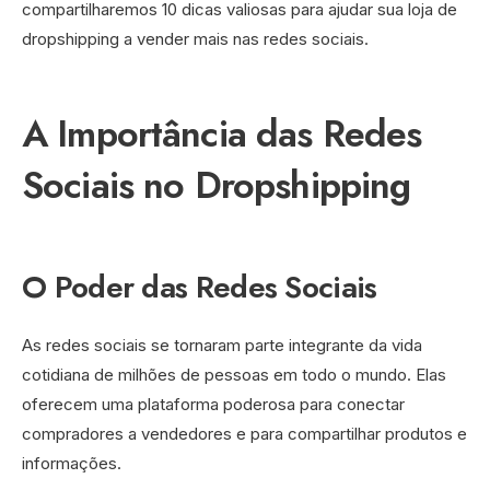
compartilharemos 10 dicas valiosas para ajudar sua loja de
dropshipping a vender mais nas redes sociais.
A Importância das Redes
Sociais no Dropshipping
O Poder das Redes Sociais
As redes sociais se tornaram parte integrante da vida
cotidiana de milhões de pessoas em todo o mundo. Elas
oferecem uma plataforma poderosa para conectar
compradores a vendedores e para compartilhar produtos e
informações.