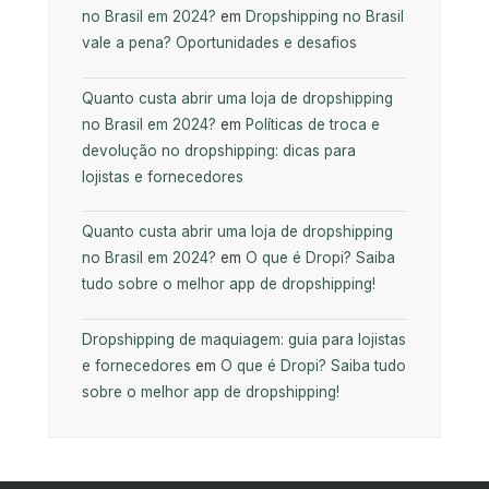
no Brasil em 2024?
em
Dropshipping no Brasil
vale a pena? Oportunidades e desafios
Quanto custa abrir uma loja de dropshipping
no Brasil em 2024?
em
Políticas de troca e
devolução no dropshipping: dicas para
lojistas e fornecedores
Quanto custa abrir uma loja de dropshipping
no Brasil em 2024?
em
O que é Dropi? Saiba
tudo sobre o melhor app de dropshipping!
Dropshipping de maquiagem: guia para lojistas
e fornecedores
em
O que é Dropi? Saiba tudo
sobre o melhor app de dropshipping!