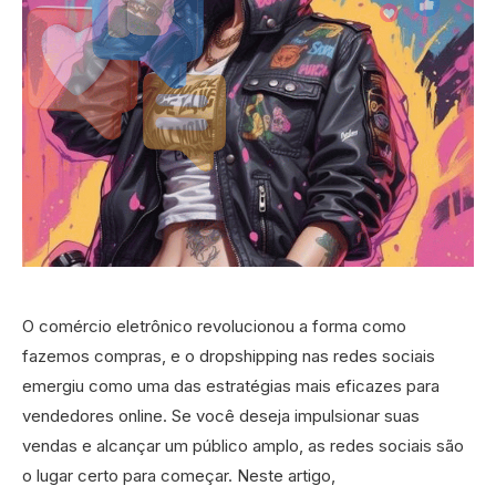
O comércio eletrônico revolucionou a forma como
fazemos compras, e o dropshipping nas redes sociais
emergiu como uma das estratégias mais eficazes para
vendedores online. Se você deseja impulsionar suas
vendas e alcançar um público amplo, as redes sociais são
o lugar certo para começar. Neste artigo,