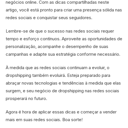
negócios online. Com as dicas compartilhadas neste
artigo, você está pronto para criar uma presença sólida nas
redes sociais e conquistar seus seguidores.
Lembre-se de que o sucesso nas redes sociais requer
tempo e esforço contínuos. Aproveite as oportunidades de
personalização, acompanhe o desempenho de suas
campanhas e adapte sua estratégia conforme necessário.
À medida que as redes sociais continuam a evoluir, o
dropshipping também evoluirá. Esteja preparado para
abraçar novas tecnologias e tendências à medida que elas
surgem, e seu negócio de dropshipping nas redes sociais
prosperará no futuro.
Agora é hora de aplicar essas dicas e começar a vender
mais em suas redes sociais. Boa sorte!