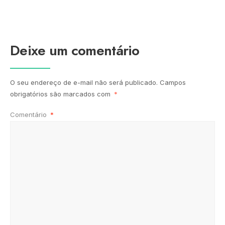
Deixe um comentário
O seu endereço de e-mail não será publicado.
Campos
obrigatórios são marcados com
*
Comentário
*