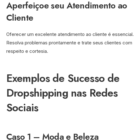
Aperfeiçoe seu Atendimento ao
Cliente
Oferecer um excelente atendimento ao cliente é essencial.
Resolva problemas prontamente e trate seus clientes com
respeito e cortesia.
Exemplos de Sucesso de
Dropshipping nas Redes
Sociais
Caso 1 – Moda e Beleza