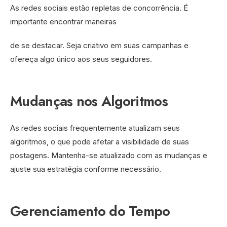
As redes sociais estão repletas de concorrência. É
importante encontrar maneiras
de se destacar. Seja criativo em suas campanhas e
ofereça algo único aos seus seguidores.
Mudanças nos Algoritmos
As redes sociais frequentemente atualizam seus
algoritmos, o que pode afetar a visibilidade de suas
postagens. Mantenha-se atualizado com as mudanças e
ajuste sua estratégia conforme necessário.
Gerenciamento do Tempo