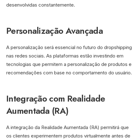
desenvolvidas constantemente.
Personalização Avançada
A personalização será essencial no futuro do dropshipping
nas redes sociais. As plataformas estão investindo em
tecnologias que permitem a personalização de produtos e
recomendações com base no comportamento do usuário.
Integração com Realidade
Aumentada (RA)
A integração da Realidade Aumentada (RA) permitirá que
os clientes experimentem produtos virtualmente antes de