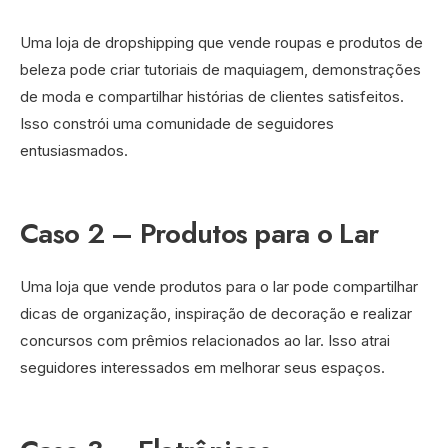
Uma loja de dropshipping que vende roupas e produtos de
beleza pode criar tutoriais de maquiagem, demonstrações
de moda e compartilhar histórias de clientes satisfeitos.
Isso constrói uma comunidade de seguidores
entusiasmados.
Caso 2 – Produtos para o Lar
Uma loja que vende produtos para o lar pode compartilhar
dicas de organização, inspiração de decoração e realizar
concursos com prêmios relacionados ao lar. Isso atrai
seguidores interessados em melhorar seus espaços.