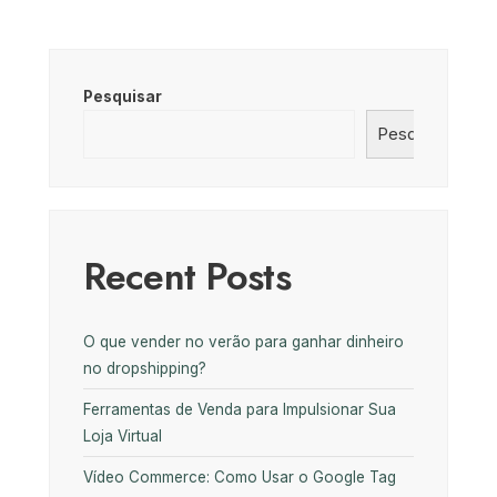
Pesquisar
Pesquisar
Recent Posts
O que vender no verão para ganhar dinheiro
no dropshipping?
Ferramentas de Venda para Impulsionar Sua
Loja Virtual
Vídeo Commerce: Como Usar o Google Tag