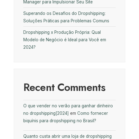
Manager para Impulsionar Seu Site
Superando os Desafios do Dropshipping:
Soluções Práticas para Problemas Comuns
Dropshipping x Produção Própria: Qual
Modelo de Negócio é Ideal para Você em
2024?
Recent Comments
O que vender no verão para ganhar dinheiro
no dropshipping[2024]
em
Como fornecer
biquínis para dropshipping no Brasil?
Quanto custa abrir uma loja de dropshipping