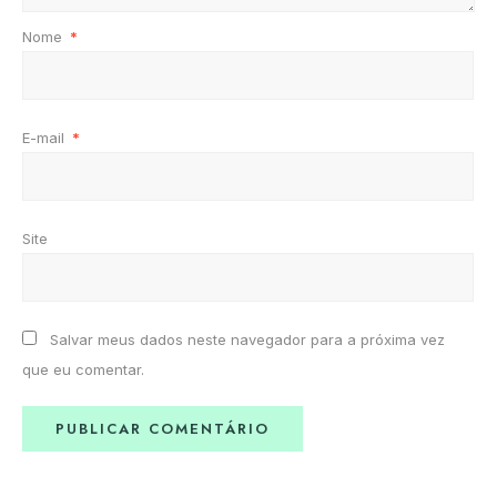
Nome
*
E-mail
*
Site
Salvar meus dados neste navegador para a próxima vez
que eu comentar.