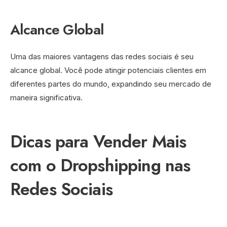
Alcance Global
Uma das maiores vantagens das redes sociais é seu
alcance global. Você pode atingir potenciais clientes em
diferentes partes do mundo, expandindo seu mercado de
maneira significativa.
Dicas para Vender Mais
com o Dropshipping nas
Redes Sociais