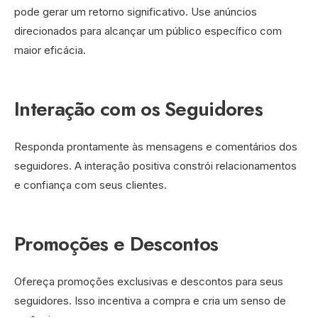
pode gerar um retorno significativo. Use anúncios
direcionados para alcançar um público específico com
maior eficácia.
Interação com os Seguidores
Responda prontamente às mensagens e comentários dos
seguidores. A interação positiva constrói relacionamentos
e confiança com seus clientes.
Promoções e Descontos
Ofereça promoções exclusivas e descontos para seus
seguidores. Isso incentiva a compra e cria um senso de