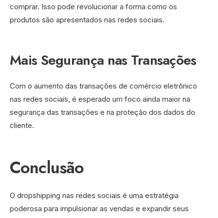
comprar. Isso pode revolucionar a forma como os
produtos são apresentados nas redes sociais.
Mais Segurança nas Transações
Com o aumento das transações de comércio eletrônico
nas redes sociais, é esperado um foco ainda maior na
segurança das transações e na proteção dos dados do
cliente.
Conclusão
O dropshipping nas redes sociais é uma estratégia
poderosa para impulsionar as vendas e expandir seus