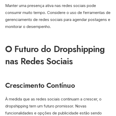
Manter uma presença ativa nas redes sociais pode
consumir muito tempo. Considere o uso de ferramentas de
gerenciamento de redes sociais para agendar postagens e
monitorar o desempenho.
O Futuro do Dropshipping
nas Redes Sociais
Crescimento Contínuo
À medida que as redes sociais continuam a crescer, o
dropshipping tem um futuro promissor. Novas
funcionalidades e opções de publicidade estão sendo