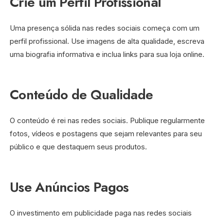
Crie um Perfil Profissional
Uma presença sólida nas redes sociais começa com um
perfil profissional. Use imagens de alta qualidade, escreva
uma biografia informativa e inclua links para sua loja online.
Conteúdo de Qualidade
O conteúdo é rei nas redes sociais. Publique regularmente
fotos, vídeos e postagens que sejam relevantes para seu
público e que destaquem seus produtos.
Use Anúncios Pagos
O investimento em publicidade paga nas redes sociais