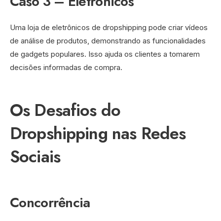
Caso 3 – Eletrônicos
Uma loja de eletrônicos de dropshipping pode criar vídeos
de análise de produtos, demonstrando as funcionalidades
de gadgets populares. Isso ajuda os clientes a tomarem
decisões informadas de compra.
Os Desafios do
Dropshipping nas Redes
Sociais
Concorrência