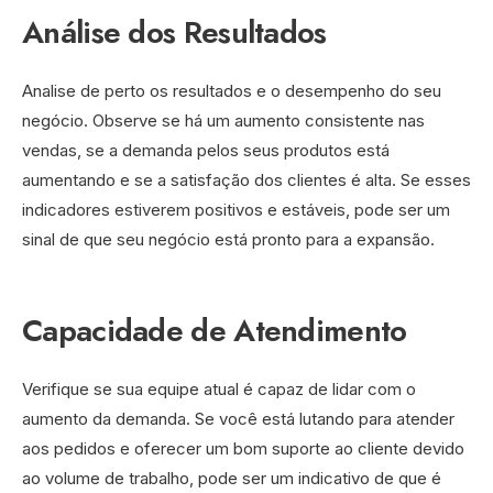
Análise dos Resultados
Analise de perto os resultados e o desempenho do seu
negócio. Observe se há um aumento consistente nas
vendas, se a demanda pelos seus produtos está
aumentando e se a satisfação dos clientes é alta. Se esses
indicadores estiverem positivos e estáveis, pode ser um
sinal de que seu negócio está pronto para a expansão.
Capacidade de Atendimento
Verifique se sua equipe atual é capaz de lidar com o
aumento da demanda. Se você está lutando para atender
aos pedidos e oferecer um bom suporte ao cliente devido
ao volume de trabalho, pode ser um indicativo de que é