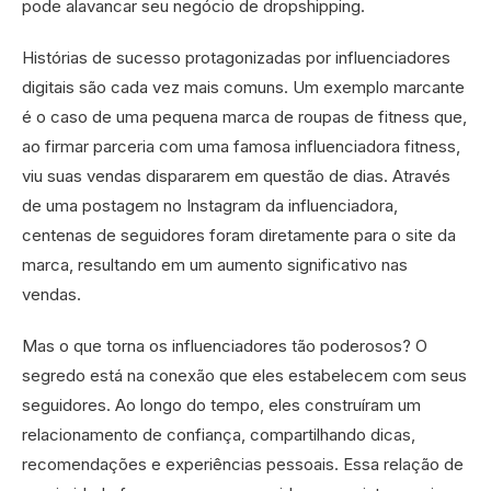
pode alavancar seu negócio de dropshipping.
Histórias de sucesso protagonizadas por influenciadores
digitais são cada vez mais comuns. Um exemplo marcante
é o caso de uma pequena marca de roupas de fitness que,
ao firmar parceria com uma famosa influenciadora fitness,
viu suas vendas dispararem em questão de dias. Através
de uma postagem no Instagram da influenciadora,
centenas de seguidores foram diretamente para o site da
marca, resultando em um aumento significativo nas
vendas.
Mas o que torna os influenciadores tão poderosos? O
segredo está na conexão que eles estabelecem com seus
seguidores. Ao longo do tempo, eles construíram um
relacionamento de confiança, compartilhando dicas,
recomendações e experiências pessoais. Essa relação de