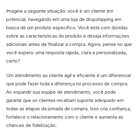
Imagine a seguinte situação: você é um cliente em
potencial, navegando em uma loja de dropshipping em
busca de um produto específico. Você está com dúvidas
sobre as características do produto e deseja informações
adicionais antes de finalizar a compra. Agora, pense no que
você espera: uma resposta rápida, clara e personalizada,
certo?
Um atendimento ao cliente ágil e eficiente é um diferencial
que pode fazer toda a diferença no processo de compra.
Ao expandir sua equipe de atendimento, você pode
garantir que os clientes recebam suporte adequado em
todas as etapas da jornada de compra. Isso cria confiança,
fortalece o relacionamento com o cliente e aumenta as
chances de fidelização.