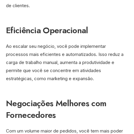
de clientes.
Eficiência Operacional
Ao escalar seu negócio, você pode implementar
processos mais eficientes e automatizados. Isso reduz a
carga de trabalho manual, aumenta a produtividade e
permite que você se concentre em atividades
estratégicas, como marketing e expansão.
Negociações Melhores com
Fornecedores
Com um volume maior de pedidos, você tem mais poder