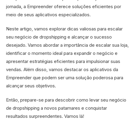
jornada, a Empreender oferece soluções eficientes por
meio de seus aplicativos especializados.
Neste artigo, vamos explorar dicas valiosas para escalar
seu negócio de dropshipping e alcançar o sucesso
desejado. Vamos abordar a importância de escalar sua loja,
identificar o momento ideal para expandir o negócio e
apresentar estratégias eficientes para impulsionar suas
vendas. Além disso, vamos destacar os aplicativos da
Empreender que podem ser uma solução poderosa para
alcançar seus objetivos.
Então, prepare-se para descobrir como levar seu negócio
de dropshipping a novos patamares e conquistar
resultados surpreendentes. Vamos lá!