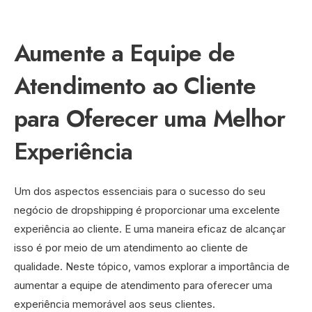
Aumente a Equipe de
Atendimento ao Cliente
para Oferecer uma Melhor
Experiência
Um dos aspectos essenciais para o sucesso do seu
negócio de dropshipping é proporcionar uma excelente
experiência ao cliente. E uma maneira eficaz de alcançar
isso é por meio de um atendimento ao cliente de
qualidade. Neste tópico, vamos explorar a importância de
aumentar a equipe de atendimento para oferecer uma
experiência memorável aos seus clientes.