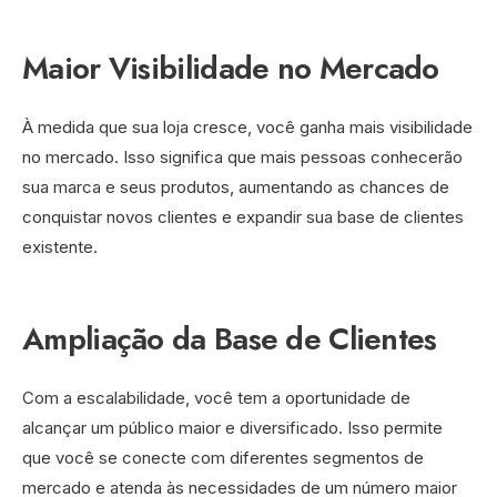
Maior Visibilidade no Mercado
À medida que sua loja cresce, você ganha mais visibilidade
no mercado. Isso significa que mais pessoas conhecerão
sua marca e seus produtos, aumentando as chances de
conquistar novos clientes e expandir sua base de clientes
existente.
Ampliação da Base de Clientes
Com a escalabilidade, você tem a oportunidade de
alcançar um público maior e diversificado. Isso permite
que você se conecte com diferentes segmentos de
mercado e atenda às necessidades de um número maior