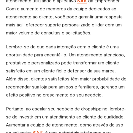
atendimento utilizando o aplicativo
SAK
da Empreender.
Com o aumento de membros da equipe dedicados ao
atendimento ao cliente, você pode garantir uma resposta
mais ágil, oferecer suporte personalizado e lidar com um
maior volume de consultas e solicitações.
Lembre-se de que cada interação com o cliente é uma
oportunidade para encantá-lo. Um atendimento atencioso,
prestativo e personalizado pode transformar um cliente
satisfeito em um cliente fiel e defensor da sua marca.
Além disso, clientes satisfeitos têm maior probabilidade de
recomendar sua loja para amigos e familiares, gerando um
efeito positivo no crescimento do seu negócio.
Portanto, ao escalar seu negócio de dropshipping, lembre-
se de investir em um atendimento ao cliente de qualidade.
Aumentar a equipe de atendimento, como através do uso
do aplicativo
SAK
, é uma estratégia inteligente para