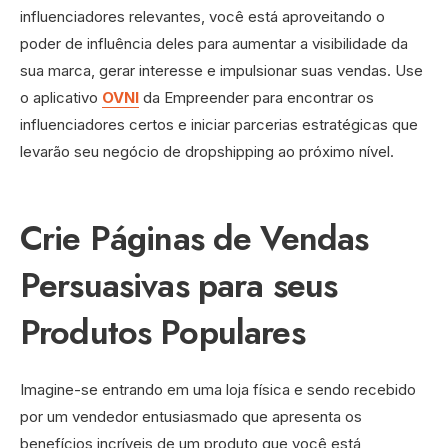
influenciadores relevantes, você está aproveitando o
poder de influência deles para aumentar a visibilidade da
sua marca, gerar interesse e impulsionar suas vendas. Use
o aplicativo
OVNI
da Empreender para encontrar os
influenciadores certos e iniciar parcerias estratégicas que
levarão seu negócio de dropshipping ao próximo nível.
Crie Páginas de Vendas
Persuasivas para seus
Produtos Populares
Imagine-se entrando em uma loja física e sendo recebido
por um vendedor entusiasmado que apresenta os
benefícios incríveis de um produto que você está