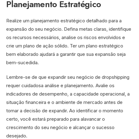
Planejamento Estratégico
Realize um planejamento estratégico detalhado para a
expansão do seu negócio. Defina metas claras, identifique
os recursos necessários, analise os riscos envolvidos e
crie um plano de ação sólido. Ter um plano estratégico
bem elaborado ajudará a garantir que sua expansão seja
bem-sucedida.
Lembre-se de que expandir seu negócio de dropshipping
requer cuidadosa análise e planejamento. Avalie os
indicadores de desempenho, a capacidade operacional, a
situação financeira e o ambiente de mercado antes de
tomar a decisão de expandir. Ao identificar o momento
certo, você estará preparado para alavancar o
crescimento do seu negócio e alcançar o sucesso
desejado.