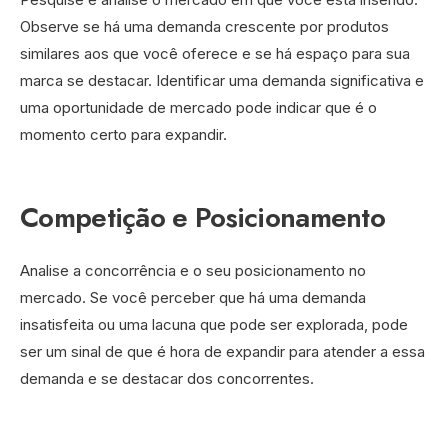
Observe se há uma demanda crescente por produtos
similares aos que você oferece e se há espaço para sua
marca se destacar. Identificar uma demanda significativa e
uma oportunidade de mercado pode indicar que é o
momento certo para expandir.
Competição e Posicionamento
Analise a concorrência e o seu posicionamento no
mercado. Se você perceber que há uma demanda
insatisfeita ou uma lacuna que pode ser explorada, pode
ser um sinal de que é hora de expandir para atender a essa
demanda e se destacar dos concorrentes.