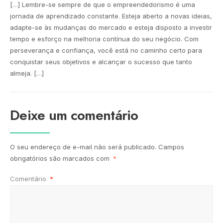
[…] Lembre-se sempre de que o empreendedorismo é uma
jornada de aprendizado constante. Esteja aberto a novas ideias,
adapte-se às mudanças do mercado e esteja disposto a investir
tempo e esforço na melhoria contínua do seu negócio. Com
perseverança e confiança, você está no caminho certo para
conquistar seus objetivos e alcançar o sucesso que tanto
almeja. […]
Deixe um comentário
O seu endereço de e-mail não será publicado.
Campos
obrigatórios são marcados com
*
Comentário
*