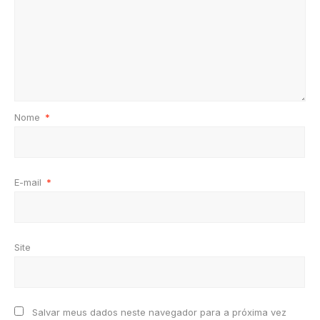
Nome
*
E-mail
*
Site
Salvar meus dados neste navegador para a próxima vez