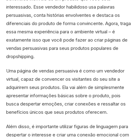
interessado. Esse vendedor habilidoso usa palavras
persuasivas, conta histórias envolventes e destaca os
diferenciais do produto de forma convincente. Agora, traga
essa mesma experiência para o ambiente virtual – é
exatamente isso que você pode fazer ao criar páginas de
vendas persuasivas para seus produtos populares de
dropshipping.
Uma página de vendas persuasiva é como um vendedor
virtual, capaz de convencer os visitantes do seu site a
adquirirem seus produtos. Ela vai além de simplesmente
apresentar informações básicas sobre o produto, pois
busca despertar emoções, criar conexões e ressaltar os
benefícios únicos que seus produtos oferecem.
Além disso, é importante utilizar figuras de linguagem para
despertar o interesse e criar uma conexão emocional com