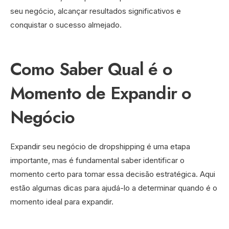
seu negócio, alcançar resultados significativos e
conquistar o sucesso almejado.
Como Saber Qual é o
Momento de Expandir o
Negócio
Expandir seu negócio de dropshipping é uma etapa
importante, mas é fundamental saber identificar o
momento certo para tomar essa decisão estratégica. Aqui
estão algumas dicas para ajudá-lo a determinar quando é o
momento ideal para expandir.