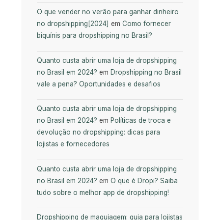
O que vender no verão para ganhar dinheiro
no dropshipping[2024]
em
Como fornecer
biquínis para dropshipping no Brasil?
Quanto custa abrir uma loja de dropshipping
no Brasil em 2024?
em
Dropshipping no Brasil
vale a pena? Oportunidades e desafios
Quanto custa abrir uma loja de dropshipping
no Brasil em 2024?
em
Políticas de troca e
devolução no dropshipping: dicas para
lojistas e fornecedores
Quanto custa abrir uma loja de dropshipping
no Brasil em 2024?
em
O que é Dropi? Saiba
tudo sobre o melhor app de dropshipping!
Dropshipping de maquiagem: guia para lojistas