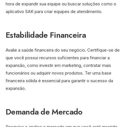
hora de expandir sua equipe ou buscar soluções como o
aplicativo SAK para criar equipes de atendimento.
Estabilidade Financeira
Avalie a saúde financeira do seu negócio. Certifique-se de
que você possui recursos suficientes para financiar a
expansão, como investir em marketing, contratar mais
funcionários ou adquirir novos produtos. Ter uma base
financeira sólida é essencial para garantir o sucesso da
expansão.
Demanda de Mercado
Pesquise e analise o mercado em que você está inserido.