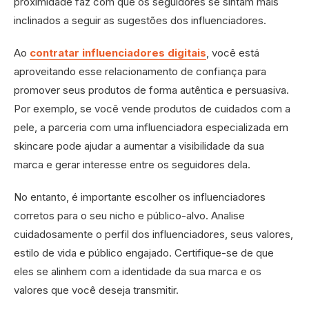
proximidade faz com que os seguidores se sintam mais
inclinados a seguir as sugestões dos influenciadores.
Ao
contratar influenciadores digitais
, você está
aproveitando esse relacionamento de confiança para
promover seus produtos de forma autêntica e persuasiva.
Por exemplo, se você vende produtos de cuidados com a
pele, a parceria com uma influenciadora especializada em
skincare pode ajudar a aumentar a visibilidade da sua
marca e gerar interesse entre os seguidores dela.
No entanto, é importante escolher os influenciadores
corretos para o seu nicho e público-alvo. Analise
cuidadosamente o perfil dos influenciadores, seus valores,
estilo de vida e público engajado. Certifique-se de que
eles se alinhem com a identidade da sua marca e os
valores que você deseja transmitir.