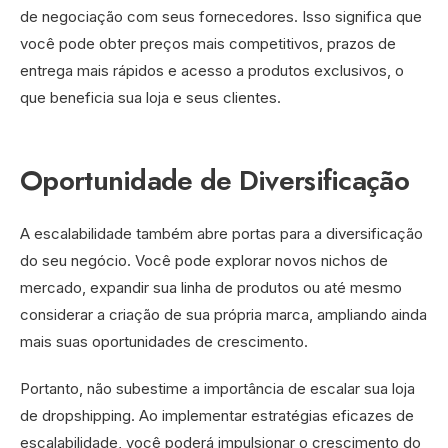
de negociação com seus fornecedores. Isso significa que
você pode obter preços mais competitivos, prazos de
entrega mais rápidos e acesso a produtos exclusivos, o
que beneficia sua loja e seus clientes.
Oportunidade de Diversificação
A escalabilidade também abre portas para a diversificação
do seu negócio. Você pode explorar novos nichos de
mercado, expandir sua linha de produtos ou até mesmo
considerar a criação de sua própria marca, ampliando ainda
mais suas oportunidades de crescimento.
Portanto, não subestime a importância de escalar sua loja
de dropshipping. Ao implementar estratégias eficazes de
escalabilidade, você poderá impulsionar o crescimento do