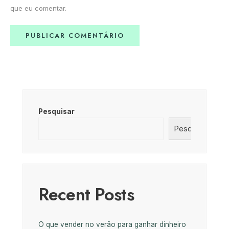
que eu comentar.
Pesquisar
Pesquisar
Recent Posts
O que vender no verão para ganhar dinheiro