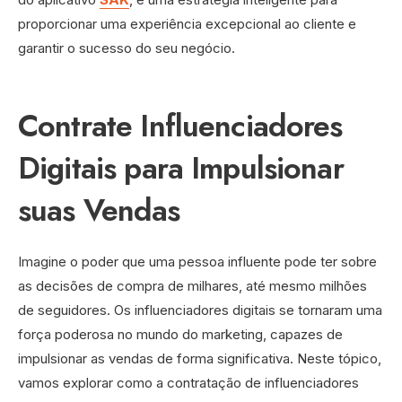
proporcionar uma experiência excepcional ao cliente e
garantir o sucesso do seu negócio.
Contrate Influenciadores
Digitais para Impulsionar
suas Vendas
Imagine o poder que uma pessoa influente pode ter sobre
as decisões de compra de milhares, até mesmo milhões
de seguidores. Os influenciadores digitais se tornaram uma
força poderosa no mundo do marketing, capazes de
impulsionar as vendas de forma significativa. Neste tópico,
vamos explorar como a contratação de influenciadores