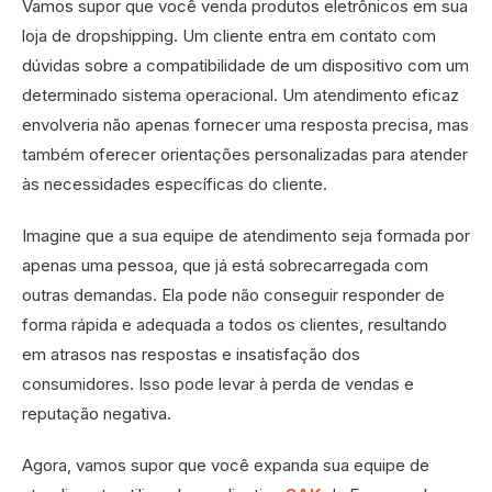
Vamos supor que você venda produtos eletrônicos em sua
loja de dropshipping. Um cliente entra em contato com
dúvidas sobre a compatibilidade de um dispositivo com um
determinado sistema operacional. Um atendimento eficaz
envolveria não apenas fornecer uma resposta precisa, mas
também oferecer orientações personalizadas para atender
às necessidades específicas do cliente.
Imagine que a sua equipe de atendimento seja formada por
apenas uma pessoa, que já está sobrecarregada com
outras demandas. Ela pode não conseguir responder de
forma rápida e adequada a todos os clientes, resultando
em atrasos nas respostas e insatisfação dos
consumidores. Isso pode levar à perda de vendas e
reputação negativa.
Agora, vamos supor que você expanda sua equipe de