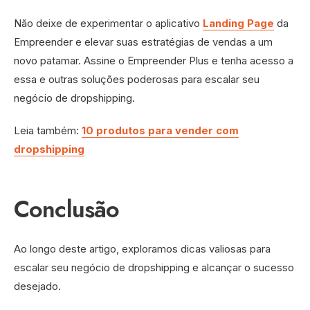
Não deixe de experimentar o aplicativo
Landing Page
da
Empreender e elevar suas estratégias de vendas a um
novo patamar. Assine o Empreender Plus e tenha acesso a
essa e outras soluções poderosas para escalar seu
negócio de dropshipping.
Leia também:
10 produtos para vender com
dropshipping
Conclusão
Ao longo deste artigo, exploramos dicas valiosas para
escalar seu negócio de dropshipping e alcançar o sucesso
desejado.