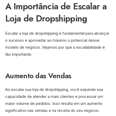
A Importância de Escalar a
Loja de Dropshipping
Escalar a loja de dropshipping é fundamental para alcançar
o sucesso e aproveitar ao máximo o potencial desse
modelo de negócio. Vejamos por que a escalabilidade é
tão importante.
Aumento das Vendas
Ao escalar sua loja de dropshipping, você expande sua
capacidade de atender a mais clientes e processar um
maior volume de pedidos. Isso resulta em um aumento
significativo nas vendas e na receita do seu negócio.