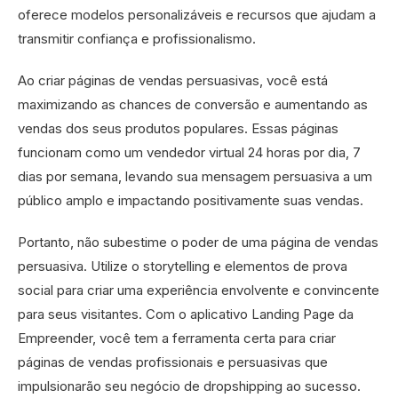
oferece modelos personalizáveis e recursos que ajudam a
transmitir confiança e profissionalismo.
Ao criar páginas de vendas persuasivas, você está
maximizando as chances de conversão e aumentando as
vendas dos seus produtos populares. Essas páginas
funcionam como um vendedor virtual 24 horas por dia, 7
dias por semana, levando sua mensagem persuasiva a um
público amplo e impactando positivamente suas vendas.
Portanto, não subestime o poder de uma página de vendas
persuasiva. Utilize o storytelling e elementos de prova
social para criar uma experiência envolvente e convincente
para seus visitantes. Com o aplicativo Landing Page da
Empreender, você tem a ferramenta certa para criar
páginas de vendas profissionais e persuasivas que
impulsionarão seu negócio de dropshipping ao sucesso.