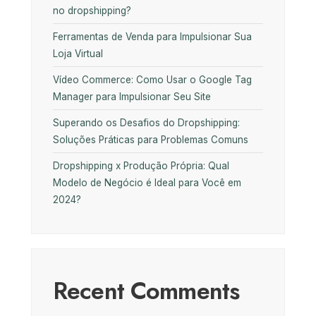
no dropshipping?
Ferramentas de Venda para Impulsionar Sua
Loja Virtual
Vídeo Commerce: Como Usar o Google Tag
Manager para Impulsionar Seu Site
Superando os Desafios do Dropshipping:
Soluções Práticas para Problemas Comuns
Dropshipping x Produção Própria: Qual
Modelo de Negócio é Ideal para Você em
2024?
Recent Comments