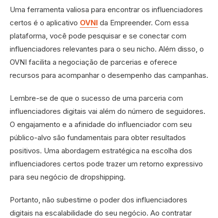
Uma ferramenta valiosa para encontrar os influenciadores
certos é o aplicativo
OVNI
da Empreender. Com essa
plataforma, você pode pesquisar e se conectar com
influenciadores relevantes para o seu nicho. Além disso, o
OVNI facilita a negociação de parcerias e oferece
recursos para acompanhar o desempenho das campanhas.
Lembre-se de que o sucesso de uma parceria com
influenciadores digitais vai além do número de seguidores.
O engajamento e a afinidade do influenciador com seu
público-alvo são fundamentais para obter resultados
positivos. Uma abordagem estratégica na escolha dos
influenciadores certos pode trazer um retorno expressivo
para seu negócio de dropshipping.
Portanto, não subestime o poder dos influenciadores
digitais na escalabilidade do seu negócio. Ao contratar