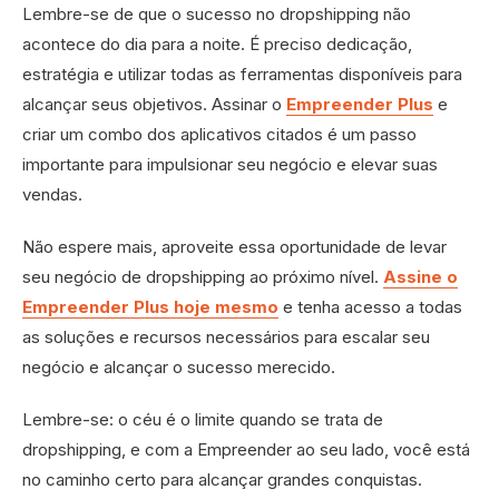
Lembre-se de que o sucesso no dropshipping não
acontece do dia para a noite. É preciso dedicação,
estratégia e utilizar todas as ferramentas disponíveis para
alcançar seus objetivos. Assinar o
Empreender Plus
e
criar um combo dos aplicativos citados é um passo
importante para impulsionar seu negócio e elevar suas
vendas.
Não espere mais, aproveite essa oportunidade de levar
seu negócio de dropshipping ao próximo nível.
Assine o
Empreender Plus hoje mesmo
e tenha acesso a todas
as soluções e recursos necessários para escalar seu
negócio e alcançar o sucesso merecido.
Lembre-se: o céu é o limite quando se trata de
dropshipping, e com a Empreender ao seu lado, você está
no caminho certo para alcançar grandes conquistas.