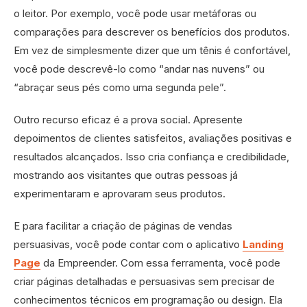
o leitor. Por exemplo, você pode usar metáforas ou
comparações para descrever os benefícios dos produtos.
Em vez de simplesmente dizer que um tênis é confortável,
você pode descrevê-lo como “andar nas nuvens” ou
“abraçar seus pés como uma segunda pele”.
Outro recurso eficaz é a prova social. Apresente
depoimentos de clientes satisfeitos, avaliações positivas e
resultados alcançados. Isso cria confiança e credibilidade,
mostrando aos visitantes que outras pessoas já
experimentaram e aprovaram seus produtos.
E para facilitar a criação de páginas de vendas
persuasivas, você pode contar com o aplicativo
Landing
Page
da Empreender. Com essa ferramenta, você pode
criar páginas detalhadas e persuasivas sem precisar de
conhecimentos técnicos em programação ou design. Ela