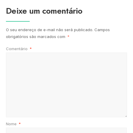
Deixe um comentário
O seu endereço de e-mail não será publicado.
Campos
obrigatórios são marcados com
*
Comentário
*
Nome
*