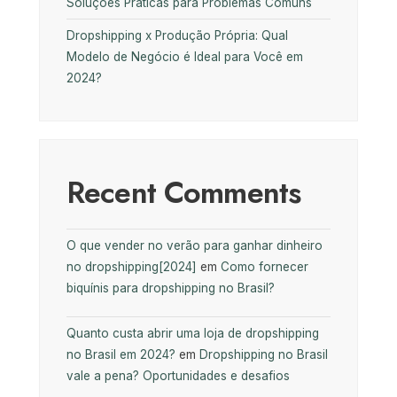
Soluções Práticas para Problemas Comuns
Dropshipping x Produção Própria: Qual
Modelo de Negócio é Ideal para Você em
2024?
Recent Comments
O que vender no verão para ganhar dinheiro
no dropshipping[2024]
em
Como fornecer
biquínis para dropshipping no Brasil?
Quanto custa abrir uma loja de dropshipping
no Brasil em 2024?
em
Dropshipping no Brasil
vale a pena? Oportunidades e desafios