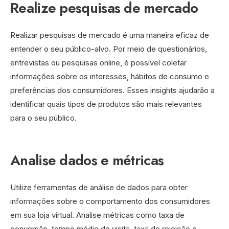
Realize pesquisas de mercado
Realizar pesquisas de mercado é uma maneira eficaz de
entender o seu público-alvo. Por meio de questionários,
entrevistas ou pesquisas online, é possível coletar
informações sobre os interesses, hábitos de consumo e
preferências dos consumidores. Esses insights ajudarão a
identificar quais tipos de produtos são mais relevantes
para o seu público.
Analise dados e métricas
Utilize ferramentas de análise de dados para obter
informações sobre o comportamento dos consumidores
em sua loja virtual. Analise métricas como taxa de
conversão, tempo médio de visita, taxa de rejeição e