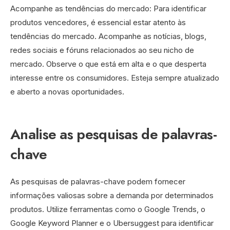
Acompanhe as tendências do mercado: Para identificar
produtos vencedores, é essencial estar atento às
tendências do mercado. Acompanhe as notícias, blogs,
redes sociais e fóruns relacionados ao seu nicho de
mercado. Observe o que está em alta e o que desperta
interesse entre os consumidores. Esteja sempre atualizado
e aberto a novas oportunidades.
Analise as pesquisas de palavras-
chave
As pesquisas de palavras-chave podem fornecer
informações valiosas sobre a demanda por determinados
produtos. Utilize ferramentas como o Google Trends, o
Google Keyword Planner e o Ubersuggest para identificar