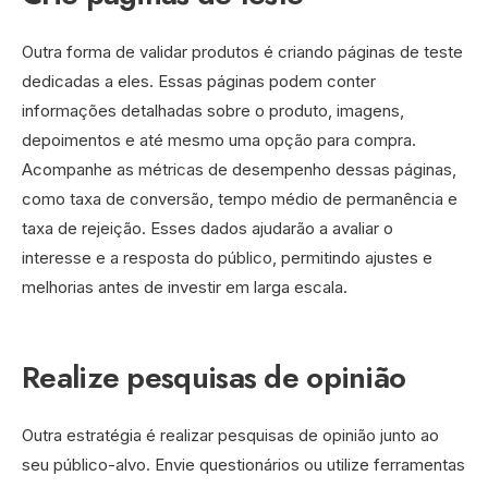
Outra forma de validar produtos é criando páginas de teste
dedicadas a eles. Essas páginas podem conter
informações detalhadas sobre o produto, imagens,
depoimentos e até mesmo uma opção para compra.
Acompanhe as métricas de desempenho dessas páginas,
como taxa de conversão, tempo médio de permanência e
taxa de rejeição. Esses dados ajudarão a avaliar o
interesse e a resposta do público, permitindo ajustes e
melhorias antes de investir em larga escala.
Realize pesquisas de opinião
Outra estratégia é realizar pesquisas de opinião junto ao
seu público-alvo. Envie questionários ou utilize ferramentas