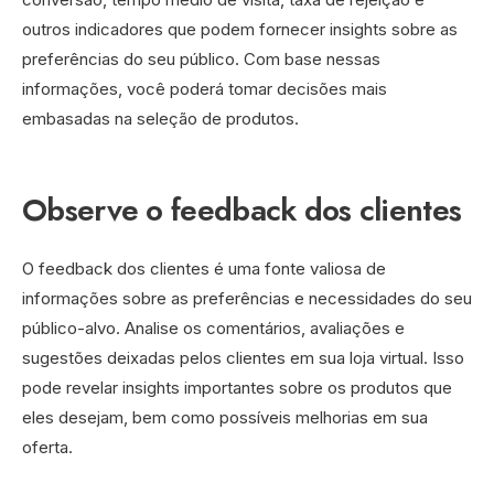
outros indicadores que podem fornecer insights sobre as
preferências do seu público. Com base nessas
informações, você poderá tomar decisões mais
embasadas na seleção de produtos.
Observe o feedback dos clientes
O feedback dos clientes é uma fonte valiosa de
informações sobre as preferências e necessidades do seu
público-alvo. Analise os comentários, avaliações e
sugestões deixadas pelos clientes em sua loja virtual. Isso
pode revelar insights importantes sobre os produtos que
eles desejam, bem como possíveis melhorias em sua
oferta.