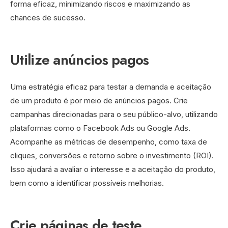
forma eficaz, minimizando riscos e maximizando as
chances de sucesso.
Utilize anúncios pagos
Uma estratégia eficaz para testar a demanda e aceitação
de um produto é por meio de anúncios pagos. Crie
campanhas direcionadas para o seu público-alvo, utilizando
plataformas como o Facebook Ads ou Google Ads.
Acompanhe as métricas de desempenho, como taxa de
cliques, conversões e retorno sobre o investimento (ROI).
Isso ajudará a avaliar o interesse e a aceitação do produto,
bem como a identificar possíveis melhorias.
Crie páginas de teste