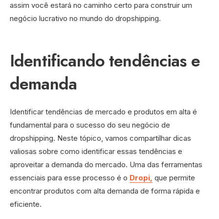
assim você estará no caminho certo para construir um
negócio lucrativo no mundo do dropshipping.
Identificando tendências e
demanda
Identificar tendências de mercado e produtos em alta é
fundamental para o sucesso do seu negócio de
dropshipping. Neste tópico, vamos compartilhar dicas
valiosas sobre como identificar essas tendências e
aproveitar a demanda do mercado. Uma das ferramentas
essenciais para esse processo é o
Dropi,
que permite
encontrar produtos com alta demanda de forma rápida e
eficiente.