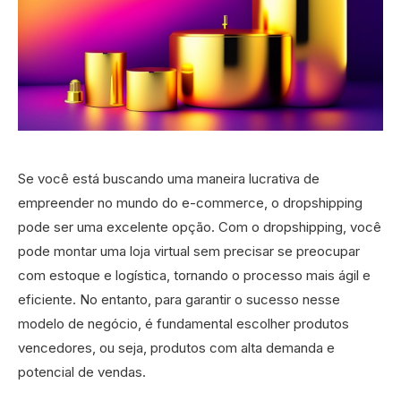
Se você está buscando uma maneira lucrativa de
empreender no mundo do e-commerce, o dropshipping
pode ser uma excelente opção. Com o dropshipping, você
pode montar uma loja virtual sem precisar se preocupar
com estoque e logística, tornando o processo mais ágil e
eficiente. No entanto, para garantir o sucesso nesse
modelo de negócio, é fundamental escolher produtos
vencedores, ou seja, produtos com alta demanda e
potencial de vendas.