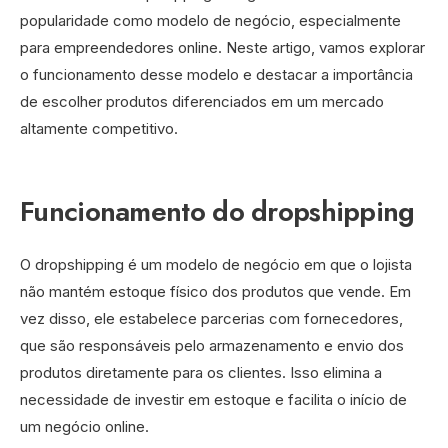
popularidade como modelo de negócio, especialmente
para empreendedores online. Neste artigo, vamos explorar
o funcionamento desse modelo e destacar a importância
de escolher produtos diferenciados em um mercado
altamente competitivo.
Funcionamento do dropshipping
O dropshipping é um modelo de negócio em que o lojista
não mantém estoque físico dos produtos que vende. Em
vez disso, ele estabelece parcerias com fornecedores,
que são responsáveis pelo armazenamento e envio dos
produtos diretamente para os clientes. Isso elimina a
necessidade de investir em estoque e facilita o início de
um negócio online.