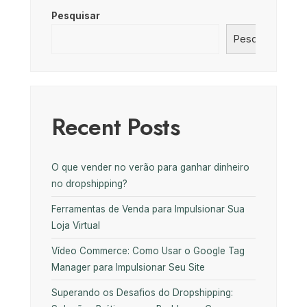
Pesquisar
Pesquisar
Recent Posts
O que vender no verão para ganhar dinheiro
no dropshipping?
Ferramentas de Venda para Impulsionar Sua
Loja Virtual
Vídeo Commerce: Como Usar o Google Tag
Manager para Impulsionar Seu Site
Superando os Desafios do Dropshipping: