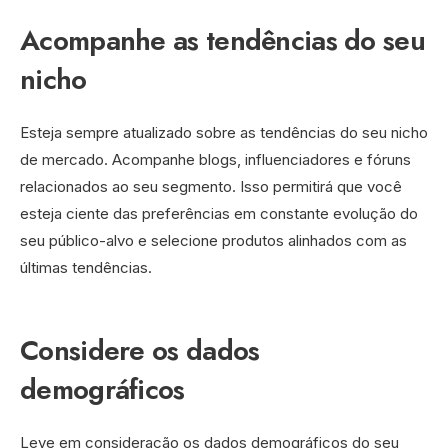
Acompanhe as tendências do seu
nicho
Esteja sempre atualizado sobre as tendências do seu nicho
de mercado. Acompanhe blogs, influenciadores e fóruns
relacionados ao seu segmento. Isso permitirá que você
esteja ciente das preferências em constante evolução do
seu público-alvo e selecione produtos alinhados com as
últimas tendências.
Considere os dados
demográficos
Leve em consideração os dados demográficos do seu