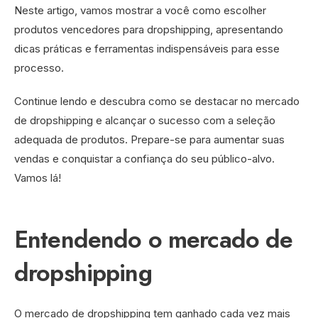
Neste artigo, vamos mostrar a você como escolher
produtos vencedores para dropshipping, apresentando
dicas práticas e ferramentas indispensáveis para esse
processo.
Continue lendo e descubra como se destacar no mercado
de dropshipping e alcançar o sucesso com a seleção
adequada de produtos. Prepare-se para aumentar suas
vendas e conquistar a confiança do seu público-alvo.
Vamos lá!
Entendendo o mercado de
dropshipping
O mercado de dropshipping tem ganhado cada vez mais