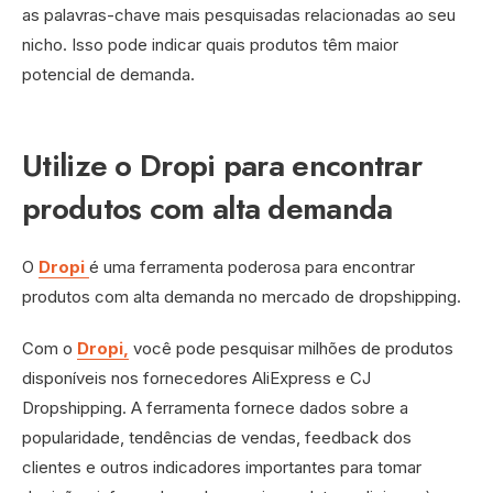
as palavras-chave mais pesquisadas relacionadas ao seu
nicho. Isso pode indicar quais produtos têm maior
potencial de demanda.
Utilize o Dropi para encontrar
produtos com alta demanda
O
Dropi
é uma ferramenta poderosa para encontrar
produtos com alta demanda no mercado de dropshipping.
Com o
Dropi,
você pode pesquisar milhões de produtos
disponíveis nos fornecedores AliExpress e CJ
Dropshipping. A ferramenta fornece dados sobre a
popularidade, tendências de vendas, feedback dos
clientes e outros indicadores importantes para tomar