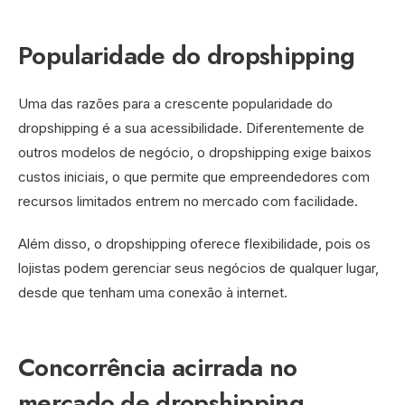
Popularidade do dropshipping
Uma das razões para a crescente popularidade do
dropshipping é a sua acessibilidade. Diferentemente de
outros modelos de negócio, o dropshipping exige baixos
custos iniciais, o que permite que empreendedores com
recursos limitados entrem no mercado com facilidade.
Além disso, o dropshipping oferece flexibilidade, pois os
lojistas podem gerenciar seus negócios de qualquer lugar,
desde que tenham uma conexão à internet.
Concorrência acirrada no
mercado de dropshipping