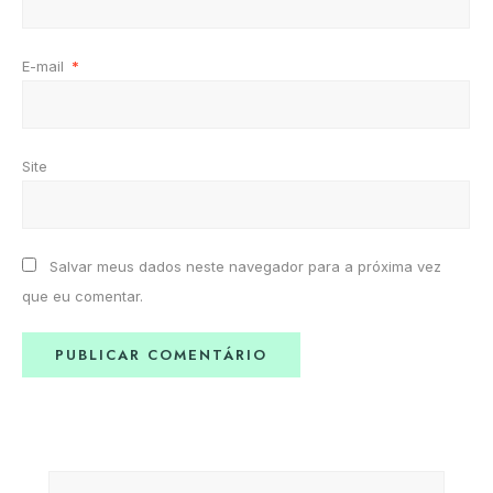
E-mail
*
Site
Salvar meus dados neste navegador para a próxima vez
que eu comentar.