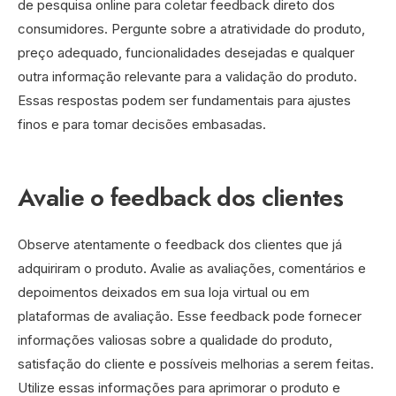
de pesquisa online para coletar feedback direto dos
consumidores. Pergunte sobre a atratividade do produto,
preço adequado, funcionalidades desejadas e qualquer
outra informação relevante para a validação do produto.
Essas respostas podem ser fundamentais para ajustes
finos e para tomar decisões embasadas.
Avalie o feedback dos clientes
Observe atentamente o feedback dos clientes que já
adquiriram o produto. Avalie as avaliações, comentários e
depoimentos deixados em sua loja virtual ou em
plataformas de avaliação. Esse feedback pode fornecer
informações valiosas sobre a qualidade do produto,
satisfação do cliente e possíveis melhorias a serem feitas.
Utilize essas informações para aprimorar o produto e