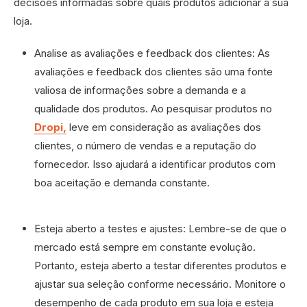
decisões informadas sobre quais produtos adicionar à sua
loja.
Analise as avaliações e feedback dos clientes: As
avaliações e feedback dos clientes são uma fonte
valiosa de informações sobre a demanda e a
qualidade dos produtos. Ao pesquisar produtos no
Dropi,
leve em consideração as avaliações dos
clientes, o número de vendas e a reputação do
fornecedor. Isso ajudará a identificar produtos com
boa aceitação e demanda constante.
Esteja aberto a testes e ajustes: Lembre-se de que o
mercado está sempre em constante evolução.
Portanto, esteja aberto a testar diferentes produtos e
ajustar sua seleção conforme necessário. Monitore o
desempenho de cada produto em sua loja e esteja