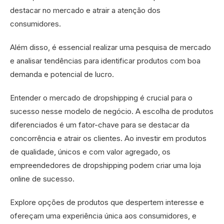
destacar no mercado e atrair a atenção dos
consumidores.
Além disso, é essencial realizar uma pesquisa de mercado
e analisar tendências para identificar produtos com boa
demanda e potencial de lucro.
Entender o mercado de dropshipping é crucial para o
sucesso nesse modelo de negócio. A escolha de produtos
diferenciados é um fator-chave para se destacar da
concorrência e atrair os clientes. Ao investir em produtos
de qualidade, únicos e com valor agregado, os
empreendedores de dropshipping podem criar uma loja
online de sucesso.
Explore opções de produtos que despertem interesse e
ofereçam uma experiência única aos consumidores, e