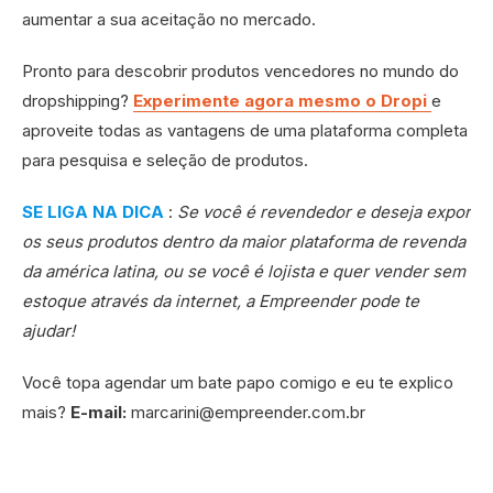
aumentar a sua aceitação no mercado.
Pronto para descobrir produtos vencedores no mundo do
dropshipping?
Experimente agora mesmo o Dropi
e
aproveite todas as vantagens de uma plataforma completa
para pesquisa e seleção de produtos.
SE LIGA NA DICA
:
Se você é revendedor e deseja expor
os seus produtos dentro da maior plataforma de revenda
da américa latina, ou se você é lojista e quer vender sem
estoque através da internet, a Empreender pode te
ajudar!
Você topa agendar um bate papo comigo e eu te explico
mais?
E-mail:
marcarini@empreender.com.br