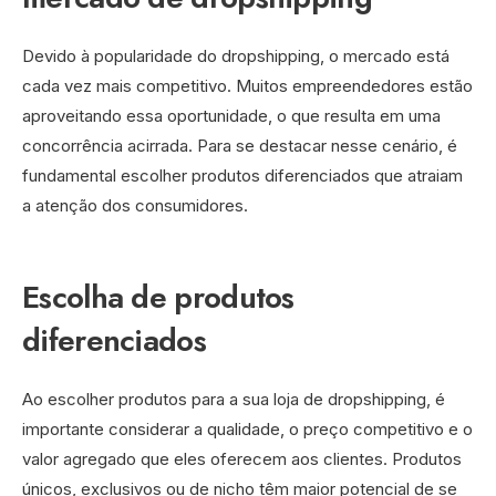
Devido à popularidade do dropshipping, o mercado está
cada vez mais competitivo. Muitos empreendedores estão
aproveitando essa oportunidade, o que resulta em uma
concorrência acirrada. Para se destacar nesse cenário, é
fundamental escolher produtos diferenciados que atraiam
a atenção dos consumidores.
Escolha de produtos
diferenciados
Ao escolher produtos para a sua loja de dropshipping, é
importante considerar a qualidade, o preço competitivo e o
valor agregado que eles oferecem aos clientes. Produtos
únicos, exclusivos ou de nicho têm maior potencial de se