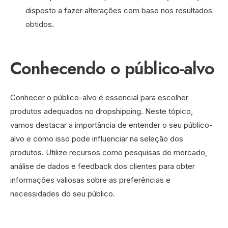
disposto a fazer alterações com base nos resultados
obtidos.
Conhecendo o público-alvo
Conhecer o público-alvo é essencial para escolher
produtos adequados no dropshipping. Neste tópico,
vamos destacar a importância de entender o seu público-
alvo e como isso pode influenciar na seleção dos
produtos. Utilize recursos como pesquisas de mercado,
análise de dados e feedback dos clientes para obter
informações valiosas sobre as preferências e
necessidades do seu público.