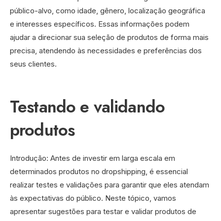
público-alvo, como idade, gênero, localização geográfica
e interesses específicos. Essas informações podem
ajudar a direcionar sua seleção de produtos de forma mais
precisa, atendendo às necessidades e preferências dos
seus clientes.
Testando e validando
produtos
Introdução: Antes de investir em larga escala em
determinados produtos no dropshipping, é essencial
realizar testes e validações para garantir que eles atendam
às expectativas do público. Neste tópico, vamos
apresentar sugestões para testar e validar produtos de