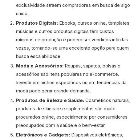
exclusividade atraem compradores em busca de algo
único.
Produtos Digitais:
Ebooks, cursos online, templates,
músicas e outros produtos digitais têm custos
mínimos de produção e podem ser vendidos infinitas
vezes, tornando-se uma excelente opção para quem
busca escalabilidade.
Moda e Acessórios:
Roupas, sapatos, bolsas e
acessórios são itens populares no e-commerce.
Investir em nichos específicos ou em tendências da
moda pode gerar grande demanda.
Produtos de Beleza e Saúde:
Cosméticos naturais,
produtos de skincare e suplementos são muito
procurados online, especialmente por consumidores
preocupados com a saúde e o bem-estar.
Eletrônicos e Gadgets:
Dispositivos eletrônicos,