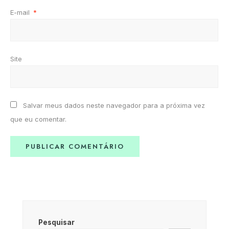
E-mail
*
Site
Salvar meus dados neste navegador para a próxima vez
que eu comentar.
Pesquisar