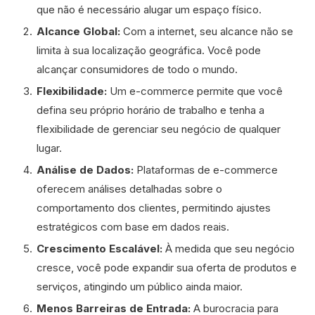
que não é necessário alugar um espaço físico.
Alcance Global:
Com a internet, seu alcance não se
limita à sua localização geográfica. Você pode
alcançar consumidores de todo o mundo.
Flexibilidade:
Um e-commerce permite que você
defina seu próprio horário de trabalho e tenha a
flexibilidade de gerenciar seu negócio de qualquer
lugar.
Análise de Dados:
Plataformas de e-commerce
oferecem análises detalhadas sobre o
comportamento dos clientes, permitindo ajustes
estratégicos com base em dados reais.
Crescimento Escalável:
À medida que seu negócio
cresce, você pode expandir sua oferta de produtos e
serviços, atingindo um público ainda maior.
Menos Barreiras de Entrada:
A burocracia para