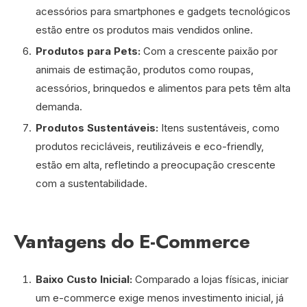
acessórios para smartphones e gadgets tecnológicos
estão entre os produtos mais vendidos online.
Produtos para Pets:
Com a crescente paixão por
animais de estimação, produtos como roupas,
acessórios, brinquedos e alimentos para pets têm alta
demanda.
Produtos Sustentáveis:
Itens sustentáveis, como
produtos recicláveis, reutilizáveis e eco-friendly,
estão em alta, refletindo a preocupação crescente
com a sustentabilidade.
Vantagens do E-Commerce
Baixo Custo Inicial:
Comparado a lojas físicas, iniciar
um e-commerce exige menos investimento inicial, já