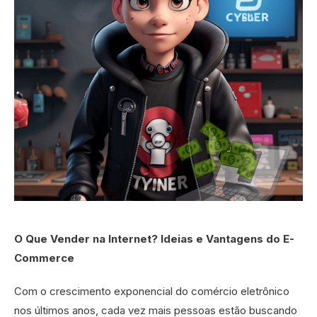
O Que Vender na Internet? Ideias e Vantagens do E-
Commerce
Com o crescimento exponencial do comércio eletrônico
nos últimos anos, cada vez mais pessoas estão buscando