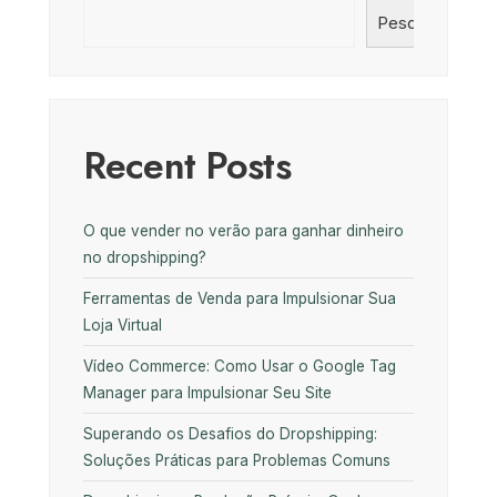
Pesquisar
Recent Posts
O que vender no verão para ganhar dinheiro
no dropshipping?
Ferramentas de Venda para Impulsionar Sua
Loja Virtual
Vídeo Commerce: Como Usar o Google Tag
Manager para Impulsionar Seu Site
Superando os Desafios do Dropshipping:
Soluções Práticas para Problemas Comuns