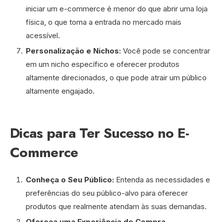
iniciar um e-commerce é menor do que abrir uma loja
física, o que torna a entrada no mercado mais
acessível.
Personalização e Nichos:
Você pode se concentrar
em um nicho específico e oferecer produtos
altamente direcionados, o que pode atrair um público
altamente engajado.
Dicas para Ter Sucesso no E-
Commerce
Conheça o Seu Público:
Entenda as necessidades e
preferências do seu público-alvo para oferecer
produtos que realmente atendam às suas demandas.
Ofereça uma Experiência de Compra