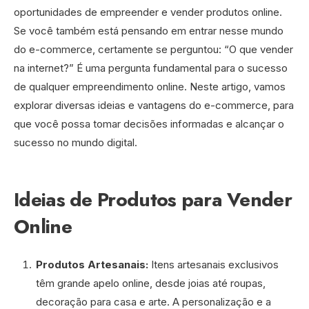
oportunidades de empreender e vender produtos online.
Se você também está pensando em entrar nesse mundo
do e-commerce, certamente se perguntou: “O que vender
na internet?” É uma pergunta fundamental para o sucesso
de qualquer empreendimento online. Neste artigo, vamos
explorar diversas ideias e vantagens do e-commerce, para
que você possa tomar decisões informadas e alcançar o
sucesso no mundo digital.
Ideias de Produtos para Vender
Online
Produtos Artesanais:
Itens artesanais exclusivos
têm grande apelo online, desde joias até roupas,
decoração para casa e arte. A personalização e a