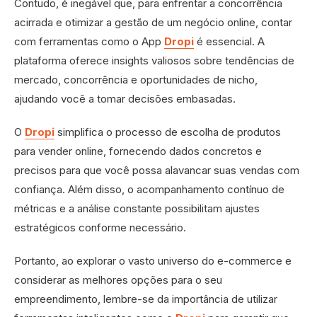
Contudo, é inegável que, para enfrentar a concorrência
acirrada e otimizar a gestão de um negócio online, contar
com ferramentas como o App
Dropi
é essencial. A
plataforma oferece insights valiosos sobre tendências de
mercado, concorrência e oportunidades de nicho,
ajudando você a tomar decisões embasadas.
O
Dropi
simplifica o processo de escolha de produtos
para vender online, fornecendo dados concretos e
precisos para que você possa alavancar suas vendas com
confiança. Além disso, o acompanhamento contínuo de
métricas e a análise constante possibilitam ajustes
estratégicos conforme necessário.
Portanto, ao explorar o vasto universo do e-commerce e
considerar as melhores opções para o seu
empreendimento, lembre-se da importância de utilizar