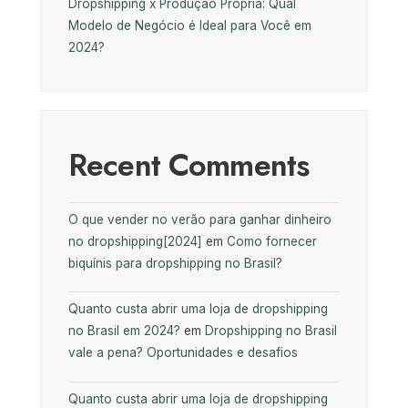
Dropshipping x Produção Própria: Qual
Modelo de Negócio é Ideal para Você em
2024?
Recent Comments
O que vender no verão para ganhar dinheiro
no dropshipping[2024]
em
Como fornecer
biquínis para dropshipping no Brasil?
Quanto custa abrir uma loja de dropshipping
no Brasil em 2024?
em
Dropshipping no Brasil
vale a pena? Oportunidades e desafios
Quanto custa abrir uma loja de dropshipping