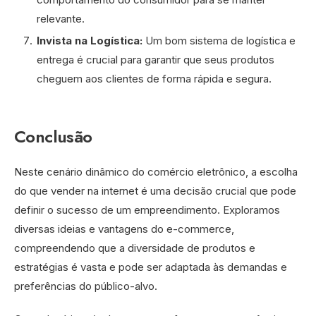
relevante.
Invista na Logística:
Um bom sistema de logística e
entrega é crucial para garantir que seus produtos
cheguem aos clientes de forma rápida e segura.
Conclusão
Neste cenário dinâmico do comércio eletrônico, a escolha
do que vender na internet é uma decisão crucial que pode
definir o sucesso de um empreendimento. Exploramos
diversas ideias e vantagens do e-commerce,
compreendendo que a diversidade de produtos e
estratégias é vasta e pode ser adaptada às demandas e
preferências do público-alvo.