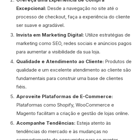
Excepcional:
Desde a navegação no site até o
processo de checkout, faça a experiência do cliente
ser suave e agradável.
Invista em Marketing Digital:
Utilize estratégias de
marketing como SEO, redes sociais e anúncios pagos
para aumentar a visibilidade da sua loja.
Qualidade e Atendimento ao Cliente:
Produtos de
qualidade e um excelente atendimento ao cliente são
fundamentais para construir uma base de clientes
fiéis.
Aproveite Plataformas de E-Commerce:
Plataformas como Shopify, WooCommerce e
Magento facilitam a criação e gestão de lojas online.
Acompanhe Tendências:
Esteja atento às
tendências do mercado e às mudanças no
comportamento do consumidor para se manter