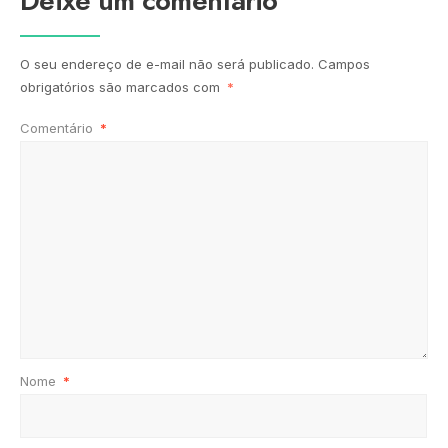
Deixe um comentário
O seu endereço de e-mail não será publicado.
Campos
obrigatórios são marcados com
*
Comentário
*
Nome
*