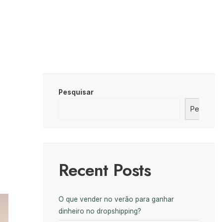
Pesquisar
Pesquisa
Recent Posts
O que vender no verão para ganhar
dinheiro no dropshipping?