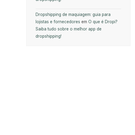
Dropshipping de maquiagem: guia para
lojistas e fornecedores
em
O que é Dropi?
Saiba tudo sobre o melhor app de
dropshipping!