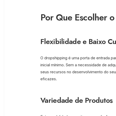
Por Que Escolher o
Flexibilidade e Baixo Cus
O dropshipping é uma porta de entrada p
inicial mínimo. Sem a necessidade de adq
seus recursos no desenvolvimento do seu 
eficazes.
Variedade de Produtos