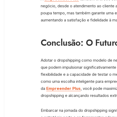
negócio, desde o atendimento ao cliente
poupa tempo, mas também garante uma exp
aumentando a satisfação e fidelidade à m
Conclusão: O Futur
Adotar o dropshipping como modelo de ne
que podem impulsionar significativamente
flexibilidade e a capacidade de testar o
como uma escolha inteligente para empree
da
Empreender Plus
, você pode maximi
dropshipping e alcançando resultados extr
Embarcar na jornada do dropshipping signi