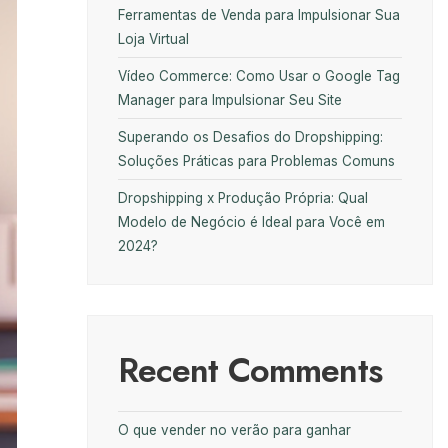
Ferramentas de Venda para Impulsionar Sua
Loja Virtual
Vídeo Commerce: Como Usar o Google Tag
Manager para Impulsionar Seu Site
Superando os Desafios do Dropshipping:
Soluções Práticas para Problemas Comuns
Dropshipping x Produção Própria: Qual
Modelo de Negócio é Ideal para Você em
2024?
Recent Comments
O que vender no verão para ganhar