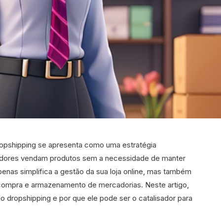
pshipping se apresenta como uma estratégia
dedores vendam produtos sem a necessidade de manter
enas simplifica a gestão da sua loja online, mas também
 compra e armazenamento de mercadorias. Neste artigo,
 dropshipping e por que ele pode ser o catalisador para