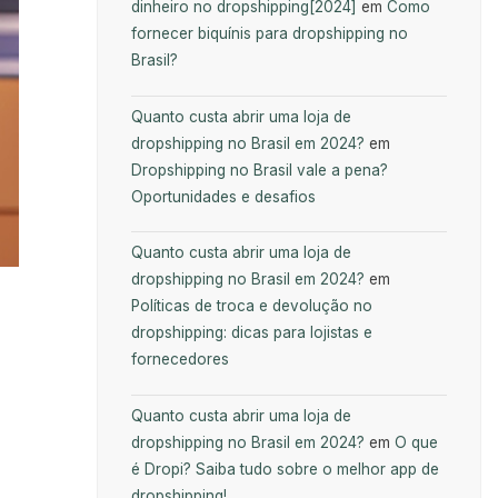
dinheiro no dropshipping[2024]
em
Como
fornecer biquínis para dropshipping no
Brasil?
Quanto custa abrir uma loja de
dropshipping no Brasil em 2024?
em
Dropshipping no Brasil vale a pena?
Oportunidades e desafios
Quanto custa abrir uma loja de
dropshipping no Brasil em 2024?
em
Políticas de troca e devolução no
dropshipping: dicas para lojistas e
fornecedores
Quanto custa abrir uma loja de
dropshipping no Brasil em 2024?
em
O que
é Dropi? Saiba tudo sobre o melhor app de
dropshipping!