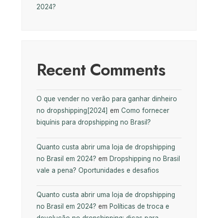
2024?
Recent Comments
O que vender no verão para ganhar dinheiro
no dropshipping[2024]
em
Como fornecer
biquínis para dropshipping no Brasil?
Quanto custa abrir uma loja de dropshipping
no Brasil em 2024?
em
Dropshipping no Brasil
vale a pena? Oportunidades e desafios
Quanto custa abrir uma loja de dropshipping
no Brasil em 2024?
em
Políticas de troca e