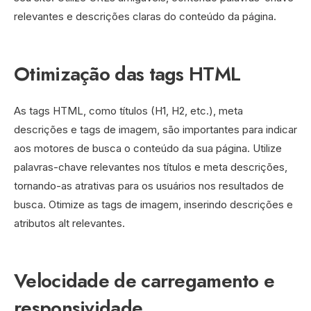
relevantes e descrições claras do conteúdo da página.
Otimização das tags HTML
As tags HTML, como títulos (H1, H2, etc.), meta
descrições e tags de imagem, são importantes para indicar
aos motores de busca o conteúdo da sua página. Utilize
palavras-chave relevantes nos títulos e meta descrições,
tornando-as atrativas para os usuários nos resultados de
busca. Otimize as tags de imagem, inserindo descrições e
atributos alt relevantes.
Velocidade de carregamento e
responsividade