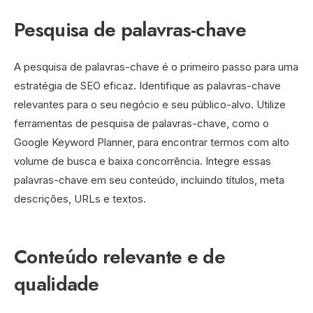
Pesquisa de palavras-chave
A pesquisa de palavras-chave é o primeiro passo para uma
estratégia de SEO eficaz. Identifique as palavras-chave
relevantes para o seu negócio e seu público-alvo. Utilize
ferramentas de pesquisa de palavras-chave, como o
Google Keyword Planner, para encontrar termos com alto
volume de busca e baixa concorrência. Integre essas
palavras-chave em seu conteúdo, incluindo títulos, meta
descrições, URLs e textos.
Conteúdo relevante e de
qualidade