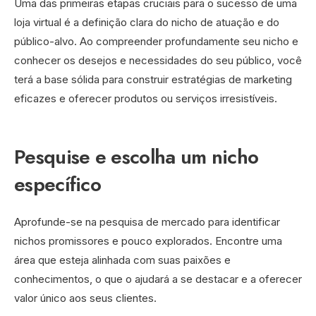
Uma das primeiras etapas cruciais para o sucesso de uma
loja virtual é a definição clara do nicho de atuação e do
público-alvo. Ao compreender profundamente seu nicho e
conhecer os desejos e necessidades do seu público, você
terá a base sólida para construir estratégias de marketing
eficazes e oferecer produtos ou serviços irresistíveis.
Pesquise e escolha um nicho
específico
Aprofunde-se na pesquisa de mercado para identificar
nichos promissores e pouco explorados. Encontre uma
área que esteja alinhada com suas paixões e
conhecimentos, o que o ajudará a se destacar e a oferecer
valor único aos seus clientes.