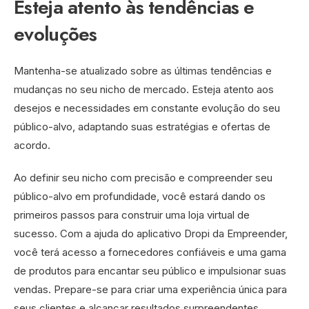
Esteja atento às tendências e
evoluções
Mantenha-se atualizado sobre as últimas tendências e
mudanças no seu nicho de mercado. Esteja atento aos
desejos e necessidades em constante evolução do seu
público-alvo, adaptando suas estratégias e ofertas de
acordo.
Ao definir seu nicho com precisão e compreender seu
público-alvo em profundidade, você estará dando os
primeiros passos para construir uma loja virtual de
sucesso. Com a ajuda do aplicativo Dropi da Empreender,
você terá acesso a fornecedores confiáveis e uma gama
de produtos para encantar seu público e impulsionar suas
vendas. Prepare-se para criar uma experiência única para
seus clientes e alcançar resultados surpreendentes.