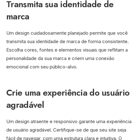
Transmita sua identidade de
marca
Um design cuidadosamente planejado permite que você
transmita sua identidade de marca de forma consistente.
Escolha cores, fontes e elementos visuais que reflitam a
personalidade da sua marca e criem uma conexão
emocional com seu público-alvo.
Crie uma experiência do usuário
agradável
Um design atraente e responsivo garante uma experiência
de usuário agradável. Certifique-se de que seu site seja
fácil de navegar, com uma estrutura clara e intuitiva. O