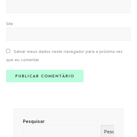
Site
Salvar meus dados neste navegador para a próxima vez
que eu comentar.
Pesquisar
Pesquisar