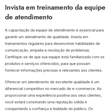
Invista em treinamento da equipe
de atendimento
A capacitação da equipe de atendimento é essencial para
garantir um atendimento de qualidade. Invista em
treinamentos regulares para desenvolver habilidades de
comunicação, empatia e resolução de problemas.
Certifique-se de que sua equipe está familiarizada com os
produtos e serviços oferecidos, para que possam
fornecer informações precisas e relevantes aos clientes.
Oferecer um atendimento de excelente qualidade é um
diferencial competitivo no mercado de e-commerce. Ao
proporcionar uma experiência positiva aos seus clientes,
você estará construindo uma reputação sólida e
conquistando a confiança e lealdade do público. Os