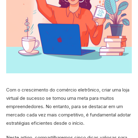
Com o crescimento do comércio eletrônico, criar uma loja
virtual de sucesso se tornou uma meta para muitos
empreendedores. No entanto, para se destacar em um
mercado cada vez mais competitivo, é fundamental adotar
estratégias eficientes desde o início.
Neste artigo, compartilharemos cinco dicas valiosas para