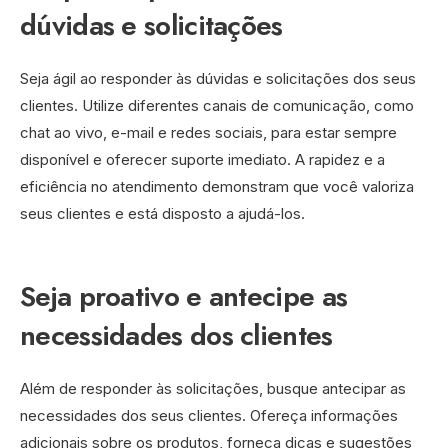
dúvidas e solicitações
Seja ágil ao responder às dúvidas e solicitações dos seus
clientes. Utilize diferentes canais de comunicação, como
chat ao vivo, e-mail e redes sociais, para estar sempre
disponível e oferecer suporte imediato. A rapidez e a
eficiência no atendimento demonstram que você valoriza
seus clientes e está disposto a ajudá-los.
Seja proativo e antecipe as
necessidades dos clientes
Além de responder às solicitações, busque antecipar as
necessidades dos seus clientes. Ofereça informações
adicionais sobre os produtos, forneça dicas e sugestões