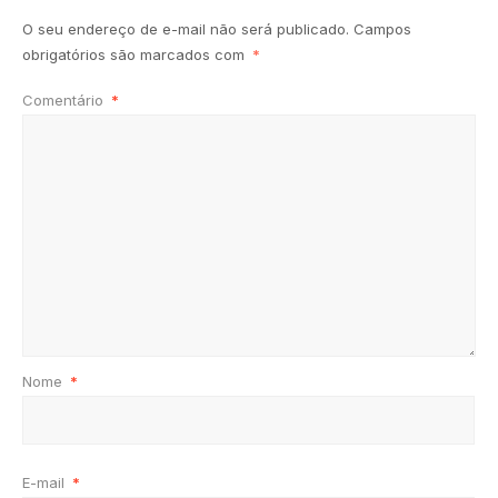
O seu endereço de e-mail não será publicado.
Campos
obrigatórios são marcados com
*
Comentário
*
Nome
*
E-mail
*