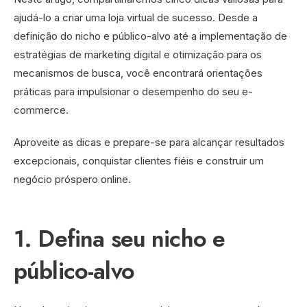
ajudá-lo a criar uma loja virtual de sucesso. Desde a
definição do nicho e público-alvo até a implementação de
estratégias de marketing digital e otimização para os
mecanismos de busca, você encontrará orientações
práticas para impulsionar o desempenho do seu e-
commerce.
Aproveite as dicas e prepare-se para alcançar resultados
excepcionais, conquistar clientes fiéis e construir um
negócio próspero online.
1. Defina seu nicho e
público-alvo