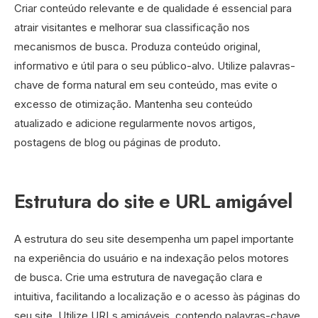
Criar conteúdo relevante e de qualidade é essencial para
atrair visitantes e melhorar sua classificação nos
mecanismos de busca. Produza conteúdo original,
informativo e útil para o seu público-alvo. Utilize palavras-
chave de forma natural em seu conteúdo, mas evite o
excesso de otimização. Mantenha seu conteúdo
atualizado e adicione regularmente novos artigos,
postagens de blog ou páginas de produto.
Estrutura do site e URL amigável
A estrutura do seu site desempenha um papel importante
na experiência do usuário e na indexação pelos motores
de busca. Crie uma estrutura de navegação clara e
intuitiva, facilitando a localização e o acesso às páginas do
seu site. Utilize URLs amigáveis, contendo palavras-chave