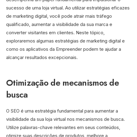
sucesso de uma loja virtual. Ao utilizar estratégias eficazes
de marketing digital, você pode atrair mais tráfego
qualificado, aumentar a visibilidade da sua marca e
converter visitantes em clientes. Neste tópico,
exploraremos algumas estratégias de marketing digital e
como os aplicativos da Empreender podem te ajudar a
alcançar resultados excepcionais.
Otimização de mecanismos de
busca
O SEO é uma estratégia fundamental para aumentar a
visibilidade da sua loja virtual nos mecanismos de busca.
Utilize palavras-chave relevantes em seus conteúdos,
otimize suas descrições de produtos, melhore a