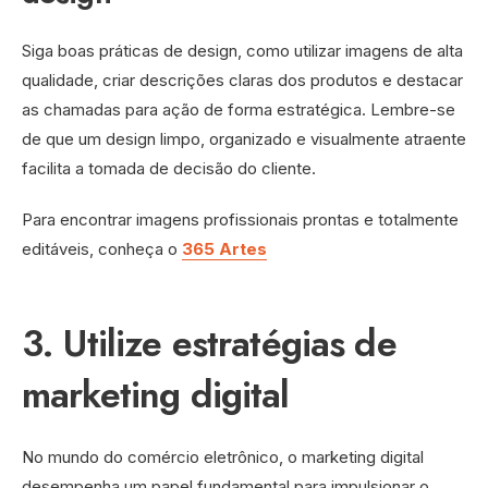
Siga boas práticas de design, como utilizar imagens de alta
qualidade, criar descrições claras dos produtos e destacar
as chamadas para ação de forma estratégica. Lembre-se
de que um design limpo, organizado e visualmente atraente
facilita a tomada de decisão do cliente.
Para encontrar imagens profissionais prontas e totalmente
editáveis, conheça o
365 Artes
3. Utilize estratégias de
marketing digital
No mundo do comércio eletrônico, o marketing digital
desempenha um papel fundamental para impulsionar o