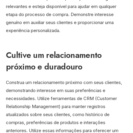
relevantes e esteja disponível para ajudar em qualquer
etapa do processo de compra. Demonstre interesse
genuíno em auxiliar seus clientes e proporcionar uma
experiência personalizada.
Cultive um relacionamento
próximo e duradouro
Construa um relacionamento próximo com seus clientes,
demonstrando interesse em suas preferências e
necessidades. Utilize ferramentas de CRM (Customer
Relationship Management) para manter registros
atualizados sobre seus clientes, como histórico de
compras, preferências de produtos e interações
anteriores. Utilize essas informações para oferecer um