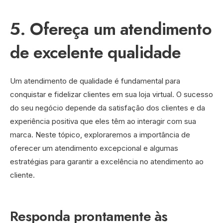
5. Ofereça um atendimento
de excelente qualidade
Um atendimento de qualidade é fundamental para
conquistar e fidelizar clientes em sua loja virtual. O sucesso
do seu negócio depende da satisfação dos clientes e da
experiência positiva que eles têm ao interagir com sua
marca. Neste tópico, exploraremos a importância de
oferecer um atendimento excepcional e algumas
estratégias para garantir a excelência no atendimento ao
cliente.
Responda prontamente às