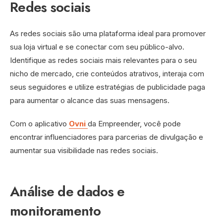
Redes sociais
As redes sociais são uma plataforma ideal para promover
sua loja virtual e se conectar com seu público-alvo.
Identifique as redes sociais mais relevantes para o seu
nicho de mercado, crie conteúdos atrativos, interaja com
seus seguidores e utilize estratégias de publicidade paga
para aumentar o alcance das suas mensagens.
Com o aplicativo
Ovni
da Empreender, você pode
encontrar influenciadores para parcerias de divulgação e
aumentar sua visibilidade nas redes sociais.
Análise de dados e
monitoramento