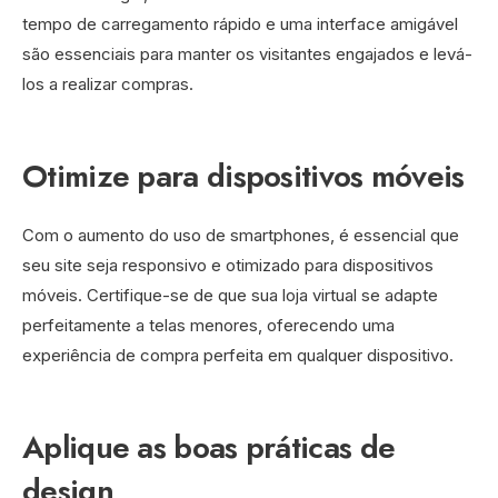
tempo de carregamento rápido e uma interface amigável
são essenciais para manter os visitantes engajados e levá-
los a realizar compras.
Otimize para dispositivos móveis
Com o aumento do uso de smartphones, é essencial que
seu site seja responsivo e otimizado para dispositivos
móveis. Certifique-se de que sua loja virtual se adapte
perfeitamente a telas menores, oferecendo uma
experiência de compra perfeita em qualquer dispositivo.
Aplique as boas práticas de
design