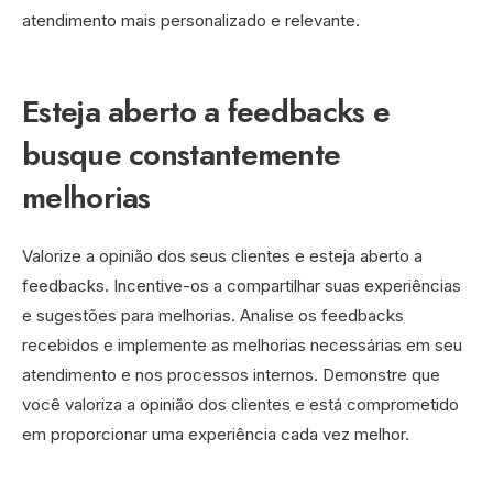
atendimento mais personalizado e relevante.
Esteja aberto a feedbacks e
busque constantemente
melhorias
Valorize a opinião dos seus clientes e esteja aberto a
feedbacks. Incentive-os a compartilhar suas experiências
e sugestões para melhorias. Analise os feedbacks
recebidos e implemente as melhorias necessárias em seu
atendimento e nos processos internos. Demonstre que
você valoriza a opinião dos clientes e está comprometido
em proporcionar uma experiência cada vez melhor.