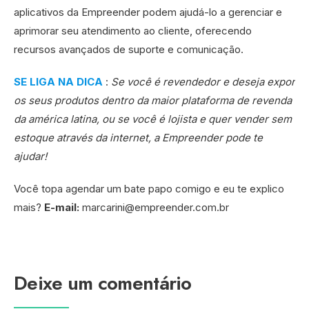
aplicativos da Empreender podem ajudá-lo a gerenciar e
aprimorar seu atendimento ao cliente, oferecendo
recursos avançados de suporte e comunicação.
SE LIGA NA DICA
:
Se você é revendedor e deseja expor
os seus produtos dentro da maior plataforma de revenda
da américa latina, ou se você é lojista e quer vender sem
estoque através da internet, a Empreender pode te
ajudar!
Você topa agendar um bate papo comigo e eu te explico
mais?
E-mail:
marcarini@empreender.com.br
Deixe um comentário