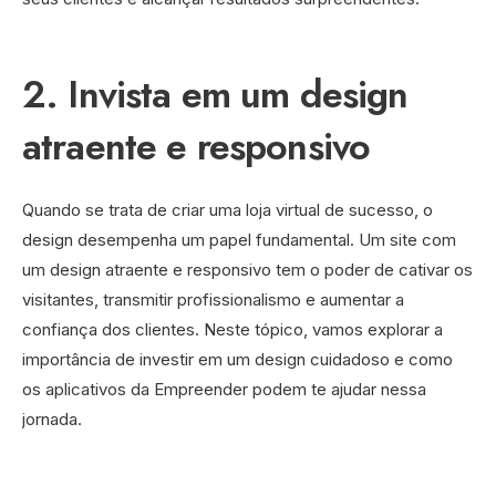
2. Invista em um design
atraente e responsivo
Quando se trata de criar uma loja virtual de sucesso, o
design desempenha um papel fundamental. Um site com
um design atraente e responsivo tem o poder de cativar os
visitantes, transmitir profissionalismo e aumentar a
confiança dos clientes. Neste tópico, vamos explorar a
importância de investir em um design cuidadoso e como
os aplicativos da Empreender podem te ajudar nessa
jornada.