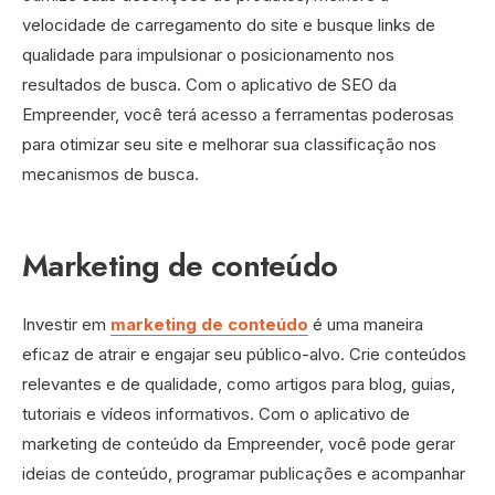
velocidade de carregamento do site e busque links de
qualidade para impulsionar o posicionamento nos
resultados de busca. Com o aplicativo de SEO da
Empreender, você terá acesso a ferramentas poderosas
para otimizar seu site e melhorar sua classificação nos
mecanismos de busca.
Marketing de conteúdo
Investir em
marketing de conteúdo
é uma maneira
eficaz de atrair e engajar seu público-alvo. Crie conteúdos
relevantes e de qualidade, como artigos para blog, guias,
tutoriais e vídeos informativos. Com o aplicativo de
marketing de conteúdo da Empreender, você pode gerar
ideias de conteúdo, programar publicações e acompanhar