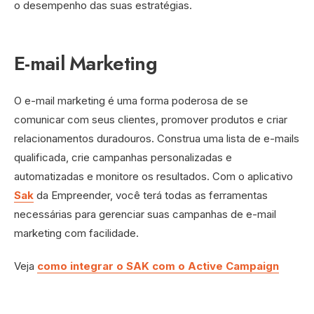
o desempenho das suas estratégias.
E-mail Marketing
O e-mail marketing é uma forma poderosa de se
comunicar com seus clientes, promover produtos e criar
relacionamentos duradouros. Construa uma lista de e-mails
qualificada, crie campanhas personalizadas e
automatizadas e monitore os resultados. Com o aplicativo
Sak
da Empreender, você terá todas as ferramentas
necessárias para gerenciar suas campanhas de e-mail
marketing com facilidade.
Veja
como integrar o SAK com o Active Campaign