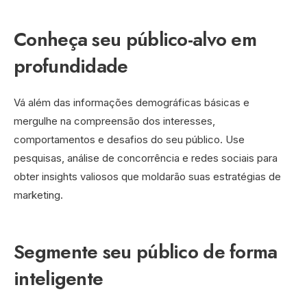
Conheça seu público-alvo em
profundidade
Vá além das informações demográficas básicas e
mergulhe na compreensão dos interesses,
comportamentos e desafios do seu público. Use
pesquisas, análise de concorrência e redes sociais para
obter insights valiosos que moldarão suas estratégias de
marketing.
Segmente seu público de forma
inteligente