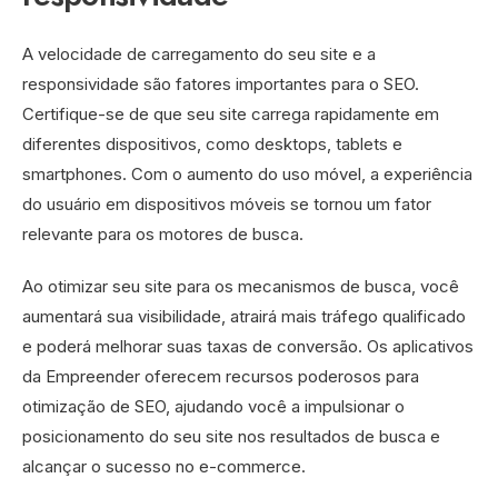
A velocidade de carregamento do seu site e a
responsividade são fatores importantes para o SEO.
Certifique-se de que seu site carrega rapidamente em
diferentes dispositivos, como desktops, tablets e
smartphones. Com o aumento do uso móvel, a experiência
do usuário em dispositivos móveis se tornou um fator
relevante para os motores de busca.
Ao otimizar seu site para os mecanismos de busca, você
aumentará sua visibilidade, atrairá mais tráfego qualificado
e poderá melhorar suas taxas de conversão. Os aplicativos
da Empreender oferecem recursos poderosos para
otimização de SEO, ajudando você a impulsionar o
posicionamento do seu site nos resultados de busca e
alcançar o sucesso no e-commerce.