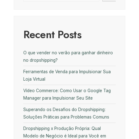
Recent Posts
O que vender no verão para ganhar dinheiro
no dropshipping?
Ferramentas de Venda para Impulsionar Sua
Loja Virtual
Vídeo Commerce: Como Usar o Google Tag
Manager para Impulsionar Seu Site
Superando os Desafios do Dropshipping:
Soluções Práticas para Problemas Comuns
Dropshipping x Produção Própria: Qual
Modelo de Negócio é Ideal para Você em