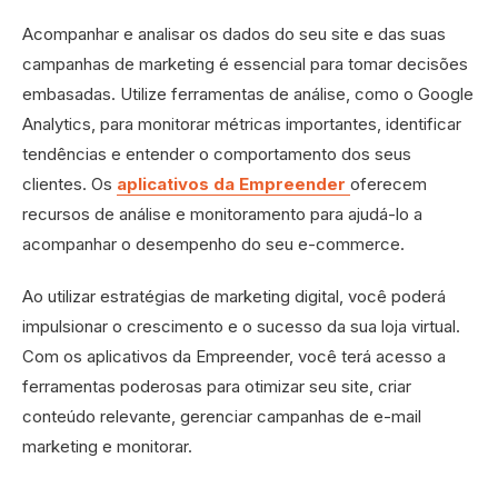
Acompanhar e analisar os dados do seu site e das suas
campanhas de marketing é essencial para tomar decisões
embasadas. Utilize ferramentas de análise, como o Google
Analytics, para monitorar métricas importantes, identificar
tendências e entender o comportamento dos seus
clientes. Os
aplicativos da Empreender
oferecem
recursos de análise e monitoramento para ajudá-lo a
acompanhar o desempenho do seu e-commerce.
Ao utilizar estratégias de marketing digital, você poderá
impulsionar o crescimento e o sucesso da sua loja virtual.
Com os aplicativos da Empreender, você terá acesso a
ferramentas poderosas para otimizar seu site, criar
conteúdo relevante, gerenciar campanhas de e-mail
marketing e monitorar.