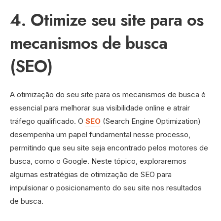
4. Otimize seu site para os
mecanismos de busca
(SEO)
A otimização do seu site para os mecanismos de busca é
essencial para melhorar sua visibilidade online e atrair
tráfego qualificado. O
SEO
(Search Engine Optimization)
desempenha um papel fundamental nesse processo,
permitindo que seu site seja encontrado pelos motores de
busca, como o Google. Neste tópico, exploraremos
algumas estratégias de otimização de SEO para
impulsionar o posicionamento do seu site nos resultados
de busca.