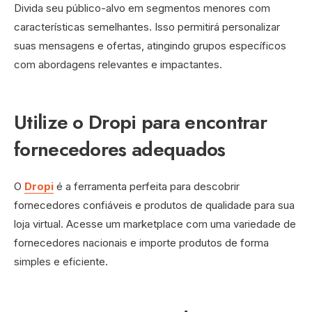
Divida seu público-alvo em segmentos menores com
características semelhantes. Isso permitirá personalizar
suas mensagens e ofertas, atingindo grupos específicos
com abordagens relevantes e impactantes.
Utilize o Dropi para encontrar
fornecedores adequados
O
Dropi
é a ferramenta perfeita para descobrir
fornecedores confiáveis e produtos de qualidade para sua
loja virtual. Acesse um marketplace com uma variedade de
fornecedores nacionais e importe produtos de forma
simples e eficiente.