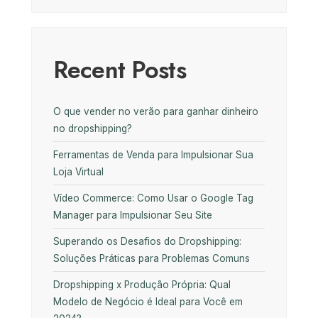
Recent Posts
O que vender no verão para ganhar dinheiro
no dropshipping?
Ferramentas de Venda para Impulsionar Sua
Loja Virtual
Vídeo Commerce: Como Usar o Google Tag
Manager para Impulsionar Seu Site
Superando os Desafios do Dropshipping:
Soluções Práticas para Problemas Comuns
Dropshipping x Produção Própria: Qual
Modelo de Negócio é Ideal para Você em