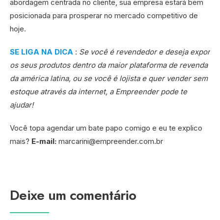
abordagem centrada no cliente, sua empresa estará bem
posicionada para prosperar no mercado competitivo de
hoje.
SE LIGA NA DICA
:
Se você é revendedor e deseja expor
os seus produtos dentro da maior plataforma de revenda
da américa latina, ou se você é lojista e quer vender sem
estoque através da internet, a Empreender pode te
ajudar!
Você topa agendar um bate papo comigo e eu te explico
mais?
E-mail:
marcarini@empreender.com.br
Deixe um comentário