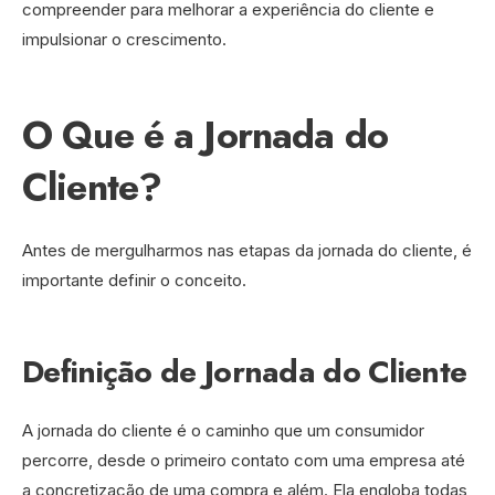
compreender para melhorar a experiência do cliente e
impulsionar o crescimento.
O Que é a Jornada do
Cliente?
Antes de mergulharmos nas etapas da jornada do cliente, é
importante definir o conceito.
Definição de Jornada do Cliente
A jornada do cliente é o caminho que um consumidor
percorre, desde o primeiro contato com uma empresa até
a concretização de uma compra e além. Ela engloba todas