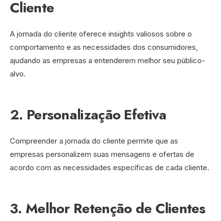
Cliente
A jornada do cliente oferece insights valiosos sobre o
comportamento e as necessidades dos consumidores,
ajudando as empresas a entenderem melhor seu público-
alvo.
2. Personalização Efetiva
Compreender a jornada do cliente permite que as
empresas personalizem suas mensagens e ofertas de
acordo com as necessidades específicas de cada cliente.
3. Melhor Retenção de Clientes