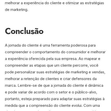
melhorar a experiência do cliente e otimizar as estratégias
de marketing.
Conclusão
A jornada do cliente é uma ferramenta poderosa para
compreender o comportamento do consumidor e melhorar
a experiência oferecida pela sua empresa. Ao mapear e
compreender as etapas que um cliente percorre, você
pode personalizar suas estratégias de marketing e vendas,
melhorar a retenção de clientes e criar defensores da
marca. Lembre-se de que a jornada do cliente é dinâmica
e pode variar de acordo com o setor e o público-alvo,
portanto, esteja preparado para adaptar suas estratégias à
medida que a compreensão do cliente evolui. Com uma