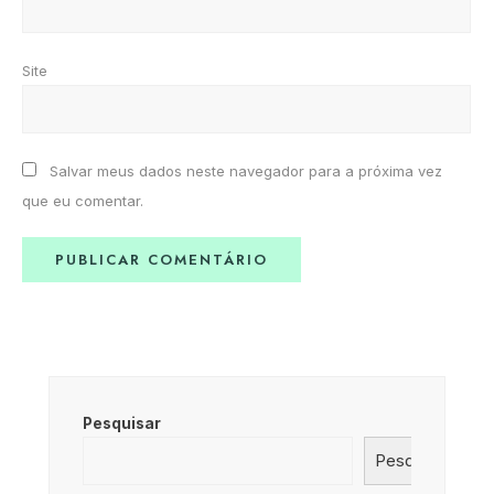
Site
Salvar meus dados neste navegador para a próxima vez
que eu comentar.
Pesquisar
Pesquisar