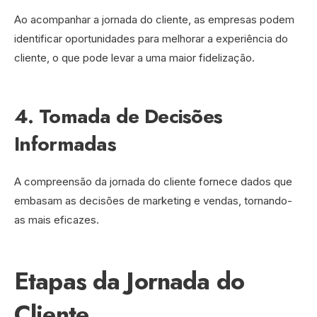
Ao acompanhar a jornada do cliente, as empresas podem
identificar oportunidades para melhorar a experiência do
cliente, o que pode levar a uma maior fidelização.
4. Tomada de Decisões
Informadas
A compreensão da jornada do cliente fornece dados que
embasam as decisões de marketing e vendas, tornando-
as mais eficazes.
Etapas da Jornada do
Cliente