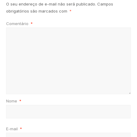
O seu endereço de e-mail não será publicado.
Campos
obrigatórios são marcados com
*
Comentário
*
Nome
*
E-mail
*