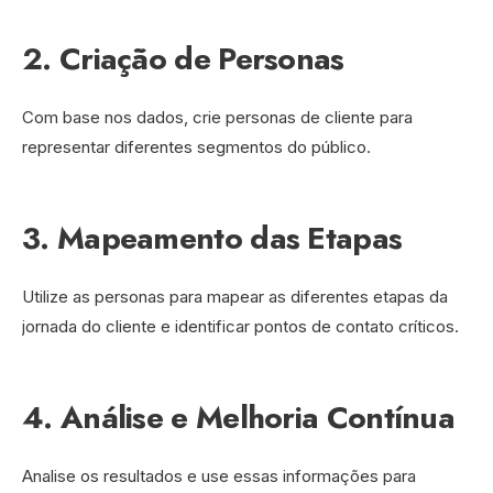
2. Criação de Personas
Com base nos dados, crie personas de cliente para
representar diferentes segmentos do público.
3. Mapeamento das Etapas
Utilize as personas para mapear as diferentes etapas da
jornada do cliente e identificar pontos de contato críticos.
4. Análise e Melhoria Contínua
Analise os resultados e use essas informações para