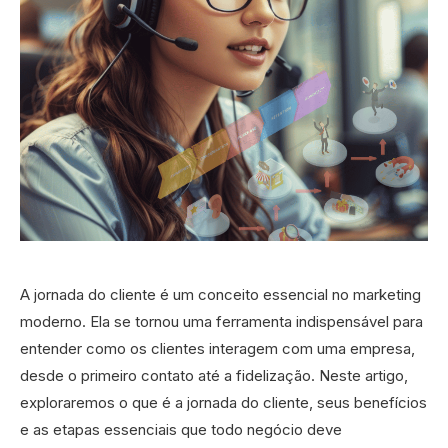
A jornada do cliente é um conceito essencial no marketing
moderno. Ela se tornou uma ferramenta indispensável para
entender como os clientes interagem com uma empresa,
desde o primeiro contato até a fidelização. Neste artigo,
exploraremos o que é a jornada do cliente, seus benefícios
e as etapas essenciais que todo negócio deve