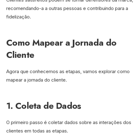
recomendando-a a outras pessoas e contribuindo para a
fidelização.
Como Mapear a Jornada do
Cliente
Agora que conhecemos as etapas, vamos explorar como
mapear a jornada do cliente.
1. Coleta de Dados
O primeiro passo é coletar dados sobre as interações dos
clientes em todas as etapas.