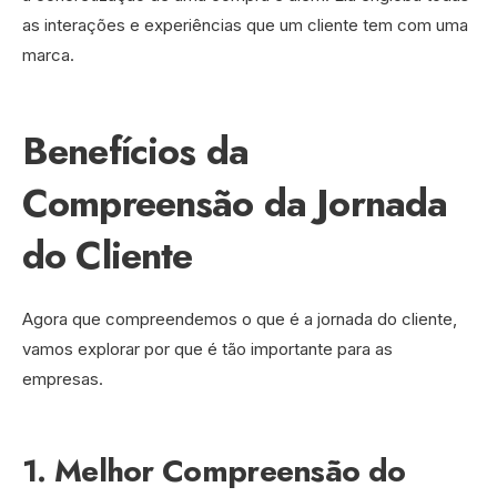
as interações e experiências que um cliente tem com uma
marca.
Benefícios da
Compreensão da Jornada
do Cliente
Agora que compreendemos o que é a jornada do cliente,
vamos explorar por que é tão importante para as
empresas.
1. Melhor Compreensão do