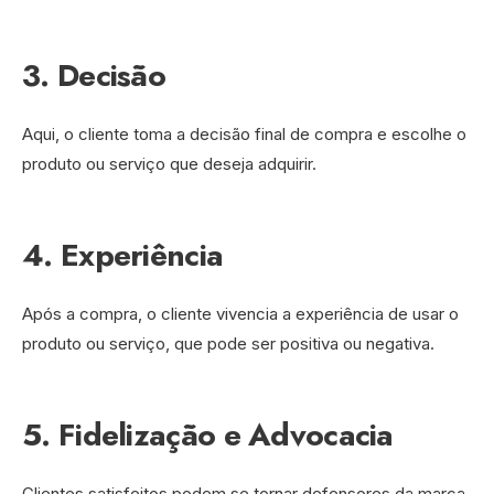
3. Decisão
Aqui, o cliente toma a decisão final de compra e escolhe o
produto ou serviço que deseja adquirir.
4. Experiência
Após a compra, o cliente vivencia a experiência de usar o
produto ou serviço, que pode ser positiva ou negativa.
5. Fidelização e Advocacia
Clientes satisfeitos podem se tornar defensores da marca,