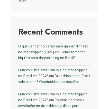
2024?
Recent Comments
O que vender no verão para ganhar dinheiro
no dropshipping[2024]
em
Como fornecer
biquínis para dropshipping no Brasil?
Quanto custa abrir uma loja de dropshipping
no Brasil em 2024?
em
Dropshipping no Brasil
vale a pena? Oportunidades e desafios
Quanto custa abrir uma loja de dropshipping
no Brasil em 2024?
em
Políticas de troca e
devolução no dropshipping: dicas para