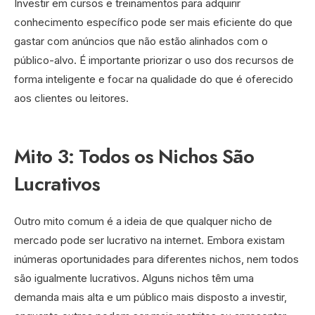
Investir em cursos e treinamentos para adquirir
conhecimento específico pode ser mais eficiente do que
gastar com anúncios que não estão alinhados com o
público-alvo. É importante priorizar o uso dos recursos de
forma inteligente e focar na qualidade do que é oferecido
aos clientes ou leitores.
Mito 3: Todos os Nichos São
Lucrativos
Outro mito comum é a ideia de que qualquer nicho de
mercado pode ser lucrativo na internet. Embora existam
inúmeras oportunidades para diferentes nichos, nem todos
são igualmente lucrativos. Alguns nichos têm uma
demanda mais alta e um público mais disposto a investir,