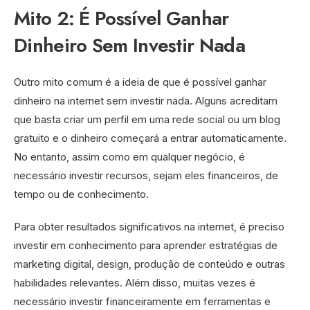
Mito 2: É Possível Ganhar
Dinheiro Sem Investir Nada
Outro mito comum é a ideia de que é possível ganhar
dinheiro na internet sem investir nada. Alguns acreditam
que basta criar um perfil em uma rede social ou um blog
gratuito e o dinheiro começará a entrar automaticamente.
No entanto, assim como em qualquer negócio, é
necessário investir recursos, sejam eles financeiros, de
tempo ou de conhecimento.
Para obter resultados significativos na internet, é preciso
investir em conhecimento para aprender estratégias de
marketing digital, design, produção de conteúdo e outras
habilidades relevantes. Além disso, muitas vezes é
necessário investir financeiramente em ferramentas e