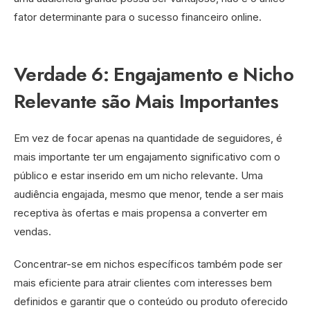
fator determinante para o sucesso financeiro online.
Verdade 6: Engajamento e Nicho
Relevante são Mais Importantes
Em vez de focar apenas na quantidade de seguidores, é
mais importante ter um engajamento significativo com o
público e estar inserido em um nicho relevante. Uma
audiência engajada, mesmo que menor, tende a ser mais
receptiva às ofertas e mais propensa a converter em
vendas.
Concentrar-se em nichos específicos também pode ser
mais eficiente para atrair clientes com interesses bem
definidos e garantir que o conteúdo ou produto oferecido