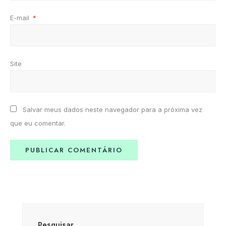
E-mail
*
Site
Salvar meus dados neste navegador para a próxima vez
que eu comentar.
Pesquisar