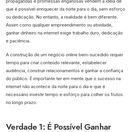
propagandas e promessas enganosas vendem a ideia de
que é possível enriquecer da noite para o dia, sem esforço
ou dedicação. No entanto, a realidade é bem diferente.
Assim como qualquer empreendimento ou atividade,
ganhar dinheiro na internet exige trabalho duro, dedicação
e paciência.
A construção de um negócio online bem-sucedido requer
tempo para criar conteúdo relevante, estabelecer
audiência, construir relacionamentos e ganhar a confiança
do público. É importante ter em mente que o sucesso na
internet não acontece da noite para o dia e que é
necessário investir tempo e esforço para colher os frutos
no longo prazo.
Verdade 1: É Possível Ganhar