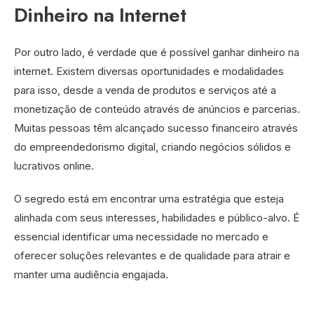
Dinheiro na Internet
Por outro lado, é verdade que é possível ganhar dinheiro na
internet. Existem diversas oportunidades e modalidades
para isso, desde a venda de produtos e serviços até a
monetização de conteúdo através de anúncios e parcerias.
Muitas pessoas têm alcançado sucesso financeiro através
do empreendedorismo digital, criando negócios sólidos e
lucrativos online.
O segredo está em encontrar uma estratégia que esteja
alinhada com seus interesses, habilidades e público-alvo. É
essencial identificar uma necessidade no mercado e
oferecer soluções relevantes e de qualidade para atrair e
manter uma audiência engajada.