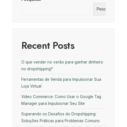
Pesquisar
Recent Posts
O que vender no verão para ganhar dinheiro
no dropshipping?
Ferramentas de Venda para Impulsionar Sua
Loja Virtual
Vídeo Commerce: Como Usar o Google Tag
Manager para Impulsionar Seu Site
Superando os Desafios do Dropshipping:
Soluções Práticas para Problemas Comuns