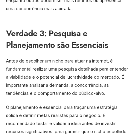
enquanto outros podem ser mais restritos ou apresentar
uma concorrência mais acirrada.
Verdade 3: Pesquisa e
Planejamento são Essenciais
Antes de escolher um nicho para atuar na internet, é
fundamental realizar uma pesquisa detalhada para entender
a viabilidade e o potencial de lucratividade do mercado. É
importante analisar a demanda, a concorrência, as
tendências e o comportamento do público-alvo.
O planejamento é essencial para traçar uma estratégia
sólida e definir metas realistas para o negócio. É
recomendado testar e validar a ideia antes de investir
recursos significativos, para garantir que o nicho escolhido