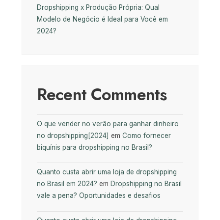
Dropshipping x Produção Própria: Qual
Modelo de Negócio é Ideal para Você em
2024?
Recent Comments
O que vender no verão para ganhar dinheiro
no dropshipping[2024]
em
Como fornecer
biquínis para dropshipping no Brasil?
Quanto custa abrir uma loja de dropshipping
no Brasil em 2024?
em
Dropshipping no Brasil
vale a pena? Oportunidades e desafios