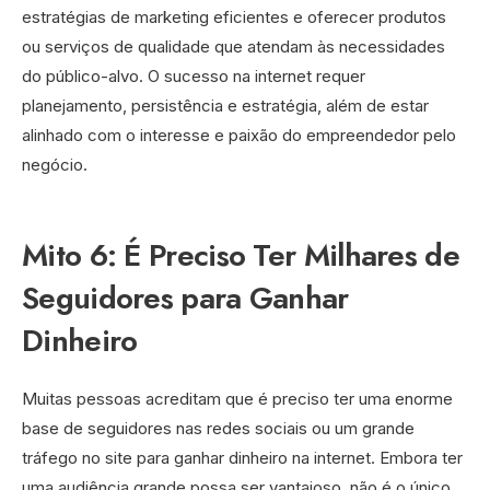
estratégias de marketing eficientes e oferecer produtos
ou serviços de qualidade que atendam às necessidades
do público-alvo. O sucesso na internet requer
planejamento, persistência e estratégia, além de estar
alinhado com o interesse e paixão do empreendedor pelo
negócio.
Mito 6: É Preciso Ter Milhares de
Seguidores para Ganhar
Dinheiro
Muitas pessoas acreditam que é preciso ter uma enorme
base de seguidores nas redes sociais ou um grande
tráfego no site para ganhar dinheiro na internet. Embora ter
uma audiência grande possa ser vantajoso, não é o único