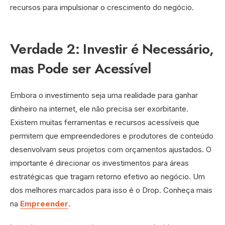
recursos para impulsionar o crescimento do negócio.
Verdade 2: Investir é Necessário,
mas Pode ser Acessível
Embora o investimento seja uma realidade para ganhar
dinheiro na internet, ele não precisa ser exorbitante.
Existem muitas ferramentas e recursos acessíveis que
permitem que empreendedores e produtores de conteúdo
desenvolvam seus projetos com orçamentos ajustados. O
importante é direcionar os investimentos para áreas
estratégicas que tragam retorno efetivo ao negócio. Um
dos melhores marcados para isso é o Drop. Conheça mais
na
Empreender
.