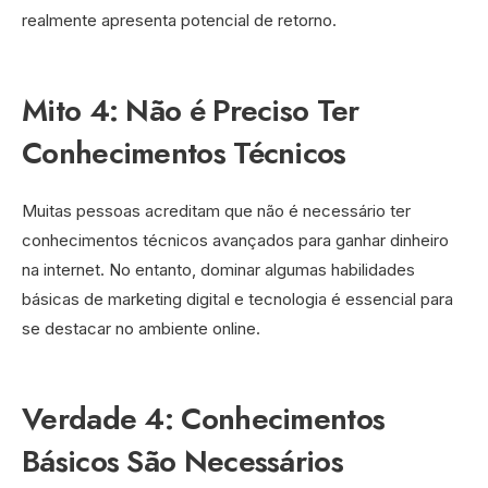
realmente apresenta potencial de retorno.
Mito 4: Não é Preciso Ter
Conhecimentos Técnicos
Muitas pessoas acreditam que não é necessário ter
conhecimentos técnicos avançados para ganhar dinheiro
na internet. No entanto, dominar algumas habilidades
básicas de marketing digital e tecnologia é essencial para
se destacar no ambiente online.
Verdade 4: Conhecimentos
Básicos São Necessários