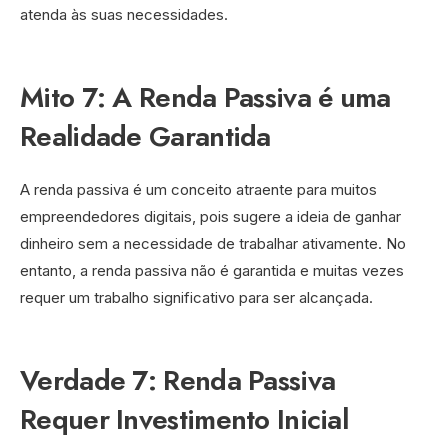
atenda às suas necessidades.
Mito 7: A Renda Passiva é uma
Realidade Garantida
A renda passiva é um conceito atraente para muitos
empreendedores digitais, pois sugere a ideia de ganhar
dinheiro sem a necessidade de trabalhar ativamente. No
entanto, a renda passiva não é garantida e muitas vezes
requer um trabalho significativo para ser alcançada.
Verdade 7: Renda Passiva
Requer Investimento Inicial