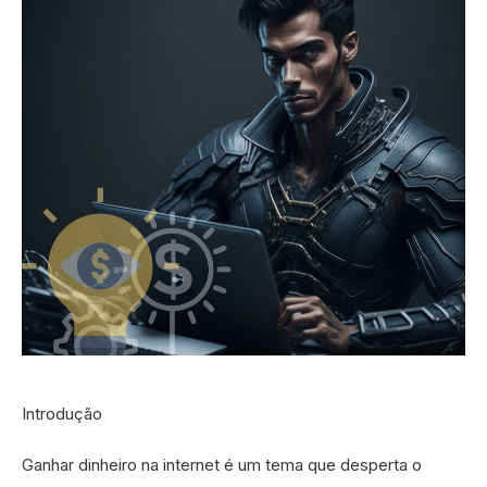
Introdução
Ganhar dinheiro na internet é um tema que desperta o