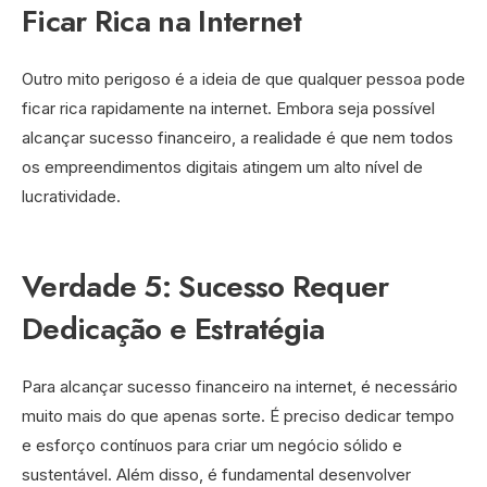
Ficar Rica na Internet
Outro mito perigoso é a ideia de que qualquer pessoa pode
ficar rica rapidamente na internet. Embora seja possível
alcançar sucesso financeiro, a realidade é que nem todos
os empreendimentos digitais atingem um alto nível de
lucratividade.
Verdade 5: Sucesso Requer
Dedicação e Estratégia
Para alcançar sucesso financeiro na internet, é necessário
muito mais do que apenas sorte. É preciso dedicar tempo
e esforço contínuos para criar um negócio sólido e
sustentável. Além disso, é fundamental desenvolver