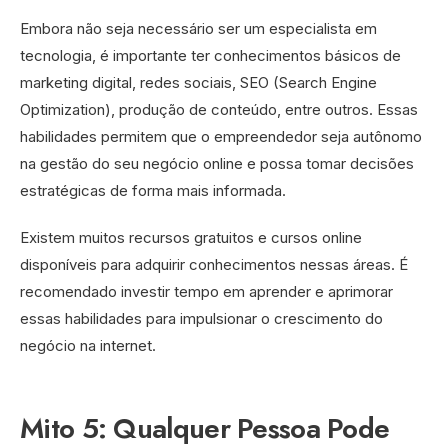
Embora não seja necessário ser um especialista em
tecnologia, é importante ter conhecimentos básicos de
marketing digital, redes sociais, SEO (Search Engine
Optimization), produção de conteúdo, entre outros. Essas
habilidades permitem que o empreendedor seja autônomo
na gestão do seu negócio online e possa tomar decisões
estratégicas de forma mais informada.
Existem muitos recursos gratuitos e cursos online
disponíveis para adquirir conhecimentos nessas áreas. É
recomendado investir tempo em aprender e aprimorar
essas habilidades para impulsionar o crescimento do
negócio na internet.
Mito 5: Qualquer Pessoa Pode