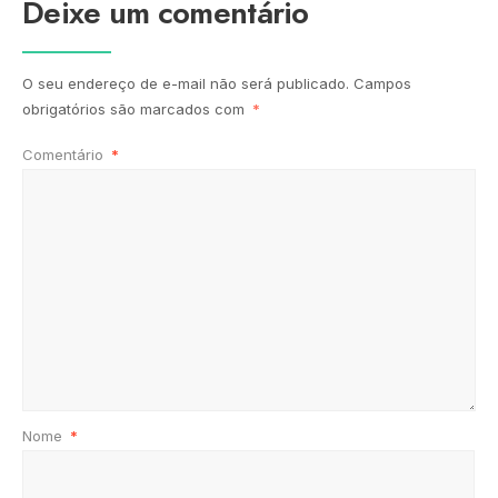
Deixe um comentário
O seu endereço de e-mail não será publicado.
Campos
obrigatórios são marcados com
*
Comentário
*
Nome
*