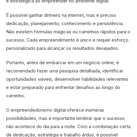
e estratégica ao empreender no ambiente digital.
É possível ganhar dinheiro na internet, mas é preciso
dedicação, planejamento, conhecimento e persistência.
Não existem fórmulas mágicas ou caminhos rápidos para o
sucesso. Cada empreendimento é único e requer esforço
personalizado para alcançar os resultados desejados.
Portanto, antes de embarcar em um negócio online, é
recomendado fazer uma pesquisa detalhada, identificar
oportunidades viáveis, desenvolver habilidades relevantes
e estar preparado para enfrentar desafios ao longo do
caminho.
O empreendedorismo digital oferece inúmeras
possibilidades, mas é importante lembrar que o sucesso
não acontece do dia para a noite. Com a combinação certa
de dedicação, estratégia e trabalho árduo, é possível