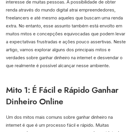
interesse de muitas pessoas. A possibilidade de obter
renda através do mundo digital atrai empreendedores,
freelancers e até mesmo aqueles que buscam uma renda
extra. No entanto, esse assunto também está envolto em
muitos mitos e concepções equivocadas que podem levar
a expectativas frustradas e ações pouco assertivas. Neste
artigo, vamos explorar alguns dos principais mitos e
verdades sobre ganhar dinheiro na internet e desvendar o
que realmente é possível alcançar nesse ambiente.
Mito 1: É Fácil e Rápido Ganhar
Dinheiro Online
Um dos mitos mais comuns sobre ganhar dinheiro na
internet é que é um processo fácil e rápido. Muitas