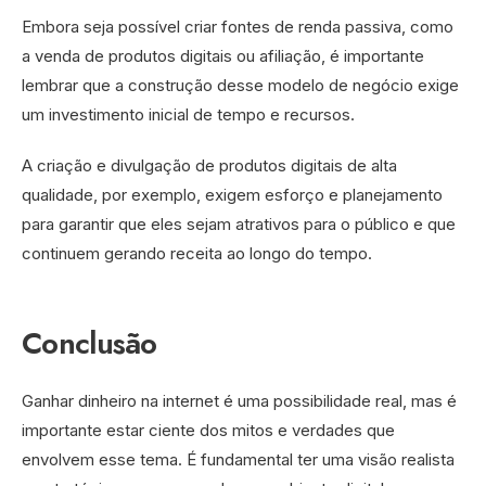
Embora seja possível criar fontes de renda passiva, como
a venda de produtos digitais ou afiliação, é importante
lembrar que a construção desse modelo de negócio exige
um investimento inicial de tempo e recursos.
A criação e divulgação de produtos digitais de alta
qualidade, por exemplo, exigem esforço e planejamento
para garantir que eles sejam atrativos para o público e que
continuem gerando receita ao longo do tempo.
Conclusão
Ganhar dinheiro na internet é uma possibilidade real, mas é
importante estar ciente dos mitos e verdades que
envolvem esse tema. É fundamental ter uma visão realista