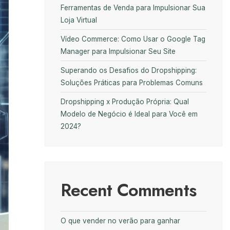
Ferramentas de Venda para Impulsionar Sua
Loja Virtual
Vídeo Commerce: Como Usar o Google Tag
Manager para Impulsionar Seu Site
Superando os Desafios do Dropshipping:
Soluções Práticas para Problemas Comuns
Dropshipping x Produção Própria: Qual
Modelo de Negócio é Ideal para Você em
2024?
Recent Comments
O que vender no verão para ganhar