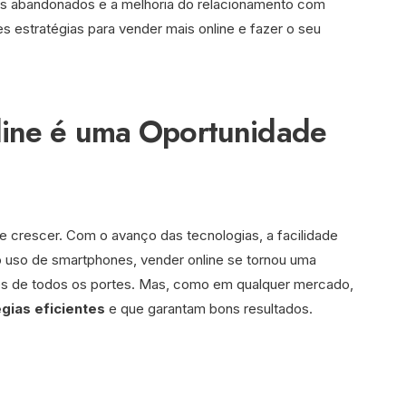
nhos abandonados e a melhoria do relacionamento com
s estratégias para vender mais online e fazer o seu
line é uma Oportunidade
 crescer. Com o avanço das tecnologias, a facilidade
do uso de smartphones, vender online se tornou uma
es de todos os portes. Mas, como em qualquer mercado,
gias eficientes
e que garantam bons resultados.