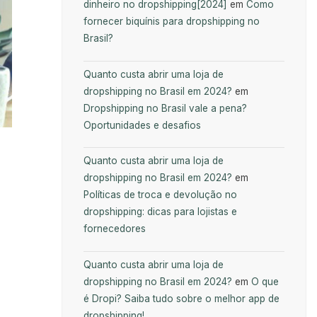
dinheiro no dropshipping[2024]
em
Como
fornecer biquínis para dropshipping no
Brasil?
Quanto custa abrir uma loja de
dropshipping no Brasil em 2024?
em
Dropshipping no Brasil vale a pena?
Oportunidades e desafios
Quanto custa abrir uma loja de
dropshipping no Brasil em 2024?
em
Políticas de troca e devolução no
dropshipping: dicas para lojistas e
fornecedores
Quanto custa abrir uma loja de
dropshipping no Brasil em 2024?
em
O que
é Dropi? Saiba tudo sobre o melhor app de
dropshipping!