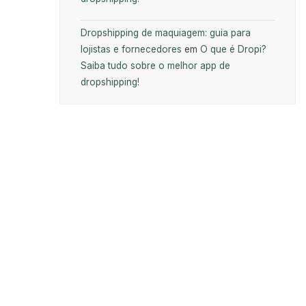
Dropshipping de maquiagem: guia para
lojistas e fornecedores
em
O que é Dropi?
Saiba tudo sobre o melhor app de
dropshipping!