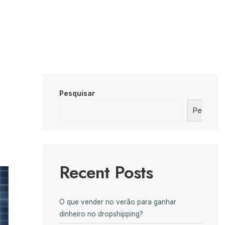
Pesquisar
Pesquisa
Recent Posts
O que vender no verão para ganhar
dinheiro no dropshipping?