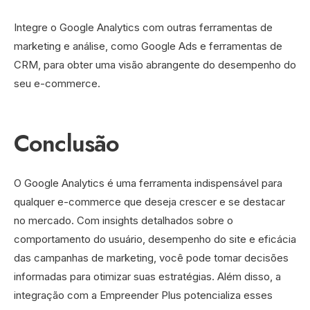
Integre o Google Analytics com outras ferramentas de
marketing e análise, como Google Ads e ferramentas de
CRM, para obter uma visão abrangente do desempenho do
seu e-commerce.
Conclusão
O Google Analytics é uma ferramenta indispensável para
qualquer e-commerce que deseja crescer e se destacar
no mercado. Com insights detalhados sobre o
comportamento do usuário, desempenho do site e eficácia
das campanhas de marketing, você pode tomar decisões
informadas para otimizar suas estratégias. Além disso, a
integração com a Empreender Plus potencializa esses