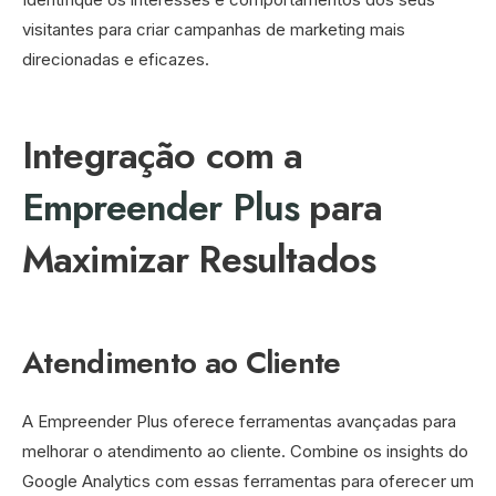
visitantes para criar campanhas de marketing mais
direcionadas e eficazes.
Integração com a
Empreender Plus
para
Maximizar Resultados
Atendimento ao Cliente
A Empreender Plus oferece ferramentas avançadas para
melhorar o atendimento ao cliente. Combine os insights do
Google Analytics com essas ferramentas para oferecer um