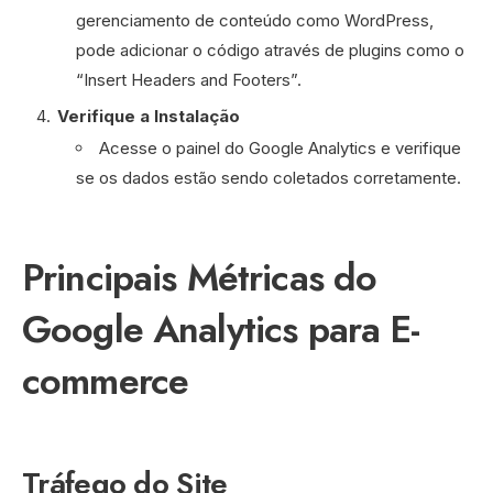
gerenciamento de conteúdo como WordPress,
pode adicionar o código através de plugins como o
“Insert Headers and Footers”.
Verifique a Instalação
Acesse o painel do Google Analytics e verifique
se os dados estão sendo coletados corretamente.
Principais Métricas do
Google Analytics para E-
commerce
Tráfego do Site