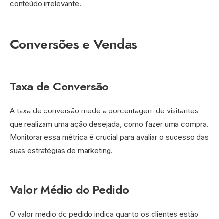
conteúdo irrelevante.
Conversões e Vendas
Taxa de Conversão
A taxa de conversão mede a porcentagem de visitantes
que realizam uma ação desejada, como fazer uma compra.
Monitorar essa métrica é crucial para avaliar o sucesso das
suas estratégias de marketing.
Valor Médio do Pedido
O valor médio do pedido indica quanto os clientes estão