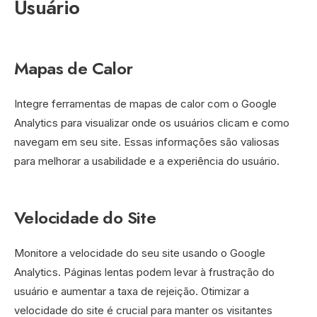
Usuário
Mapas de Calor
Integre ferramentas de mapas de calor com o Google
Analytics para visualizar onde os usuários clicam e como
navegam em seu site. Essas informações são valiosas
para melhorar a usabilidade e a experiência do usuário.
Velocidade do Site
Monitore a velocidade do seu site usando o Google
Analytics. Páginas lentas podem levar à frustração do
usuário e aumentar a taxa de rejeição. Otimizar a
velocidade do site é crucial para manter os visitantes