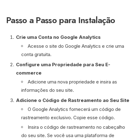
Passo a Passo para Instalação
Crie uma Conta no Google Analytics
Acesse o site do Google Analytics e crie uma
conta gratuita.
Configure uma Propriedade para Seu E-
commerce
Adicione uma nova propriedade e insira as
informações do seu site.
Adicione o Código de Rastreamento ao Seu Site
O Google Analytics fornecerá um código de
rastreamento exclusivo. Copie esse código.
Insira o código de rastreamento no cabeçalho
do seu site. Se você usa uma plataforma de