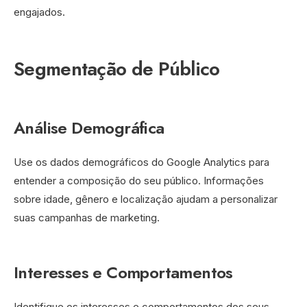
engajados.
Segmentação de Público
Análise Demográfica
Use os dados demográficos do Google Analytics para
entender a composição do seu público. Informações
sobre idade, gênero e localização ajudam a personalizar
suas campanhas de marketing.
Interesses e Comportamentos
Identifique os interesses e comportamentos dos seus