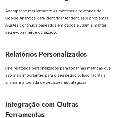
Acompanhe regularmente as métricas e relatórios do
Google Analytics para identificar tendências e problemas.
Ajustes contínuos baseados em dados ajudam a manter
seu e-commerce otimizado.
Relatórios Personalizados
Crie relatórios personalizados para focar nas métricas que
são mais importantes para o seu negócio. Isso facilita a
análise e a tomada de decisões estratégicas.
Integração com Outras
Ferramentas