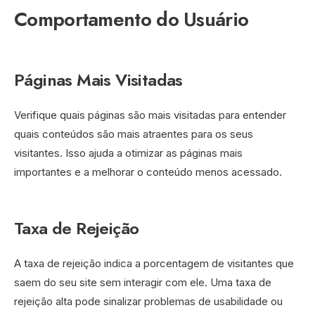
Comportamento do Usuário
Páginas Mais Visitadas
Verifique quais páginas são mais visitadas para entender
quais conteúdos são mais atraentes para os seus
visitantes. Isso ajuda a otimizar as páginas mais
importantes e a melhorar o conteúdo menos acessado.
Taxa de Rejeição
A taxa de rejeição indica a porcentagem de visitantes que
saem do seu site sem interagir com ele. Uma taxa de
rejeição alta pode sinalizar problemas de usabilidade ou