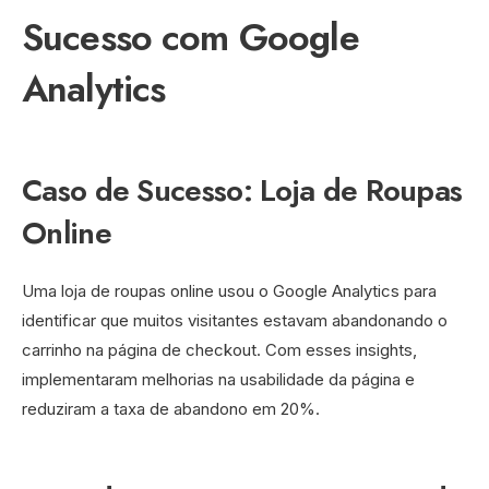
Sucesso com Google
Analytics
Caso de Sucesso: Loja de Roupas
Online
Uma loja de roupas online usou o Google Analytics para
identificar que muitos visitantes estavam abandonando o
carrinho na página de checkout. Com esses insights,
implementaram melhorias na usabilidade da página e
reduziram a taxa de abandono em 20%.