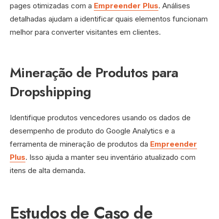
pages otimizadas com a
Empreender Plus
. Análises
detalhadas ajudam a identificar quais elementos funcionam
melhor para converter visitantes em clientes.
Mineração de Produtos para
Dropshipping
Identifique produtos vencedores usando os dados de
desempenho de produto do Google Analytics e a
ferramenta de mineração de produtos da
Empreender
Plus
. Isso ajuda a manter seu inventário atualizado com
itens de alta demanda.
Estudos de Caso de