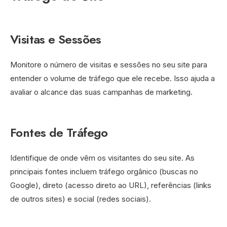
Visitas e Sessões
Monitore o número de visitas e sessões no seu site para
entender o volume de tráfego que ele recebe. Isso ajuda a
avaliar o alcance das suas campanhas de marketing.
Fontes de Tráfego
Identifique de onde vêm os visitantes do seu site. As
principais fontes incluem tráfego orgânico (buscas no
Google), direto (acesso direto ao URL), referências (links
de outros sites) e social (redes sociais).