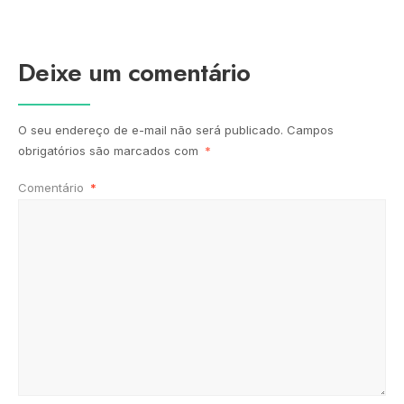
Deixe um comentário
O seu endereço de e-mail não será publicado.
Campos
obrigatórios são marcados com
*
Comentário
*