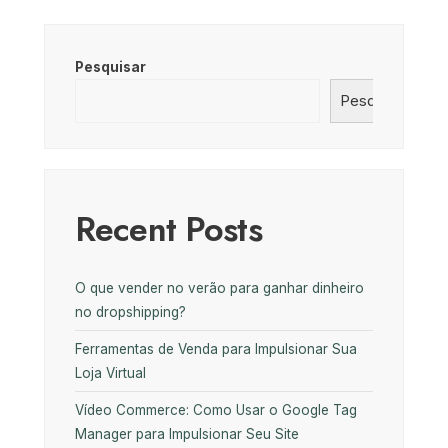
Pesquisar
Pesquisar
Recent Posts
O que vender no verão para ganhar dinheiro
no dropshipping?
Ferramentas de Venda para Impulsionar Sua
Loja Virtual
Vídeo Commerce: Como Usar o Google Tag
Manager para Impulsionar Seu Site