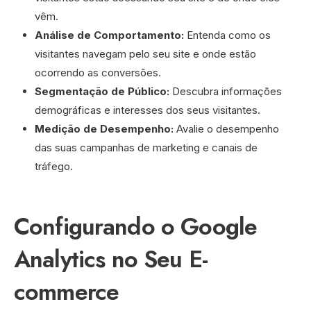
vêm.
Análise de Comportamento:
Entenda como os
visitantes navegam pelo seu site e onde estão
ocorrendo as conversões.
Segmentação de Público:
Descubra informações
demográficas e interesses dos seus visitantes.
Medição de Desempenho:
Avalie o desempenho
das suas campanhas de marketing e canais de
tráfego.
Configurando o Google
Analytics no Seu E-
commerce