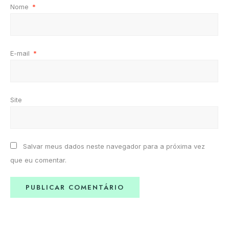
Nome
*
E-mail
*
Site
Salvar meus dados neste navegador para a próxima vez
que eu comentar.