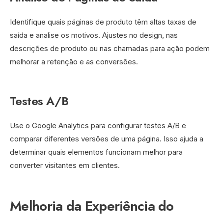
Identifique quais páginas de produto têm altas taxas de
saída e analise os motivos. Ajustes no design, nas
descrições de produto ou nas chamadas para ação podem
melhorar a retenção e as conversões.
Testes A/B
Use o Google Analytics para configurar testes A/B e
comparar diferentes versões de uma página. Isso ajuda a
determinar quais elementos funcionam melhor para
converter visitantes em clientes.
Melhoria da Experiência do