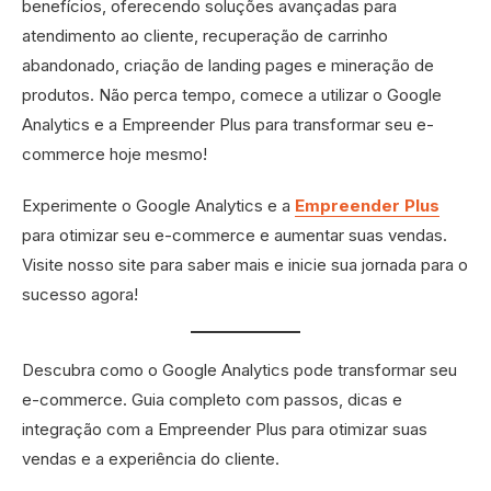
benefícios, oferecendo soluções avançadas para
atendimento ao cliente, recuperação de carrinho
abandonado, criação de landing pages e mineração de
produtos. Não perca tempo, comece a utilizar o Google
Analytics e a Empreender Plus para transformar seu e-
commerce hoje mesmo!
Experimente o Google Analytics e a
Empreender Plus
para otimizar seu e-commerce e aumentar suas vendas.
Visite nosso site para saber mais e inicie sua jornada para o
sucesso agora!
Descubra como o Google Analytics pode transformar seu
e-commerce. Guia completo com passos, dicas e
integração com a Empreender Plus para otimizar suas
vendas e a experiência do cliente.