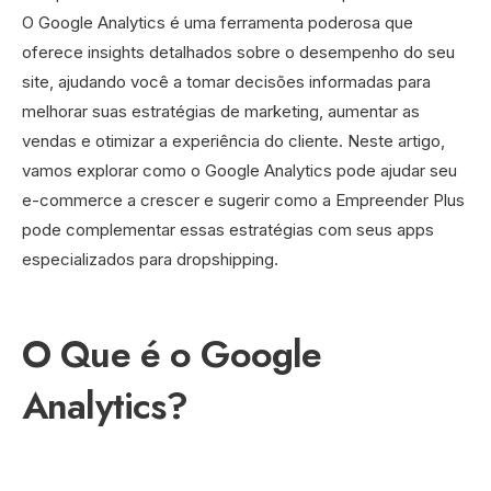
O Google Analytics é uma ferramenta poderosa que
oferece insights detalhados sobre o desempenho do seu
site, ajudando você a tomar decisões informadas para
melhorar suas estratégias de marketing, aumentar as
vendas e otimizar a experiência do cliente. Neste artigo,
vamos explorar como o Google Analytics pode ajudar seu
e-commerce a crescer e sugerir como a Empreender Plus
pode complementar essas estratégias com seus apps
especializados para dropshipping.
O Que é o Google
Analytics?