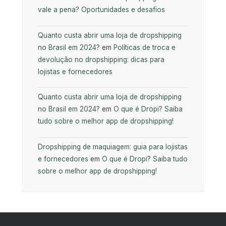
vale a pena? Oportunidades e desafios
Quanto custa abrir uma loja de dropshipping
no Brasil em 2024?
em
Políticas de troca e
devolução no dropshipping: dicas para
lojistas e fornecedores
Quanto custa abrir uma loja de dropshipping
no Brasil em 2024?
em
O que é Dropi? Saiba
tudo sobre o melhor app de dropshipping!
Dropshipping de maquiagem: guia para lojistas
e fornecedores
em
O que é Dropi? Saiba tudo
sobre o melhor app de dropshipping!