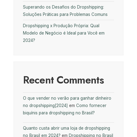
Superando os Desafios do Dropshipping:
Soluções Práticas para Problemas Comuns
Dropshipping x Produção Própria: Qual
Modelo de Negócio é Ideal para Você em
2024?
Recent Comments
O que vender no verão para ganhar dinheiro
no dropshipping[2024]
em
Como fornecer
biquínis para dropshipping no Brasil?
Quanto custa abrir uma loja de dropshipping
no Brasil em 2024?
em
Dropshipping no Brasil