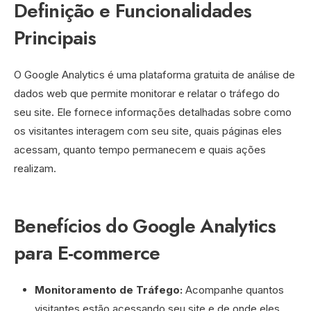
Definição e Funcionalidades
Principais
O Google Analytics é uma plataforma gratuita de análise de
dados web que permite monitorar e relatar o tráfego do
seu site. Ele fornece informações detalhadas sobre como
os visitantes interagem com seu site, quais páginas eles
acessam, quanto tempo permanecem e quais ações
realizam.
Benefícios do Google Analytics
para E-commerce
Monitoramento de Tráfego:
Acompanhe quantos
visitantes estão acessando seu site e de onde eles