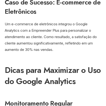
Caso de Sucesso: E-commerce de
Eletrônicos
Um e-commerce de eletrônicos integrou o Google
Analytics com a Empreender Plus para personalizar o
atendimento ao cliente. Como resultado, a satisfação do
cliente aumentou significativamente, refletindo em um
aumento de 30% nas vendas.
Dicas para Maximizar o Uso
do Google Analytics
Monitoramento Regular