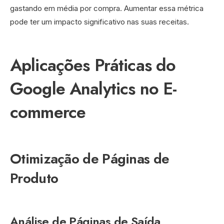
gastando em média por compra. Aumentar essa métrica
pode ter um impacto significativo nas suas receitas.
Aplicações Práticas do
Google Analytics no E-
commerce
Otimização de Páginas de
Produto
Análise de Páginas de Saída