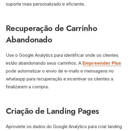
suporte mais personalizado e eficiente.
Recuperação de Carrinho
Abandonado
Use o Google Analytics para identificar onde os clientes
estão abandonando seus carrinhos. A
Empreender Plus
pode automatizar o envio de e-mails e mensagens no
whataspp para recuperação e incentivar os clientes a
finalizarem a compra.
Criação de Landing Pages
Aproveite os dados do Google Analytics para criar landing