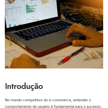
Introdução
No mundo competitivo do e-commerce, entender o
comportamento do usuário é fundamental para o sucesso.