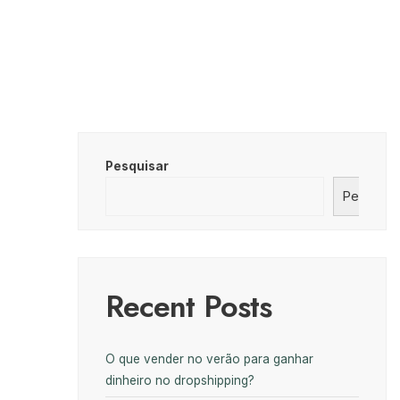
Pesquisar
Pesquisa
Recent Posts
O que vender no verão para ganhar
dinheiro no dropshipping?