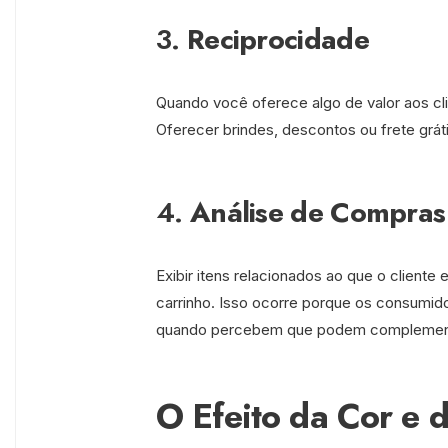
3.
Reciprocidade
Quando você oferece algo de valor aos clie
Oferecer brindes, descontos ou frete gráti
4.
Análise de Compras
Exibir itens relacionados ao que o cliente
carrinho. Isso ocorre porque os consumid
quando percebem que podem complementa
O Efeito da Cor e 