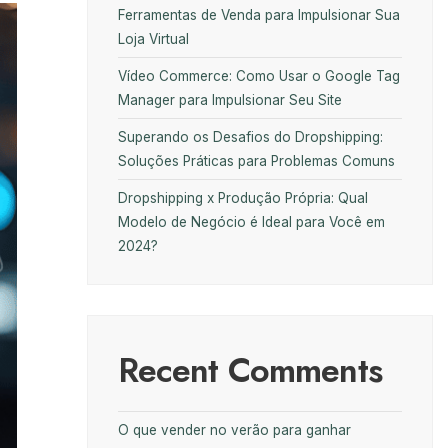
Ferramentas de Venda para Impulsionar Sua
Loja Virtual
Vídeo Commerce: Como Usar o Google Tag
Manager para Impulsionar Seu Site
Superando os Desafios do Dropshipping:
Soluções Práticas para Problemas Comuns
Dropshipping x Produção Própria: Qual
Modelo de Negócio é Ideal para Você em
2024?
Recent Comments
O que vender no verão para ganhar