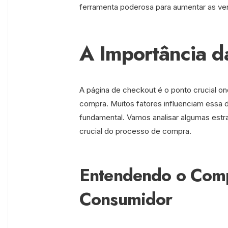
ferramenta poderosa para aumentar as ven
A Importância d
A página de checkout é o ponto crucial on
compra. Muitos fatores influenciam essa 
fundamental. Vamos analisar algumas estra
crucial do processo de compra.
Entendendo o Com
Consumidor