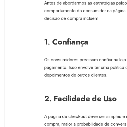
Antes de abordarmos as estratégias psico
comportamento do consumidor na página d
decisão de compra incluem:
1.
Confiança
Os consumidores precisam confiar na loja
pagamento. Isso envolve ter uma política d
depoimentos de outros clientes.
2.
Facilidade de Uso
A página de checkout deve ser simples e int
compra, maior a probabilidade de convers