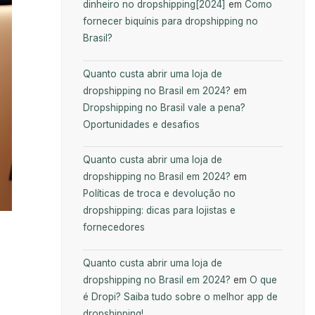
dinheiro no dropshipping[2024]
em
Como
fornecer biquínis para dropshipping no
Brasil?
Quanto custa abrir uma loja de
dropshipping no Brasil em 2024?
em
Dropshipping no Brasil vale a pena?
Oportunidades e desafios
Quanto custa abrir uma loja de
dropshipping no Brasil em 2024?
em
Políticas de troca e devolução no
dropshipping: dicas para lojistas e
fornecedores
Quanto custa abrir uma loja de
dropshipping no Brasil em 2024?
em
O que
é Dropi? Saiba tudo sobre o melhor app de
dropshipping!