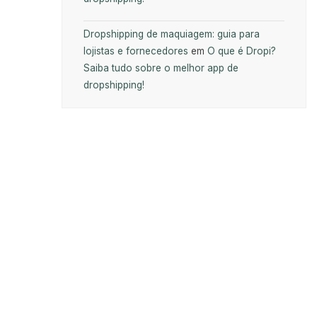
Dropshipping de maquiagem: guia para
lojistas e fornecedores
em
O que é Dropi?
Saiba tudo sobre o melhor app de
dropshipping!