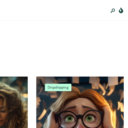
Dropshipping